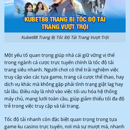
Kubet88 Trang Bị Tốc Độ Tải Trang Vượt Trội
Một yếu tố quan trọng giúp nhà cái giữ vững vị thế
trong ngành cá cược trực tuyến chính là tốc độ tải
trang siêu nhanh. Người chơi có thể trải nghiệm việc
truy cập vào các tựa game, trang cá cược thể thao, hay
dịch vụ khác mà không gặp phải tình trạng giật lag hay
tải lâu. Điều này là nhờ vào việc tối ưu hóa hệ thống
máy chủ, mạng lưới toàn cầu, giúp giảm thiểu tối đa độ
trễ trong việc truy cập và tải trang.
Tốc độ tải nhanh còn đặc biệt quan trọng trong tựa
game ku casino trực tuyến, nơi mà sự mượt mà, nhanh