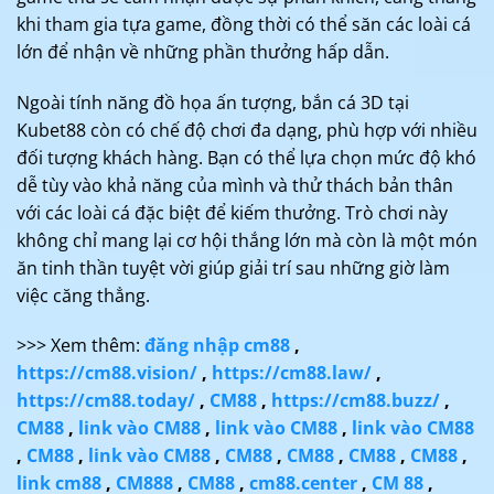
khi tham gia tựa game, đồng thời có thể săn các loài cá
lớn để nhận về những phần thưởng hấp dẫn.
Ngoài tính năng đồ họa ấn tượng, bắn cá 3D tại
Kubet88 còn có chế độ chơi đa dạng, phù hợp với nhiều
đối tượng khách hàng. Bạn có thể lựa chọn mức độ khó
dễ tùy vào khả năng của mình và thử thách bản thân
với các loài cá đặc biệt để kiếm thưởng. Trò chơi này
không chỉ mang lại cơ hội thắng lớn mà còn là một món
ăn tinh thần tuyệt vời giúp giải trí sau những giờ làm
việc căng thẳng.
>>> Xem thêm:
đăng nhập cm88
,
https://cm88.vision/
,
https://cm88.law/
,
https://cm88.today/
,
CM88
,
https://cm88.buzz/
,
CM88
,
link vào CM88
,
link vào CM88
,
link vào CM88
,
CM88
,
link vào CM88
,
CM88
,
CM88
,
CM88
,
CM88
,
link cm88
,
CM888
,
CM88
,
cm88.center
,
CM 88
,