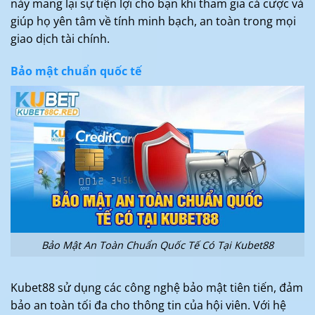
này mang lại sự tiện lợi cho bạn khi tham gia cá cược và
giúp họ yên tâm về tính minh bạch, an toàn trong mọi
giao dịch tài chính.
Bảo mật chuẩn quốc tế
Bảo Mật An Toàn Chuẩn Quốc Tế Có Tại Kubet88
Kubet88 sử dụng các công nghệ bảo mật tiên tiến, đảm
bảo an toàn tối đa cho thông tin của hội viên. Với hệ