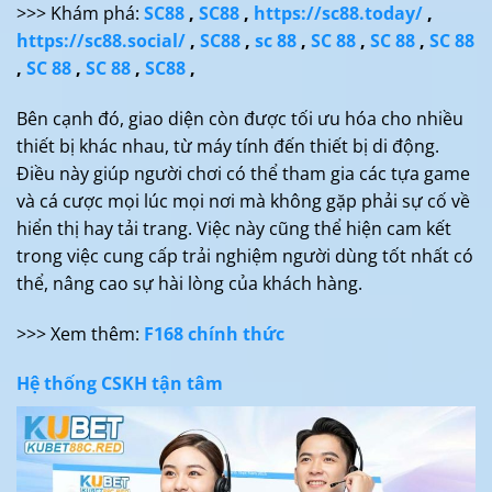
>>> Khám phá:
SC88
,
SC88
,
https://sc88.today/
,
https://sc88.social/
,
SC88
,
sc 88
,
SC 88
,
SC 88
,
SC 88
,
SC 88
,
SC 88
,
SC88
,
Bên cạnh đó, giao diện còn được tối ưu hóa cho nhiều
thiết bị khác nhau, từ máy tính đến thiết bị di động.
Điều này giúp người chơi có thể tham gia các tựa game
và cá cược mọi lúc mọi nơi mà không gặp phải sự cố về
hiển thị hay tải trang. Việc này cũng thể hiện cam kết
trong việc cung cấp trải nghiệm người dùng tốt nhất có
thể, nâng cao sự hài lòng của khách hàng.
>>> Xem thêm:
F168 chính thức
Hệ thống CSKH tận tâm