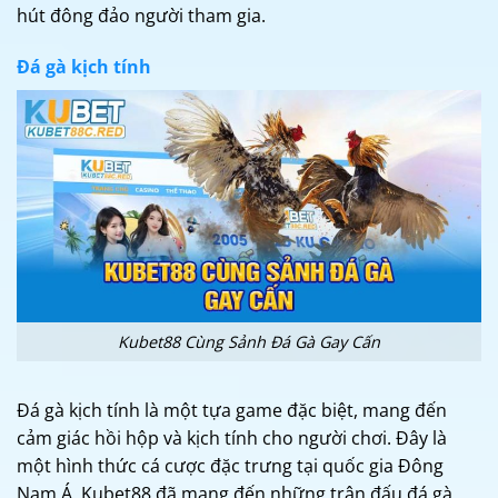
hút đông đảo người tham gia.
Đá gà kịch tính
Kubet88 Cùng Sảnh Đá Gà Gay Cấn
Đá gà kịch tính là một tựa game đặc biệt, mang đến
cảm giác hồi hộp và kịch tính cho người chơi. Đây là
một hình thức cá cược đặc trưng tại quốc gia Đông
Nam Á, Kubet88 đã mang đến những trận đấu đá gà