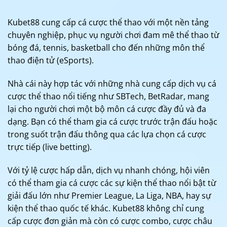
Kubet88 cung cấp cá cược thể thao với một nền tảng
chuyên nghiệp, phục vụ người chơi đam mê thể thao từ
bóng đá, tennis, basketball cho đến những môn thể
thao điện tử (eSports).
Nhà cái này hợp tác với những nhà cung cấp dịch vụ cá
cược thể thao nổi tiếng như SBTech, BetRadar, mang
lại cho người chơi một bộ môn cá cược đầy đủ và đa
dạng. Bạn có thể tham gia cá cược trước trận đấu hoặc
trong suốt trận đấu thông qua các lựa chọn cá cược
trực tiếp (live betting).
Với tỷ lệ cược hấp dẫn, dịch vụ nhanh chóng, hội viên
có thể tham gia cá cược các sự kiện thể thao nổi bật từ
giải đấu lớn như Premier League, La Liga, NBA, hay sự
kiện thể thao quốc tế khác. Kubet88 không chỉ cung
cấp cược đơn giản mà còn có cược combo, cược châu