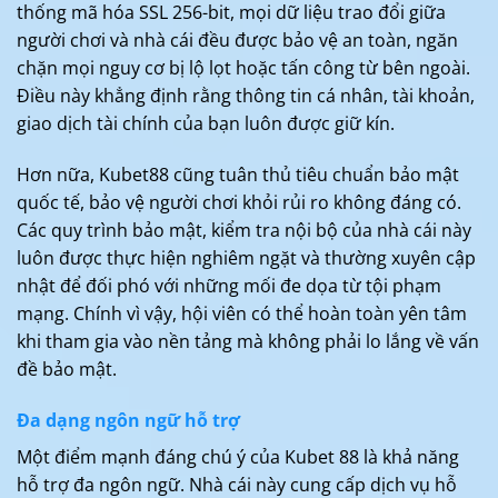
thống mã hóa SSL 256-bit, mọi dữ liệu trao đổi giữa
người chơi và nhà cái đều được bảo vệ an toàn, ngăn
chặn mọi nguy cơ bị lộ lọt hoặc tấn công từ bên ngoài.
Điều này khẳng định rằng thông tin cá nhân, tài khoản,
giao dịch tài chính của bạn luôn được giữ kín.
Hơn nữa, Kubet88 cũng tuân thủ tiêu chuẩn bảo mật
quốc tế, bảo vệ người chơi khỏi rủi ro không đáng có.
Các quy trình bảo mật, kiểm tra nội bộ của nhà cái này
luôn được thực hiện nghiêm ngặt và thường xuyên cập
nhật để đối phó với những mối đe dọa từ tội phạm
mạng. Chính vì vậy, hội viên có thể hoàn toàn yên tâm
khi tham gia vào nền tảng mà không phải lo lắng về vấn
đề bảo mật.
Đa dạng ngôn ngữ hỗ trợ
Một điểm mạnh đáng chú ý của Kubet 88 là khả năng
hỗ trợ đa ngôn ngữ. Nhà cái này cung cấp dịch vụ hỗ