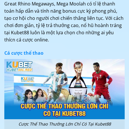
Great Rhino Megaways, Mega Moolah có tỉ lệ thanh
toán hấp dẫn và tính năng bonus cực kỳ phong phú,
tạo cơ hội cho người chơi chiến thắng liên tục. Với cách
chơi đơn giản, tỷ lệ trả thưởng cao, nổ hũ hoành tráng
tại Kubet88 luôn là một lựa chọn cho những ai yêu
thícn cá cược online.
Cá cược thể thao
Cược Thể Thao Thưởng Lớn Chỉ Có Tại Kubet88