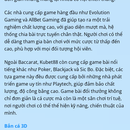
Các nhà cung cấp game hàng đầu như Evolution
Gaming và AllBet Gaming đã giúp tạo ra một trải
nghiệm chất lượng cao, với giao diện mượt mà, hệ
thống chia bài trực tuyến chân thật. Người chơi có thể
dễ dàng tham gia bàn chơi với mức cược từ thấp đến
cao, phù hợp với mọi đối tượng hội viên.
Ngoài Baccarat, Kubet88 còn cung cấp game bài nổi
tiếng khác như Poker, Blackjack và Sic Bo. Đặc biệt, các
tựa game này đều được cung cấp bởi những nhà phát
triển game uy tín như Playtech, giúp đảm bảo chất
lượng, độ công bằng cao. Game bài đổi thưởng không
chỉ đơn giản là cá cược mà còn là một sân chơi trí tuệ,
nơi người chơi có thể thể hiện kỹ năng, chiến thuật của
mình.
Bắn cá 3D