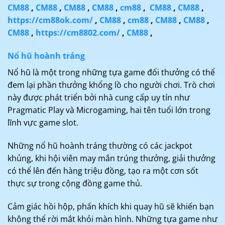
CM88
,
CM88
,
CM88
,
CM88
,
cm88
,
CM88
,
CM88
,
https://cm88ok.com/
,
CM88
,
cm88
,
CM88
,
CM88
,
CM88
,
https://cm8802.com/
,
CM88
,
Nổ hũ hoành tráng
Nổ hũ là một trong những tựa game đổi thưởng có thể
đem lại phần thưởng khổng lồ cho người chơi. Trò chơi
này được phát triển bởi nhà cung cấp uy tín như
Pragmatic Play và Microgaming, hai tên tuổi lớn trong
lĩnh vực game slot.
Những nổ hũ hoành tráng thường có các jackpot
khủng, khi hội viên may mắn trúng thưởng, giải thưởng
có thể lên đến hàng triệu đồng, tạo ra một cơn sốt
thực sự trong cộng đồng game thủ.
Cảm giác hồi hộp, phấn khích khi quay hũ sẽ khiến bạn
không thể rời mắt khỏi màn hình. Những tựa game như