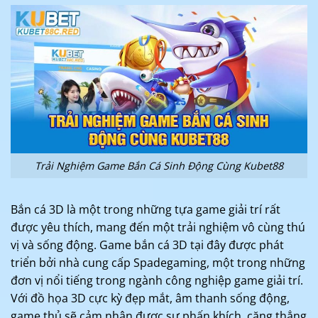
Trải Nghiệm Game Bắn Cá Sinh Động Cùng Kubet88
Bắn cá 3D là một trong những tựa game giải trí rất
được yêu thích, mang đến một trải nghiệm vô cùng thú
vị và sống động. Game bắn cá 3D tại đây được phát
triển bởi nhà cung cấp Spadegaming, một trong những
đơn vị nổi tiếng trong ngành công nghiệp game giải trí.
Với đồ họa 3D cực kỳ đẹp mắt, âm thanh sống động,
game thủ sẽ cảm nhận được sự phấn khích, căng thẳng