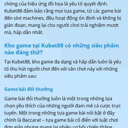
chóng của hiệu ứng đồ họa là yếu tố quyết định.
Kubet88 đảm bảo rằng mọi tựa game, từ các game bài
đến slot machines, đều hoạt động ổn định và không bị
gián đoạn, mang lại cho người chơi trải nghiệm mượt
mà, hấp dẫn nhất.
Kho game tại Kubet88 có những siêu phẩm
nào đáng thử?
Tại Kubet88, kho game đa dạng và hấp dẫn luôn là yếu
tố thu hút người chơi đến với sân chơi này với những
siêu phẩm sau:
Game bài đổi thưởng
Game bài đổi thưởng luôn là một trong những lựa
chọn yêu thích của những người đam mê cá cược trực
tuyến. Một trong những tựa game bài nổi bật ở đây
chính là Baccarat – tựa game bài cổ điển với luật chơi
đơn giản nhưng mang lại nhiều cơ hội chiến thắng.