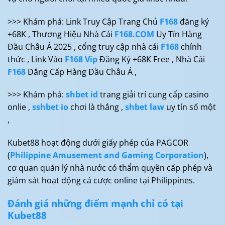
>>> Khám phá:
Link Truy Cập Trang Chủ
F168
đăng ký
+68K , Thương Hiệu Nhà Cái
F168.COM
Uy Tín Hàng
Đầu Châu Á 2025 , cổng truy cập nhà cái
F168
chính
thức , Link Vào
F168 Vip
Đăng Ký +68K Free , Nhà Cái
F168
Đẳng Cấp Hàng Đầu Châu Á ,
>>> Khám phá:
shbet id
trang giải trí cung cấp casino
onlie ,
sshbet io
chơi là thắng ,
shbet law
uy tín số một
,
Kubet88 hoạt động dưới giấy phép của PAGCOR
(
Philippine Amusement and Gaming Corporation
),
cơ quan quản lý nhà nước có thẩm quyền cấp phép và
giám sát hoạt động cá cược online tại Philippines.
Đánh giá những điểm mạnh chỉ có tại
Kubet88