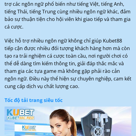
trợ các ngôn ngữ phổ biến như tiếng Việt, tiếng Anh,
tiếng Thái, tiếng Trung cùng nhiều ngôn ngữ khác, đảm
bảo sự thuận tiện cho hội viên khi giao tiếp và tham gia
cá cược.
Việc hỗ trợ nhiều ngôn ngữ không chỉ giúp Kubet88
tiếp cận được nhiều đối tượng khách hàng hơn mà còn
tạo ra trải nghiệm cá cược toàn cầu, nơi người chơi có
thể dễ dàng tìm kiếm thông tin, giải đáp thắc mắc và
tham gia các tựa game mà không gặp phải rào cản
ngôn ngữ. Điều này thể hiện sự chuyên nghiệp, cam kết
cung cấp dịch vụ chất lượng cao.
Tốc độ tải trang siêu tốc