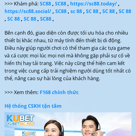
>>> Khám phá:
SC88
,
SC88
,
https://sc88.today/
,
https://sc88.social/
,
SC88
,
sc 88
,
SC 88
,
SC 88
,
SC 88
,
SC 88
,
SC 88
,
SC88
,
Bên cạnh đó, giao diện còn được tối ưu hóa cho nhiều
thiết bị khác nhau, từ máy tính đến thiết bị di động.
Điều này giúp người chơi có thể tham gia các tựa game
và cá cược mọi lúc mọi nơi mà không gặp phải sự cố về
hiển thị hay tải trang. Việc này cũng thể hiện cam kết
trong việc cung cấp trải nghiệm người dùng tốt nhất có
thể, nâng cao sự hài lòng của khách hàng.
>>> Xem thêm:
F168 chính thức
Hệ thống CSKH tận tâm