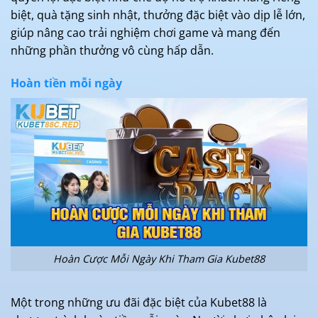
biệt, quà tặng sinh nhật, thưởng đặc biệt vào dịp lễ lớn,
giúp nâng cao trải nghiệm chơi game và mang đến
những phần thưởng vô cùng hấp dẫn.
Hoàn tiền mỗi ngày
Hoàn Cược Mỗi Ngày Khi Tham Gia Kubet88
Một trong những ưu đãi đặc biệt của Kubet88 là