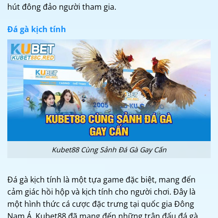
hút đông đảo người tham gia.
Đá gà kịch tính
Kubet88 Cùng Sảnh Đá Gà Gay Cấn
Đá gà kịch tính là một tựa game đặc biệt, mang đến
cảm giác hồi hộp và kịch tính cho người chơi. Đây là
một hình thức cá cược đặc trưng tại quốc gia Đông
Nam Á, Kubet88 đã mang đến những trận đấu đá gà