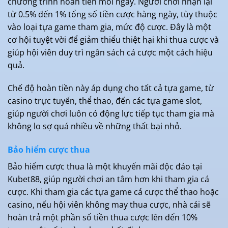
chương trình hoàn tiền mỗi ngày. Người chơi nhận lại
từ 0.5% đến 1% tổng số tiền cược hàng ngày, tùy thuộc
vào loại tựa game tham gia, mức độ cược. Đây là một
cơ hội tuyệt vời để giảm thiểu thiệt hại khi thua cược và
giúp hội viên duy trì ngân sách cá cược một cách hiệu
quả.
Chế độ hoàn tiền này áp dụng cho tất cả tựa game, từ
casino trực tuyến, thể thao, đến các tựa game slot,
giúp người chơi luôn có động lực tiếp tục tham gia mà
không lo sợ quá nhiều về những thất bại nhỏ.
Bảo hiểm cược thua
Bảo hiểm cược thua là một khuyến mãi độc đáo tại
Kubet88, giúp người chơi an tâm hơn khi tham gia cá
cược. Khi tham gia các tựa game cá cược thể thao hoặc
casino, nếu hội viên không may thua cược, nhà cái sẽ
hoàn trả một phần số tiền thua cược lên đến 10%