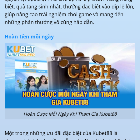
biệt, quà tặng sinh nhật, thưởng đặc biệt vào dịp lễ lớn,
giúp nâng cao trải nghiệm chơi game và mang đến
những phần thưởng vô cùng hấp dẫn.
Hoàn tiền mỗi ngày
Hoàn Cược Mỗi Ngày Khi Tham Gia Kubet88
Một trong những ưu đãi đặc biệt của Kubet88 là