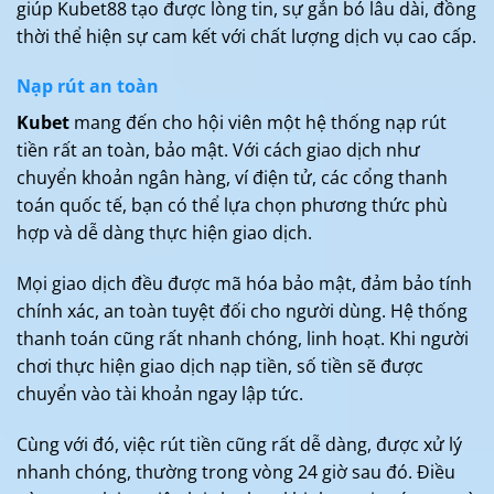
giúp Kubet88 tạo được lòng tin, sự gắn bó lâu dài, đồng
thời thể hiện sự cam kết với chất lượng dịch vụ cao cấp.
Nạp rút an toàn
Kubet
mang đến cho hội viên một hệ thống nạp rút
tiền rất an toàn, bảo mật. Với cách giao dịch như
chuyển khoản ngân hàng, ví điện tử, các cổng thanh
toán quốc tế, bạn có thể lựa chọn phương thức phù
hợp và dễ dàng thực hiện giao dịch.
Mọi giao dịch đều được mã hóa bảo mật, đảm bảo tính
chính xác, an toàn tuyệt đối cho người dùng. Hệ thống
thanh toán cũng rất nhanh chóng, linh hoạt. Khi người
chơi thực hiện giao dịch nạp tiền, số tiền sẽ được
chuyển vào tài khoản ngay lập tức.
Cùng với đó, việc rút tiền cũng rất dễ dàng, được xử lý
nhanh chóng, thường trong vòng 24 giờ sau đó. Điều