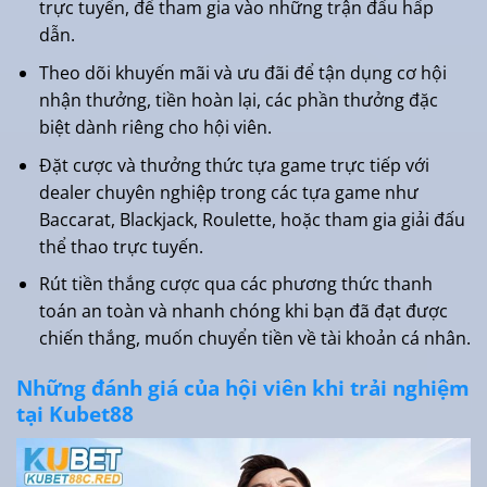
trực tuyến, để tham gia vào những trận đấu hấp
dẫn.
Theo dõi khuyến mãi và ưu đãi để tận dụng cơ hội
nhận thưởng, tiền hoàn lại, các phần thưởng đặc
biệt dành riêng cho hội viên.
Đặt cược và thưởng thức tựa game trực tiếp với
dealer chuyên nghiệp trong các tựa game như
Baccarat, Blackjack, Roulette, hoặc tham gia giải đấu
thể thao trực tuyến.
Rút tiền thắng cược qua các phương thức thanh
toán an toàn và nhanh chóng khi bạn đã đạt được
chiến thắng, muốn chuyển tiền về tài khoản cá nhân.
Những đánh giá của hội viên khi trải nghiệm
tại Kubet88