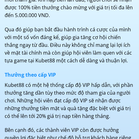
được 100% tiền thưởng chào mừng với giá trị tối đa lên
đến 5.000.000 VND.
Qua đó giúp bạn bắt đầu hành trình cá cược của mình
với một số vốn đáng kể, giúp gia tăng cơ hội chiến
thắng ngay từ đầu. Điều này không chỉ mang lại lợi ích
về mặt tài chính mà còn giúp hội viên làm quen với các
tựa game tại Kubet88 một cách dễ dàng và thuận lợi.
Thưởng theo cấp VIP
Kubet88 có một hệ thống cấp độ VIP hấp dẫn, với phần
thưởng tăng dần tùy theo mức độ tham gia của người
chơi. Những hội viên đạt cấp độ VIP sẽ nhận được
những thưởng tiền mặt và quà tặng đặc biệt với giá trị
có thể lên tới 20% giá trị nạp tiền hàng tháng.
Bên cạnh đó, các thành viên VIP còn được hưởng
quyền lợi đặc biệt như chế độ hỗ trợ khách hàng riêng