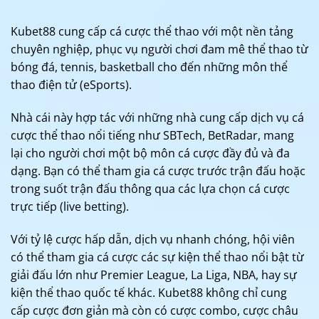
Kubet88 cung cấp cá cược thể thao với một nền tảng
chuyên nghiệp, phục vụ người chơi đam mê thể thao từ
bóng đá, tennis, basketball cho đến những môn thể
thao điện tử (eSports).
Nhà cái này hợp tác với những nhà cung cấp dịch vụ cá
cược thể thao nổi tiếng như SBTech, BetRadar, mang
lại cho người chơi một bộ môn cá cược đầy đủ và đa
dạng. Bạn có thể tham gia cá cược trước trận đấu hoặc
trong suốt trận đấu thông qua các lựa chọn cá cược
trực tiếp (live betting).
Với tỷ lệ cược hấp dẫn, dịch vụ nhanh chóng, hội viên
có thể tham gia cá cược các sự kiện thể thao nổi bật từ
giải đấu lớn như Premier League, La Liga, NBA, hay sự
kiện thể thao quốc tế khác. Kubet88 không chỉ cung
cấp cược đơn giản mà còn có cược combo, cược châu