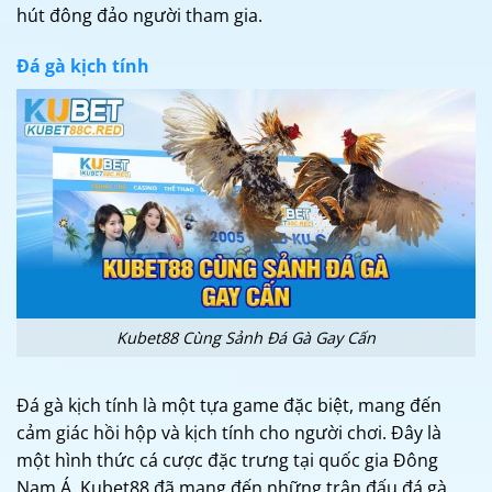
hút đông đảo người tham gia.
Đá gà kịch tính
Kubet88 Cùng Sảnh Đá Gà Gay Cấn
Đá gà kịch tính là một tựa game đặc biệt, mang đến
cảm giác hồi hộp và kịch tính cho người chơi. Đây là
một hình thức cá cược đặc trưng tại quốc gia Đông
Nam Á, Kubet88 đã mang đến những trận đấu đá gà