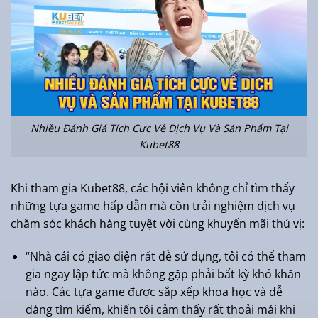
Nhiều Đánh Giá Tích Cực Về Dịch Vụ Và Sản Phẩm Tại
Kubet88
Khi tham gia Kubet88, các hội viên không chỉ tìm thấy
những tựa game hấp dẫn mà còn trải nghiệm dịch vụ
chăm sóc khách hàng tuyệt vời cùng khuyến mãi thú vị:
“Nhà cái có giao diện rất dễ sử dụng, tôi có thể tham
gia ngay lập tức mà không gặp phải bất kỳ khó khăn
nào. Các tựa game được sắp xếp khoa học và dễ
dàng tìm kiếm, khiến tôi cảm thấy rất thoải mái khi