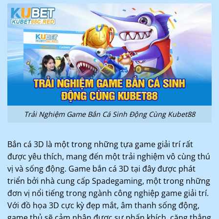
Trải Nghiệm Game Bắn Cá Sinh Động Cùng Kubet88
Bắn cá 3D là một trong những tựa game giải trí rất
được yêu thích, mang đến một trải nghiệm vô cùng thú
vị và sống động. Game bắn cá 3D tại đây được phát
triển bởi nhà cung cấp Spadegaming, một trong những
đơn vị nổi tiếng trong ngành công nghiệp game giải trí.
Với đồ họa 3D cực kỳ đẹp mắt, âm thanh sống động,
game thủ sẽ cảm nhận được sự phấn khích, căng thẳng