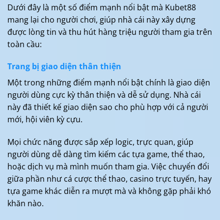
Dưới đây là một số điểm mạnh nổi bật mà Kubet88
mang lại cho người chơi, giúp nhà cái này xây dựng
được lòng tin và thu hút hàng triệu người tham gia trên
toàn cầu:
Trang bị giao diện thân thiện
Một trong những điểm mạnh nổi bật chính là giao diện
người dùng cực kỳ thân thiện và dễ sử dụng. Nhà cái
này đã thiết kế giao diện sao cho phù hợp với cả người
mới, hội viên kỳ cựu.
Mọi chức năng được sắp xếp logic, trực quan, giúp
người dùng dễ dàng tìm kiếm các tựa game, thể thao,
hoặc dịch vụ mà mình muốn tham gia. Việc chuyển đổi
giữa phần như cá cược thể thao, casino trực tuyến, hay
tựa game khác diễn ra mượt mà và không gặp phải khó
khăn nào.