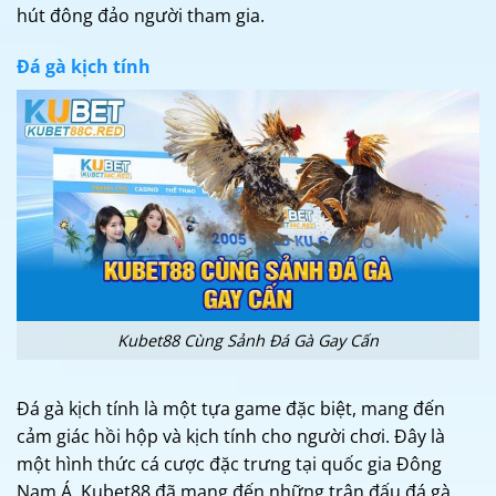
hút đông đảo người tham gia.
Đá gà kịch tính
Kubet88 Cùng Sảnh Đá Gà Gay Cấn
Đá gà kịch tính là một tựa game đặc biệt, mang đến
cảm giác hồi hộp và kịch tính cho người chơi. Đây là
một hình thức cá cược đặc trưng tại quốc gia Đông
Nam Á, Kubet88 đã mang đến những trận đấu đá gà