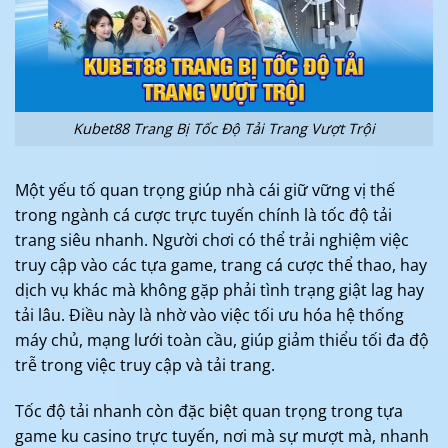
Kubet88 Trang Bị Tốc Độ Tải Trang Vượt Trội
Một yếu tố quan trọng giúp nhà cái giữ vững vị thế
trong ngành cá cược trực tuyến chính là tốc độ tải
trang siêu nhanh. Người chơi có thể trải nghiệm việc
truy cập vào các tựa game, trang cá cược thể thao, hay
dịch vụ khác mà không gặp phải tình trạng giật lag hay
tải lâu. Điều này là nhờ vào việc tối ưu hóa hệ thống
máy chủ, mạng lưới toàn cầu, giúp giảm thiểu tối đa độ
trễ trong việc truy cập và tải trang.
Tốc độ tải nhanh còn đặc biệt quan trọng trong tựa
game ku casino trực tuyến, nơi mà sự mượt mà, nhanh