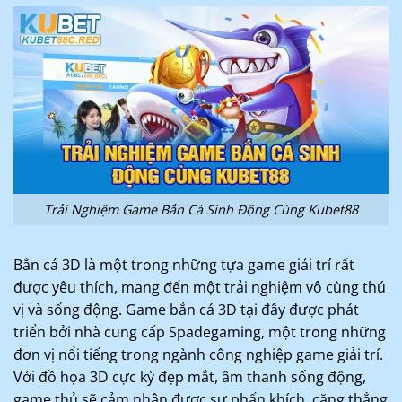
Trải Nghiệm Game Bắn Cá Sinh Động Cùng Kubet88
Bắn cá 3D là một trong những tựa game giải trí rất
được yêu thích, mang đến một trải nghiệm vô cùng thú
vị và sống động. Game bắn cá 3D tại đây được phát
triển bởi nhà cung cấp Spadegaming, một trong những
đơn vị nổi tiếng trong ngành công nghiệp game giải trí.
Với đồ họa 3D cực kỳ đẹp mắt, âm thanh sống động,
game thủ sẽ cảm nhận được sự phấn khích, căng thẳng