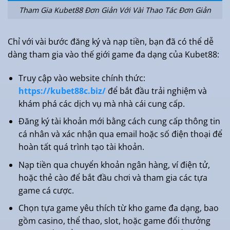
Tham Gia Kubet88 Đơn Giản Với Vài Thao Tác Đơn Giản
Chỉ với vài bước đăng ký và nạp tiền, bạn đã có thể dễ
dàng tham gia vào thế giới game đa dạng của Kubet88:
Truy cập vào website chính thức:
https://kubet88c.biz/
để bắt đầu trải nghiệm và
khám phá các dịch vụ mà nhà cái cung cấp.
Đăng ký tài khoản mới bằng cách cung cấp thông tin
cá nhân và xác nhận qua email hoặc số điện thoại để
hoàn tất quá trình tạo tài khoản.
Nạp tiền qua chuyển khoản ngân hàng, ví điện tử,
hoặc thẻ cào để bắt đầu chơi và tham gia các tựa
game cá cược.
Chọn tựa game yêu thích từ kho game đa dạng, bao
gồm casino, thể thao, slot, hoặc game đổi thưởng