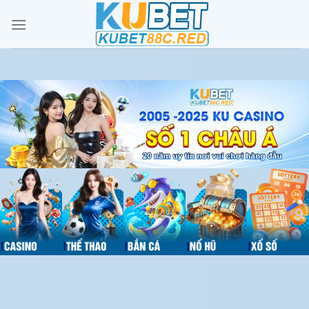
Bỏ
qua
nội
dung