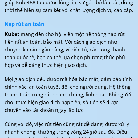
giúp Kubet88 tạo được lòng tin, sự gắn bó lâu dài, đồng
thời thể hiện sự cam kết với chất lượng dịch vụ cao cấp.
Nạp rút an toàn
Kubet
mang đến cho hội viên một hệ thống nạp rút
tiền rất an toàn, bảo mật. Với cách giao dịch như
chuyển khoản ngân hàng, ví điện tử, các cổng thanh
toán quốc tế, bạn có thể lựa chọn phương thức phù
hợp và dễ dàng thực hiện giao dịch.
Mọi giao dịch đều được mã hóa bảo mật, đảm bảo tính
chính xác, an toàn tuyệt đối cho người dùng. Hệ thống
thanh toán cũng rất nhanh chóng, linh hoạt. Khi người
chơi thực hiện giao dịch nạp tiền, số tiền sẽ được
chuyển vào tài khoản ngay lập tức.
Cùng với đó, việc rút tiền cũng rất dễ dàng, được xử lý
nhanh chóng, thường trong vòng 24 giờ sau đó. Điều