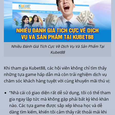
Nhiều Đánh Giá Tích Cực Về Dịch Vụ Và Sản Phẩm Tại
Kubet88
Khi tham gia Kubet88, các hội viên không chỉ tìm thấy
những tựa game hấp dẫn mà còn trải nghiệm dịch vụ
chăm sóc khách hàng tuyệt vời cùng khuyến mãi thú vị:
“Nhà cái có giao diện rất dễ sử dụng, tôi có thể tham
gia ngay lập tức mà không gặp phải bất kỳ khó khăn
nào. Các tựa game được sắp xếp khoa học và dễ
dàng tìm kiếm, khiến tôi cảm thấy rất thoải mái khi