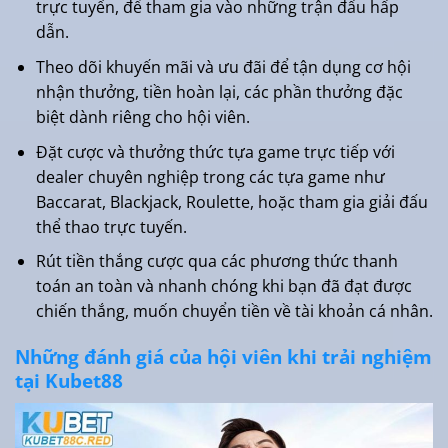
trực tuyến, để tham gia vào những trận đấu hấp
dẫn.
Theo dõi khuyến mãi và ưu đãi để tận dụng cơ hội
nhận thưởng, tiền hoàn lại, các phần thưởng đặc
biệt dành riêng cho hội viên.
Đặt cược và thưởng thức tựa game trực tiếp với
dealer chuyên nghiệp trong các tựa game như
Baccarat, Blackjack, Roulette, hoặc tham gia giải đấu
thể thao trực tuyến.
Rút tiền thắng cược qua các phương thức thanh
toán an toàn và nhanh chóng khi bạn đã đạt được
chiến thắng, muốn chuyển tiền về tài khoản cá nhân.
Những đánh giá của hội viên khi trải nghiệm
tại Kubet88