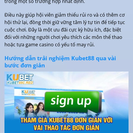
trong một số trường hợp nhất định.
Điều này giúp hội viên giảm thiểu rủi ro và có thêm cơ
hội thử lại, đồng thời giữ vững tâm lý tự tin để tiếp tục
cuộc chơi. Đây là một ưu đãi cực kỳ hữu ích, đặc biệt
đối với những người chơi yêu thích các môn thể thao
hoặc tựa game casino có yếu tố may rủi.
Hướng dẫn trải nghiệm Kubet88 qua vài
bước đơn giản