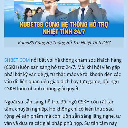
Kubet88 Cùng Hệ Thống Hỗ Trợ Nhiệt Tình 24/7
SHBET.COM
nổi bật với hệ thống chăm sóc khách hàng
(CSKH) luôn sẵn sàng hỗ trợ 24/7. Mỗi khi hội viên gặp
phải bất kỳ vấn đề gì, từ thắc mắc về tài khoản đến các
vấn đề liên quan đến giao dịch hay tựa game, đội ngũ
CSKH luôn nhanh chóng giải quyết.
Ngoài sự sẵn sàng hỗ trợ, đội ngũ CSKH còn rất tận
tâm, chuyên nghiệp. Họ không chỉ có kiến thức sâu
rộng về sản phẩm mà còn luôn sẵn sàng lắng nghe, tư
vấn và đưa ra các giải pháp phù hợp. Sự tận tâm này