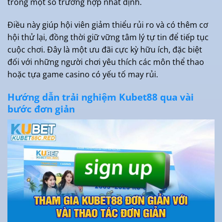
trong một số trường hợp nhất định.
Điều này giúp hội viên giảm thiểu rủi ro và có thêm cơ
hội thử lại, đồng thời giữ vững tâm lý tự tin để tiếp tục
cuộc chơi. Đây là một ưu đãi cực kỳ hữu ích, đặc biệt
đối với những người chơi yêu thích các môn thể thao
hoặc tựa game casino có yếu tố may rủi.
Hướng dẫn trải nghiệm Kubet88 qua vài
bước đơn giản