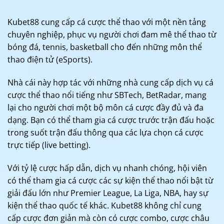
Kubet88 cung cấp cá cược thể thao với một nền tảng
chuyên nghiệp, phục vụ người chơi đam mê thể thao từ
bóng đá, tennis, basketball cho đến những môn thể
thao điện tử (eSports).
Nhà cái này hợp tác với những nhà cung cấp dịch vụ cá
cược thể thao nổi tiếng như SBTech, BetRadar, mang
lại cho người chơi một bộ môn cá cược đầy đủ và đa
dạng. Bạn có thể tham gia cá cược trước trận đấu hoặc
trong suốt trận đấu thông qua các lựa chọn cá cược
trực tiếp (live betting).
Với tỷ lệ cược hấp dẫn, dịch vụ nhanh chóng, hội viên
có thể tham gia cá cược các sự kiện thể thao nổi bật từ
giải đấu lớn như Premier League, La Liga, NBA, hay sự
kiện thể thao quốc tế khác. Kubet88 không chỉ cung
cấp cược đơn giản mà còn có cược combo, cược châu