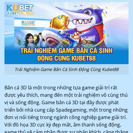
Trải Nghiệm Game Bắn Cá Sinh Động Cùng Kubet88
Bắn cá 3D là một trong những tựa game giải trí rất
được yêu thích, mang đến một trải nghiệm vô cùng thú
vị và sống động. Game bắn cá 3D tại đây được phát
triển bởi nhà cung cấp Spadegaming, một trong những
đơn vị nổi tiếng trong ngành công nghiệp game giải trí.
Với đồ họa 3D cực kỳ đẹp mắt, âm thanh sống động,
game thủ sẽ cảm nhận được sự phấn khích, căng thẳng