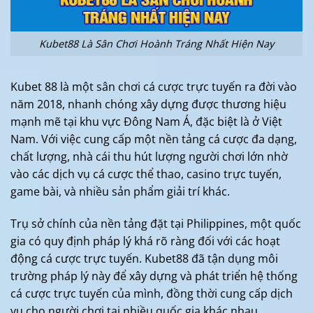
Kubet88 Là Sân Chơi Hoành Tráng Nhất Hiện Nay
Kubet 88 là một sân chơi cá cược trực tuyến ra đời vào
năm 2018, nhanh chóng xây dựng được thương hiệu
mạnh mẽ tại khu vực Đông Nam Á, đặc biệt là ở Việt
Nam. Với việc cung cấp một nền tảng cá cược đa dạng,
chất lượng, nhà cái thu hút lượng người chơi lớn nhờ
vào các dịch vụ cá cược thể thao, casino trực tuyến,
game bài, và nhiều sản phẩm giải trí khác.
Trụ sở chính của nền tảng đặt tại Philippines, một quốc
gia có quy định pháp lý khá rõ ràng đối với các hoạt
động cá cược trực tuyến. Kubet88 đã tận dụng môi
trường pháp lý này để xây dựng và phát triển hệ thống
cá cược trực tuyến của mình, đồng thời cung cấp dịch
vụ cho người chơi tại nhiều quốc gia khác nhau.