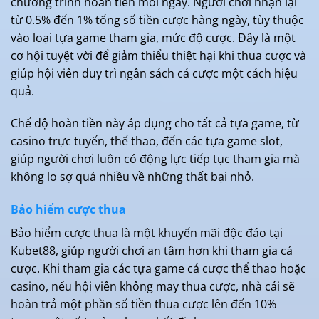
chương trình hoàn tiền mỗi ngày. Người chơi nhận lại
từ 0.5% đến 1% tổng số tiền cược hàng ngày, tùy thuộc
vào loại tựa game tham gia, mức độ cược. Đây là một
cơ hội tuyệt vời để giảm thiểu thiệt hại khi thua cược và
giúp hội viên duy trì ngân sách cá cược một cách hiệu
quả.
Chế độ hoàn tiền này áp dụng cho tất cả tựa game, từ
casino trực tuyến, thể thao, đến các tựa game slot,
giúp người chơi luôn có động lực tiếp tục tham gia mà
không lo sợ quá nhiều về những thất bại nhỏ.
Bảo hiểm cược thua
Bảo hiểm cược thua là một khuyến mãi độc đáo tại
Kubet88, giúp người chơi an tâm hơn khi tham gia cá
cược. Khi tham gia các tựa game cá cược thể thao hoặc
casino, nếu hội viên không may thua cược, nhà cái sẽ
hoàn trả một phần số tiền thua cược lên đến 10%