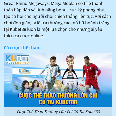
Great Rhino Megaways, Mega Moolah có tỉ lệ thanh
toán hấp dẫn và tính năng bonus cực kỳ phong phú,
tạo cơ hội cho người chơi chiến thắng liên tục. Với cách
chơi đơn giản, tỷ lệ trả thưởng cao, nổ hũ hoành tráng
tại Kubet88 luôn là một lựa chọn cho những ai yêu
thícn cá cược online.
Cá cược thể thao
Cược Thể Thao Thưởng Lớn Chỉ Có Tại Kubet88