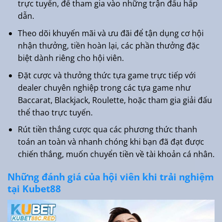
trực tuyến, để tham gia vào những trận đấu hấp
dẫn.
Theo dõi khuyến mãi và ưu đãi để tận dụng cơ hội
nhận thưởng, tiền hoàn lại, các phần thưởng đặc
biệt dành riêng cho hội viên.
Đặt cược và thưởng thức tựa game trực tiếp với
dealer chuyên nghiệp trong các tựa game như
Baccarat, Blackjack, Roulette, hoặc tham gia giải đấu
thể thao trực tuyến.
Rút tiền thắng cược qua các phương thức thanh
toán an toàn và nhanh chóng khi bạn đã đạt được
chiến thắng, muốn chuyển tiền về tài khoản cá nhân.
Những đánh giá của hội viên khi trải nghiệm
tại Kubet88