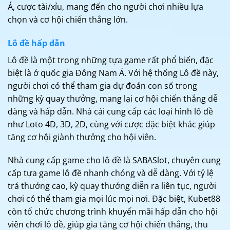
Á, cược tài/xỉu, mang đến cho người chơi nhiều lựa
chọn và cơ hội chiến thắng lớn.
Lô đề hấp dẫn
Lô đề là một trong những tựa game rất phổ biến, đặc
biệt là ở quốc gia Đông Nam Á. Với hệ thống Lô đề này,
người chơi có thể tham gia dự đoán con số trong
những kỳ quay thưởng, mang lại cơ hội chiến thắng dễ
dàng và hấp dẫn. Nhà cái cung cấp các loại hình lô đề
như Loto 4D, 3D, 2D, cùng với cược đặc biệt khác giúp
tăng cơ hội giành thưởng cho hội viên.
Nhà cung cấp game cho lô đề là SABASlot, chuyên cung
cấp tựa game lô đề nhanh chóng và dễ dàng. Với tỷ lệ
trả thưởng cao, kỳ quay thưởng diễn ra liên tục, người
chơi có thể tham gia mọi lúc mọi nơi. Đặc biệt, Kubet88
còn tổ chức chương trình khuyến mãi hấp dẫn cho hội
viên chơi lô đề, giúp gia tăng cơ hội chiến thắng, thu