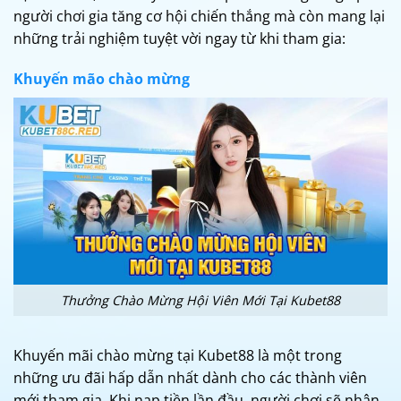
người chơi gia tăng cơ hội chiến thắng mà còn mang lại
những trải nghiệm tuyệt vời ngay từ khi tham gia:
Khuyến mão chào mừng
Thưởng Chào Mừng Hội Viên Mới Tại Kubet88
Khuyến mãi chào mừng tại Kubet88 là một trong
những ưu đãi hấp dẫn nhất dành cho các thành viên
mới tham gia. Khi nạp tiền lần đầu, người chơi sẽ nhận