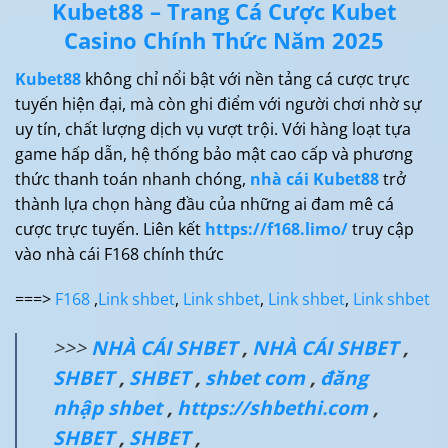
Kubet88 – Trang Cá Cược Kubet
Casino Chính Thức Năm 2025
Kubet88
không chỉ nổi bật với nền tảng cá cược trực
tuyến hiện đại, mà còn ghi điểm với người chơi nhờ sự
uy tín, chất lượng dịch vụ vượt trội. Với hàng loạt tựa
game hấp dẫn, hệ thống bảo mật cao cấp và phương
thức thanh toán nhanh chóng,
nhà cái Kubet88
trở
thành lựa chọn hàng đầu của những ai đam mê cá
cược trực tuyến.
Liên kết
https://f168.limo/
truy cập
vào nhà cái F168 chính thức
===>
F168
,
Link shbet
,
Link shbet
,
Link shbet
,
Link shbet
>>>
NHÀ CÁI SHBET
,
NHÀ CÁI SHBET
,
SHBET
,
SHBET
,
shbet com
,
đăng
nhập shbet
,
https://shbethi.com
,
SHBET
,
SHBET
,