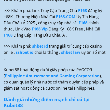
>>> Khám phá:
Link Truy Cập Trang Chủ
F168
đăng ký
+68K , Thương Hiệu Nhà Cái
F168.COM
Uy Tín Hàng
Đầu Châu Á 2025 , cổng truy cập nhà cái
F168
chính
thức , Link Vào
F168 Vip
Đăng Ký +68K Free , Nhà Cái
F168
Đẳng Cấp Hàng Đầu Châu Á ,
>>> Khám phá:
shbet id
trang giải trí cung cấp casino
onlie ,
sshbet io
chơi là thắng ,
shbet law
uy tín số một
,
Kubet88 hoạt động dưới giấy phép của PAGCOR
(
Philippine Amusement and Gaming Corporation
),
cơ quan quản lý nhà nước có thẩm quyền cấp phép và
giám sát hoạt động cá cược online tại Philippines.
Đánh giá những điểm mạnh chỉ có tại
Kubet88