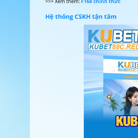
>>> Xem thêm:
F168 chính thức
Hệ thống CSKH tận tâm