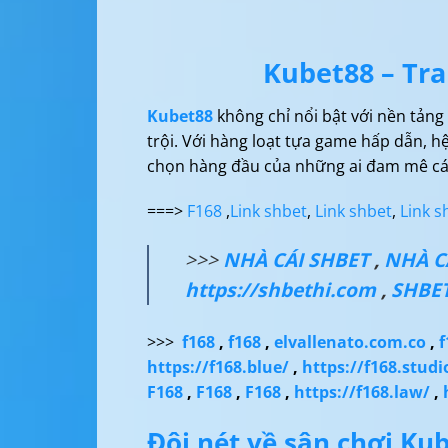
Kubet88 – Tr
Kubet88
không chỉ nổi bật với nền tảng
trội. Với hàng loạt tựa game hấp dẫn,
chọn hàng đầu của những ai đam mê cá
===>
F168
,
Link shbet
,
Link shbet
,
Link s
>>>
NHÀ CÁI SHBET
,
NHÀ C
https://shbethi.com
,
SHBE
>>>
f168
,
f168
,
elvallenato.com.co
,
f
https://f168.blue/
,
https://f168.studi
F168
,
F168
,
F168
,
https://f168.law/
,
Đôi nét về sân chơi Ku