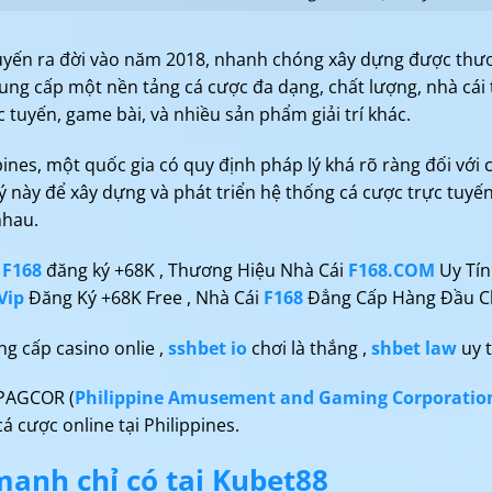
 tuyến ra đời vào năm 2018, nhanh chóng xây dựng được th
 cung cấp một nền tảng cá cược đa dạng, chất lượng, nhà cái
c tuyến, game bài, và nhiều sản phẩm giải trí khác.
pines, một quốc gia có quy định pháp lý khá rõ ràng đối với
 này để xây dựng và phát triển hệ thống cá cược trực tuyến
nhau.
ủ
F168
đăng ký +68K , Thương Hiệu Nhà Cái
F168.COM
Uy Tín
Vip
Đăng Ký +68K Free , Nhà Cái
F168
Đẳng Cấp Hàng Đầu C
ung cấp casino onlie ,
sshbet io
chơi là thắng ,
shbet law
uy t
 PAGCOR (
Philippine Amusement and Gaming Corporatio
 cược online tại Philippines.
ạnh chỉ có tại Kubet88