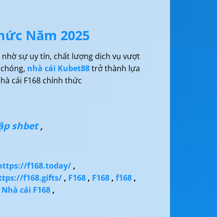
Thức Năm 2025
 nhờ sự uy tín, chất lượng dịch vụ vượt
h chóng,
nhà cái Kubet88
trở thành lựa
nhà cái F168 chính thức
ập shbet
,
https://f168.today/
,
ttps://f168.gifts/
,
F168
,
F168
,
f168
,
,
Nhà cái F168
,