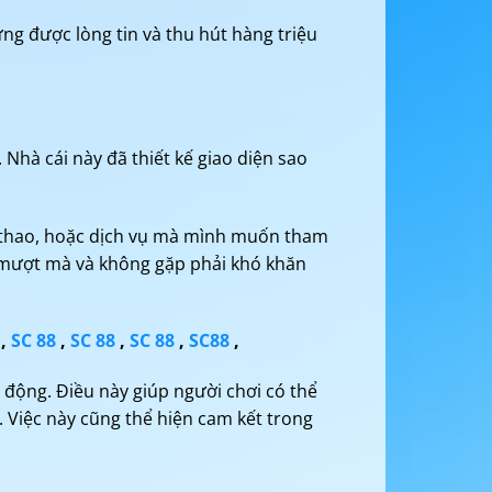
ng được lòng tin và thu hút hàng triệu
Nhà cái này đã thiết kế giao diện sao
ể thao, hoặc dịch vụ mà mình muốn tham
a mượt mà và không gặp phải khó khăn
,
SC 88
,
SC 88
,
SC 88
,
SC88
,
i động. Điều này giúp người chơi có thể
. Việc này cũng thể hiện cam kết trong