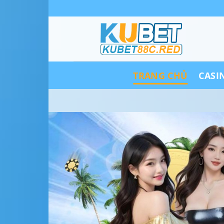
Bỏ
qua
nội
dung
TRANG CHỦ
CASI