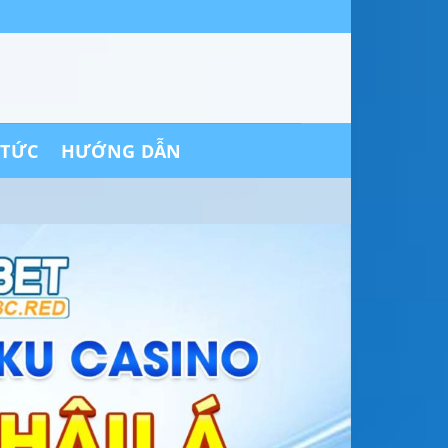
 TỨC
HƯỚNG DẪN