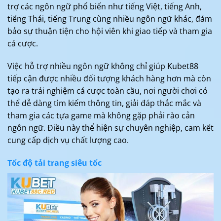
trợ các ngôn ngữ phổ biến như tiếng Việt, tiếng Anh,
tiếng Thái, tiếng Trung cùng nhiều ngôn ngữ khác, đảm
bảo sự thuận tiện cho hội viên khi giao tiếp và tham gia
cá cược.
Việc hỗ trợ nhiều ngôn ngữ không chỉ giúp Kubet88
tiếp cận được nhiều đối tượng khách hàng hơn mà còn
tạo ra trải nghiệm cá cược toàn cầu, nơi người chơi có
thể dễ dàng tìm kiếm thông tin, giải đáp thắc mắc và
tham gia các tựa game mà không gặp phải rào cản
ngôn ngữ. Điều này thể hiện sự chuyên nghiệp, cam kết
cung cấp dịch vụ chất lượng cao.
Tốc độ tải trang siêu tốc