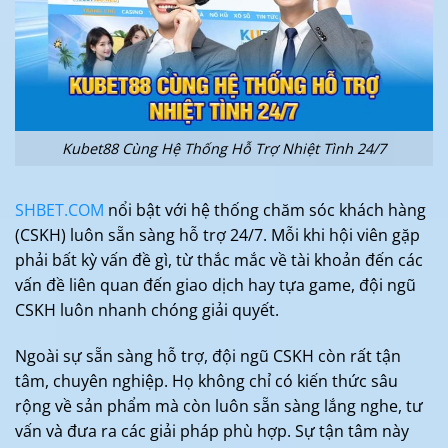
Kubet88 Cùng Hệ Thống Hỗ Trợ Nhiệt Tình 24/7
SHBET.COM
nổi bật với hệ thống chăm sóc khách hàng
(CSKH) luôn sẵn sàng hỗ trợ 24/7. Mỗi khi hội viên gặp
phải bất kỳ vấn đề gì, từ thắc mắc về tài khoản đến các
vấn đề liên quan đến giao dịch hay tựa game, đội ngũ
CSKH luôn nhanh chóng giải quyết.
Ngoài sự sẵn sàng hỗ trợ, đội ngũ CSKH còn rất tận
tâm, chuyên nghiệp. Họ không chỉ có kiến thức sâu
rộng về sản phẩm mà còn luôn sẵn sàng lắng nghe, tư
vấn và đưa ra các giải pháp phù hợp. Sự tận tâm này