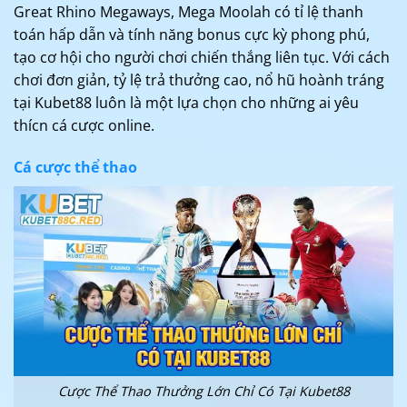
Great Rhino Megaways, Mega Moolah có tỉ lệ thanh
toán hấp dẫn và tính năng bonus cực kỳ phong phú,
tạo cơ hội cho người chơi chiến thắng liên tục. Với cách
chơi đơn giản, tỷ lệ trả thưởng cao, nổ hũ hoành tráng
tại Kubet88 luôn là một lựa chọn cho những ai yêu
thícn cá cược online.
Cá cược thể thao
Cược Thể Thao Thưởng Lớn Chỉ Có Tại Kubet88