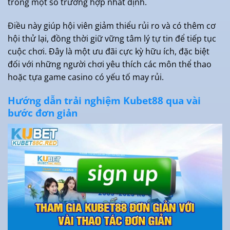
trong một số trường hợp nhất định.
Điều này giúp hội viên giảm thiểu rủi ro và có thêm cơ
hội thử lại, đồng thời giữ vững tâm lý tự tin để tiếp tục
cuộc chơi. Đây là một ưu đãi cực kỳ hữu ích, đặc biệt
đối với những người chơi yêu thích các môn thể thao
hoặc tựa game casino có yếu tố may rủi.
Hướng dẫn trải nghiệm Kubet88 qua vài
bước đơn giản