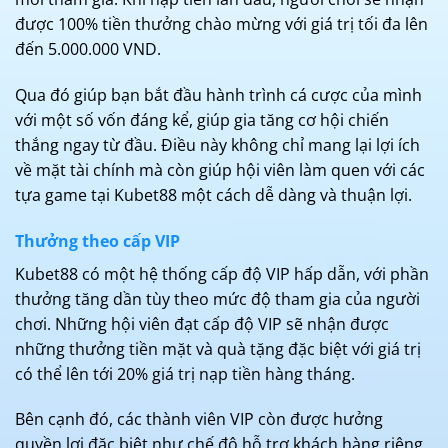
được 100% tiền thưởng chào mừng với giá trị tối đa lên
đến 5.000.000 VND.
Qua đó giúp bạn bắt đầu hành trình cá cược của mình
với một số vốn đáng kể, giúp gia tăng cơ hội chiến
thắng ngay từ đầu. Điều này không chỉ mang lại lợi ích
về mặt tài chính mà còn giúp hội viên làm quen với các
tựa game tại Kubet88 một cách dễ dàng và thuận lợi.
Thưởng theo cấp VIP
Kubet88 có một hệ thống cấp độ VIP hấp dẫn, với phần
thưởng tăng dần tùy theo mức độ tham gia của người
chơi. Những hội viên đạt cấp độ VIP sẽ nhận được
những thưởng tiền mặt và quà tặng đặc biệt với giá trị
có thể lên tới 20% giá trị nạp tiền hàng tháng.
Bên cạnh đó, các thành viên VIP còn được hưởng
quyền lợi đặc biệt như chế độ hỗ trợ khách hàng riêng