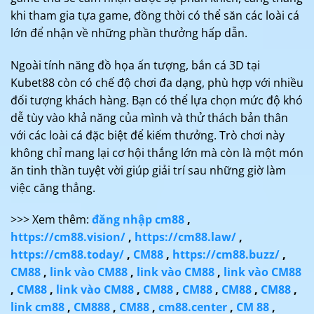
khi tham gia tựa game, đồng thời có thể săn các loài cá
lớn để nhận về những phần thưởng hấp dẫn.
Ngoài tính năng đồ họa ấn tượng, bắn cá 3D tại
Kubet88 còn có chế độ chơi đa dạng, phù hợp với nhiều
đối tượng khách hàng. Bạn có thể lựa chọn mức độ khó
dễ tùy vào khả năng của mình và thử thách bản thân
với các loài cá đặc biệt để kiếm thưởng. Trò chơi này
không chỉ mang lại cơ hội thắng lớn mà còn là một món
ăn tinh thần tuyệt vời giúp giải trí sau những giờ làm
việc căng thẳng.
>>> Xem thêm:
đăng nhập cm88
,
https://cm88.vision/
,
https://cm88.law/
,
https://cm88.today/
,
CM88
,
https://cm88.buzz/
,
CM88
,
link vào CM88
,
link vào CM88
,
link vào CM88
,
CM88
,
link vào CM88
,
CM88
,
CM88
,
CM88
,
CM88
,
link cm88
,
CM888
,
CM88
,
cm88.center
,
CM 88
,