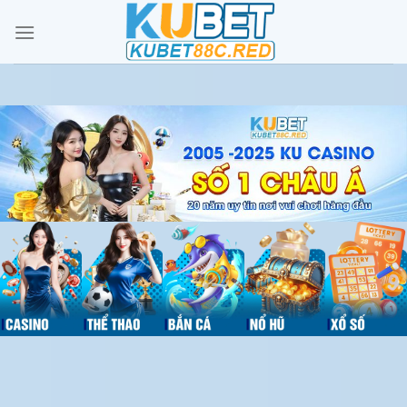
Bỏ
qua
nội
dung