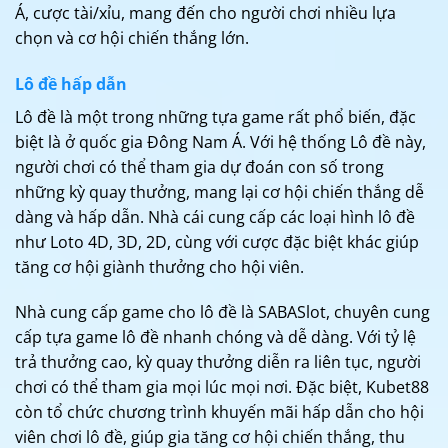
Á, cược tài/xỉu, mang đến cho người chơi nhiều lựa
chọn và cơ hội chiến thắng lớn.
Lô đề hấp dẫn
Lô đề là một trong những tựa game rất phổ biến, đặc
biệt là ở quốc gia Đông Nam Á. Với hệ thống Lô đề này,
người chơi có thể tham gia dự đoán con số trong
những kỳ quay thưởng, mang lại cơ hội chiến thắng dễ
dàng và hấp dẫn. Nhà cái cung cấp các loại hình lô đề
như Loto 4D, 3D, 2D, cùng với cược đặc biệt khác giúp
tăng cơ hội giành thưởng cho hội viên.
Nhà cung cấp game cho lô đề là SABASlot, chuyên cung
cấp tựa game lô đề nhanh chóng và dễ dàng. Với tỷ lệ
trả thưởng cao, kỳ quay thưởng diễn ra liên tục, người
chơi có thể tham gia mọi lúc mọi nơi. Đặc biệt, Kubet88
còn tổ chức chương trình khuyến mãi hấp dẫn cho hội
viên chơi lô đề, giúp gia tăng cơ hội chiến thắng, thu