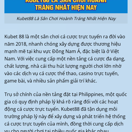
Kubet88 Là Sân Chơi Hoành Tráng Nhất Hiện Nay
Kubet 88 là một sân chơi cá cược trực tuyến ra đời vào
năm 2018, nhanh chóng xây dựng được thương hiệu
mạnh mẽ tại khu vực Đông Nam Á, đặc biệt là ở Việt
Nam. Với việc cung cấp một nền tảng cá cược đa dạng,
chất lượng, nhà cái thu hút lượng người chơi lớn nhờ
vào các dịch vụ cá cược thể thao, casino trực tuyến,
game bài, và nhiều sản phẩm giải trí khác.
Trụ sở chính của nền tảng đặt tại Philippines, một quốc
gia có quy định pháp lý khá rõ ràng đối với các hoạt
động cá cược trực tuyến. Kubet88 đã tận dụng môi
trường pháp lý này để xây dựng và phát triển hệ thống
cá cược trực tuyến của mình, đồng thời cung cấp dịch
vụ cho người chơi tại nhiều quốc gia khác nhau.