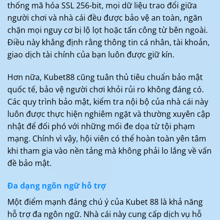
thống mã hóa SSL 256-bit, mọi dữ liệu trao đổi giữa
người chơi và nhà cái đều được bảo vệ an toàn, ngăn
chặn mọi nguy cơ bị lộ lọt hoặc tấn công từ bên ngoài.
Điều này khẳng định rằng thông tin cá nhân, tài khoản,
giao dịch tài chính của bạn luôn được giữ kín.
Hơn nữa, Kubet88 cũng tuân thủ tiêu chuẩn bảo mật
quốc tế, bảo vệ người chơi khỏi rủi ro không đáng có.
Các quy trình bảo mật, kiểm tra nội bộ của nhà cái này
luôn được thực hiện nghiêm ngặt và thường xuyên cập
nhật để đối phó với những mối đe dọa từ tội phạm
mạng. Chính vì vậy, hội viên có thể hoàn toàn yên tâm
khi tham gia vào nền tảng mà không phải lo lắng về vấn
đề bảo mật.
Đa dạng ngôn ngữ hỗ trợ
Một điểm mạnh đáng chú ý của Kubet 88 là khả năng
hỗ trợ đa ngôn ngữ. Nhà cái này cung cấp dịch vụ hỗ