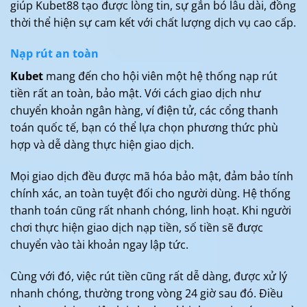
giúp Kubet88 tạo được lòng tin, sự gắn bó lâu dài, đồng
thời thể hiện sự cam kết với chất lượng dịch vụ cao cấp.
Nạp rút an toàn
Kubet
mang đến cho hội viên một hệ thống nạp rút
tiền rất an toàn, bảo mật. Với cách giao dịch như
chuyển khoản ngân hàng, ví điện tử, các cổng thanh
toán quốc tế, bạn có thể lựa chọn phương thức phù
hợp và dễ dàng thực hiện giao dịch.
Mọi giao dịch đều được mã hóa bảo mật, đảm bảo tính
chính xác, an toàn tuyệt đối cho người dùng. Hệ thống
thanh toán cũng rất nhanh chóng, linh hoạt. Khi người
chơi thực hiện giao dịch nạp tiền, số tiền sẽ được
chuyển vào tài khoản ngay lập tức.
Cùng với đó, việc rút tiền cũng rất dễ dàng, được xử lý
nhanh chóng, thường trong vòng 24 giờ sau đó. Điều