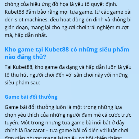
chóng của hiệu ứng đồ họa là yếu tố quyết định.
Kubet88 đảm bảo rằng mọi tựa game, từ các game bài
đến slot machines, đều hoạt động ổn định và không bị
gián đoạn, mang lại cho người chơi trải nghiệm mượt
mà, hấp dẫn nhất.
Kho game tại Kubet88 có những siêu phẩm
nào đáng thử?
Tại Kubet88, kho game đa dạng và hấp dẫn luôn là yếu
tố thu hút người chơi đến với sân chơi này với những
siêu phẩm sau:
Game bài đổi thưởng
Game bài đổi thưởng luôn là một trong những lựa
chọn yêu thích của những người đam mê cá cược trực
tuyến. Một trong những tựa game bài nổi bật ở đây
chính là Baccarat – tựa game bài cổ điển với luật chơi
đơn giản nhưng mang lại nhiều cơ hội chiến thắng.