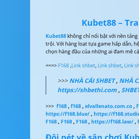
Kubet88 – Tr
Kubet88
không chỉ nổi bật với nền tảng
trội. Với hàng loạt tựa game hấp dẫn,
chọn hàng đầu của những ai đam mê cá
===>
F168
,
Link shbet
,
Link shbet
,
Link s
>>>
NHÀ CÁI SHBET
,
NHÀ C
https://shbethi.com
,
SHBE
>>>
f168
,
f168
,
elvallenato.com.co
,
f
https://f168.blue/
,
https://f168.studi
F168
,
F168
,
F168
,
https://f168.law/
,
Đôi nét về sân chơi Ku