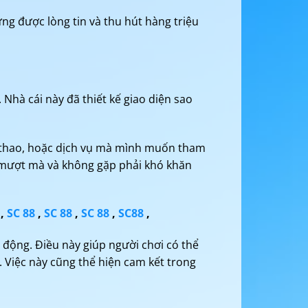
ng được lòng tin và thu hút hàng triệu
Nhà cái này đã thiết kế giao diện sao
ể thao, hoặc dịch vụ mà mình muốn tham
a mượt mà và không gặp phải khó khăn
,
SC 88
,
SC 88
,
SC 88
,
SC88
,
i động. Điều này giúp người chơi có thể
. Việc này cũng thể hiện cam kết trong