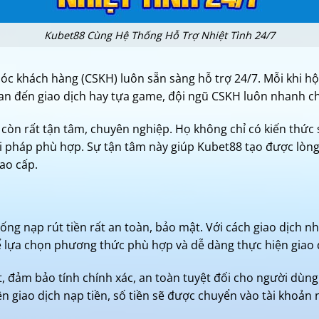
Kubet88 Cùng Hệ Thống Hỗ Trợ Nhiệt Tình 24/7
c khách hàng (CSKH) luôn sẵn sàng hỗ trợ 24/7. Mỗi khi hội 
uan đến giao dịch hay tựa game, đội ngũ CSKH luôn nhanh ch
 còn rất tận tâm, chuyên nghiệp. Họ không chỉ có kiến thứ
ải pháp phù hợp. Sự tận tâm này giúp Kubet88 tạo được lòng t
cao cấp.
ng nạp rút tiền rất an toàn, bảo mật. Với cách giao dịch n
ể lựa chọn phương thức phù hợp và dễ dàng thực hiện giao 
 đảm bảo tính chính xác, an toàn tuyệt đối cho người dùn
ện giao dịch nạp tiền, số tiền sẽ được chuyển vào tài khoản 