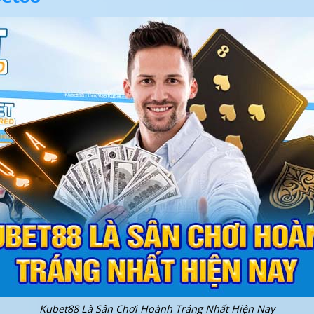
Kubet88 Là Sân Chơi Hoành Tráng Nhất Hiện Nay