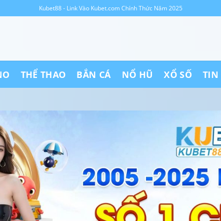
Kubet88 - Link Vào Kubet.com Chính Thức Năm 2025
NO
THỂ THAO
BẮN CÁ
NỔ HŨ
XỔ SỐ
TIN