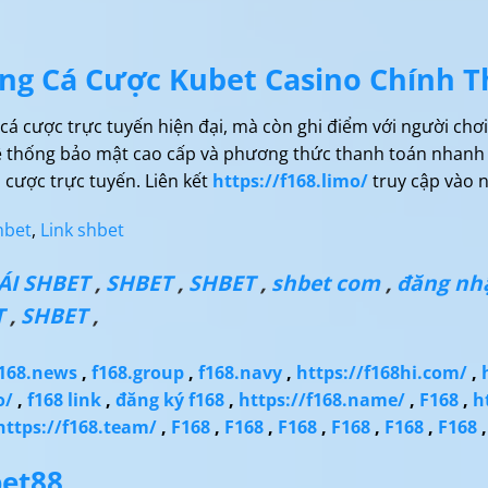
ang Cá Cược Kubet Casino Chính 
 cá cược trực tuyến hiện đại, mà còn ghi điểm với người chơi
 hệ thống bảo mật cao cấp và phương thức thanh toán nhan
 cược trực tuyến.
Liên kết
https://f168.limo/
truy cập vào 
hbet
,
Link shbet
ÁI SHBET
,
SHBET
,
SHBET
,
shbet com
,
đăng nh
T
,
SHBET
,
168.news
,
f168.group
,
f168.navy
,
https://f168hi.com/
,
o/
,
f168 link
,
đăng ký f168
,
https://f168.name/
,
F168
,
h
https://f168.team/
,
F168
,
F168
,
F168
,
F168
,
F168
,
F168
bet88