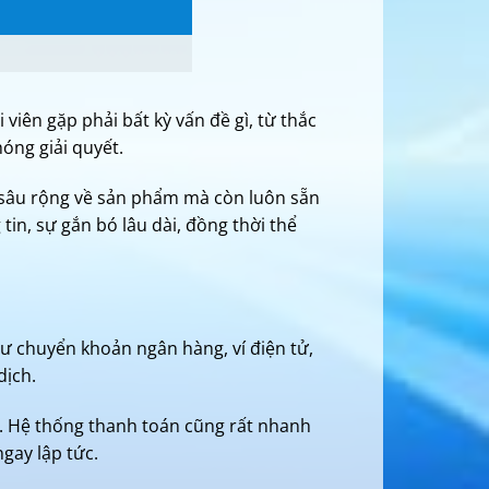
viên gặp phải bất kỳ vấn đề gì, từ thắc
óng giải quyết.
c sâu rộng về sản phẩm mà còn luôn sẵn
in, sự gắn bó lâu dài, đồng thời thể
hư chuyển khoản ngân hàng, ví điện tử,
dịch.
g. Hệ thống thanh toán cũng rất nhanh
ngay lập tức.