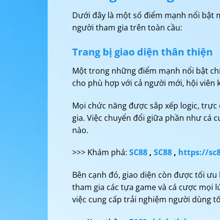
Dưới đây là một số điểm mạnh nổi bật m
người tham gia trên toàn cầu:
Trang bị giao diện thân thiện
Một trong những điểm mạnh nổi bật chính
cho phù hợp với cả người mới, hội viên 
Mọi chức năng được sắp xếp logic, trự
gia. Việc chuyển đổi giữa phần như cá 
nào.
>>> Khám phá:
SC88
,
SC88
,
https://sc
Bên cạnh đó, giao diện còn được tối ưu h
tham gia các tựa game và cá cược mọi lú
việc cung cấp trải nghiệm người dùng tố