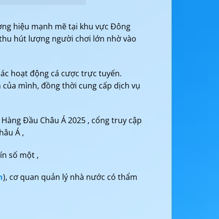
ương hiệu mạnh mẽ tại khu vực Đông
 thu hút lượng người chơi lớn nhờ vào
 các hoạt động cá cược trực tuyến.
 của mình, đồng thời cung cấp dịch vụ
 Hàng Đầu Châu Á 2025 , cổng truy cập
hâu Á ,
ín số một ,
n
), cơ quan quản lý nhà nước có thẩm