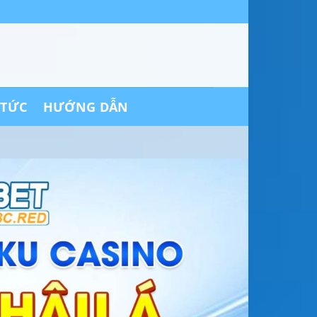
 TỨC
HƯỚNG DẪN