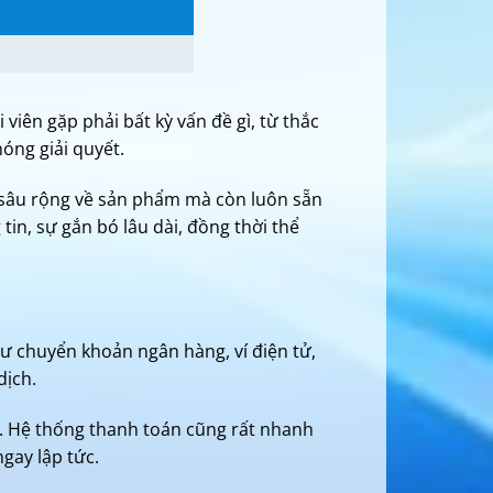
viên gặp phải bất kỳ vấn đề gì, từ thắc
óng giải quyết.
c sâu rộng về sản phẩm mà còn luôn sẵn
in, sự gắn bó lâu dài, đồng thời thể
hư chuyển khoản ngân hàng, ví điện tử,
dịch.
g. Hệ thống thanh toán cũng rất nhanh
ngay lập tức.