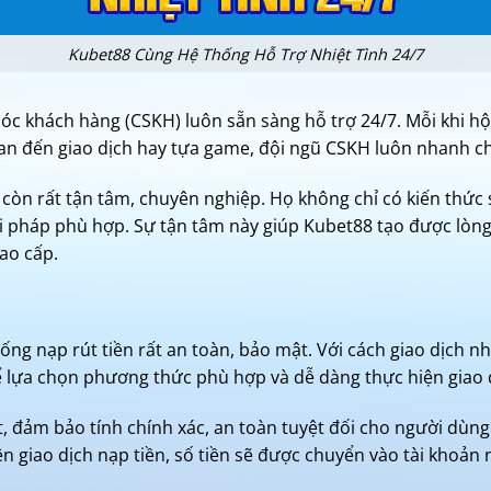
Kubet88 Cùng Hệ Thống Hỗ Trợ Nhiệt Tình 24/7
c khách hàng (CSKH) luôn sẵn sàng hỗ trợ 24/7. Mỗi khi hội 
uan đến giao dịch hay tựa game, đội ngũ CSKH luôn nhanh ch
 còn rất tận tâm, chuyên nghiệp. Họ không chỉ có kiến thứ
ải pháp phù hợp. Sự tận tâm này giúp Kubet88 tạo được lòng t
cao cấp.
ng nạp rút tiền rất an toàn, bảo mật. Với cách giao dịch n
ể lựa chọn phương thức phù hợp và dễ dàng thực hiện giao 
 đảm bảo tính chính xác, an toàn tuyệt đối cho người dùn
ện giao dịch nạp tiền, số tiền sẽ được chuyển vào tài khoản 