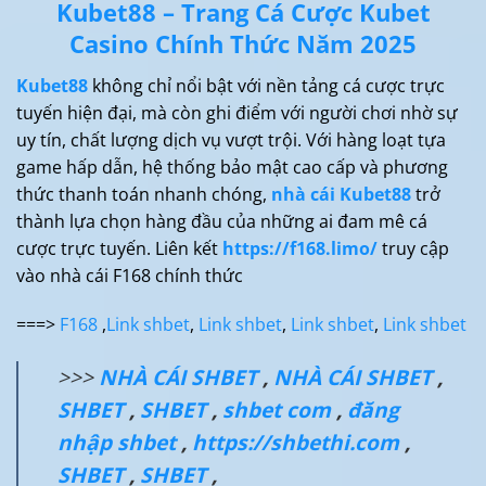
Kubet88 – Trang Cá Cược Kubet
Casino Chính Thức Năm 2025
Kubet88
không chỉ nổi bật với nền tảng cá cược trực
tuyến hiện đại, mà còn ghi điểm với người chơi nhờ sự
uy tín, chất lượng dịch vụ vượt trội. Với hàng loạt tựa
game hấp dẫn, hệ thống bảo mật cao cấp và phương
thức thanh toán nhanh chóng,
nhà cái Kubet88
trở
thành lựa chọn hàng đầu của những ai đam mê cá
cược trực tuyến.
Liên kết
https://f168.limo/
truy cập
vào nhà cái F168 chính thức
===>
F168
,
Link shbet
,
Link shbet
,
Link shbet
,
Link shbet
>>>
NHÀ CÁI SHBET
,
NHÀ CÁI SHBET
,
SHBET
,
SHBET
,
shbet com
,
đăng
nhập shbet
,
https://shbethi.com
,
SHBET
,
SHBET
,