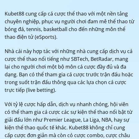
Kubet88 cung cấp cá cược thể thao với một nền tảng
chuyên nghiệp, phục vụ người chơi đam mê thể thao từ
bóng đá, tennis, basketball cho đến những môn thể
thao điện tử (eSports).
Nhà cái này hợp tác với những nhà cung cấp dịch vụ cá
cược thể thao nổi tiếng như SBTech, BetRadar, mang
lại cho người chơi một bộ môn cá cược đầy đủ và đa
dạng. Bạn có thể tham gia cá cược trước trận đấu hoặc
trong suốt trận đấu thông qua các lựa chọn cá cược
trực tiếp (live betting).
Với tỷ lệ cược hấp dẫn, dịch vụ nhanh chóng, hội viên
có thể tham gia cá cược các sự kiện thể thao nổi bật từ
giải đấu lớn như Premier League, La Liga, NBA, hay sự
kiện thể thao quốc tế khác. Kubet88 không chỉ cung
cấp cược đơn giản mà còn có cược combo, cược châu