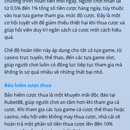
chương trình hoàn tiền mỗi ngày. Người chơi nhận lại
từ 0.5% đến 1% tổng số tiền cược hàng ngày, tùy thuộc
vào loại tựa game tham gia, mức độ cược. Đây là một
cơ hội tuyệt vời để giảm thiểu thiệt hại khi thua cược và
giúp hội viên duy trì ngân sách cá cược một cách hiệu
quả.
Chế độ hoàn tiền này áp dụng cho tất cả tựa game, từ
casino trực tuyến, thể thao, đến các tựa game slot,
giúp người chơi luôn có động lực tiếp tục tham gia mà
không lo sợ quá nhiều về những thất bại nhỏ.
Bảo hiểm cược thua
Bảo hiểm cược thua là một khuyến mãi độc đáo tại
Kubet88, giúp người chơi an tâm hơn khi tham gia cá
cược. Khi tham gia các tựa game cá cược thể thao hoặc
casino, nếu hội viên không may thua cược, nhà cái sẽ
hoàn trả một phần số tiền thua cược lên đến 10%