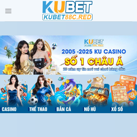
Bỏ
qua
nội
dung