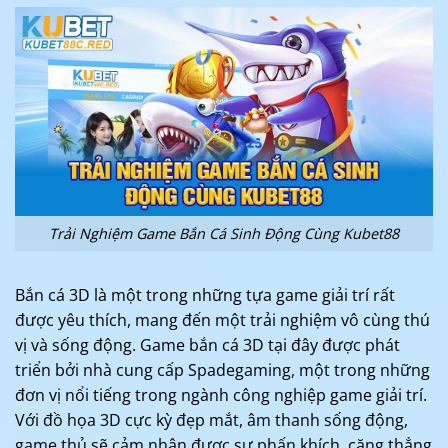
Trải Nghiệm Game Bắn Cá Sinh Động Cùng Kubet88
Bắn cá 3D là một trong những tựa game giải trí rất
được yêu thích, mang đến một trải nghiệm vô cùng thú
vị và sống động. Game bắn cá 3D tại đây được phát
triển bởi nhà cung cấp Spadegaming, một trong những
đơn vị nổi tiếng trong ngành công nghiệp game giải trí.
Với đồ họa 3D cực kỳ đẹp mắt, âm thanh sống động,
game thủ sẽ cảm nhận được sự phấn khích, căng thẳng