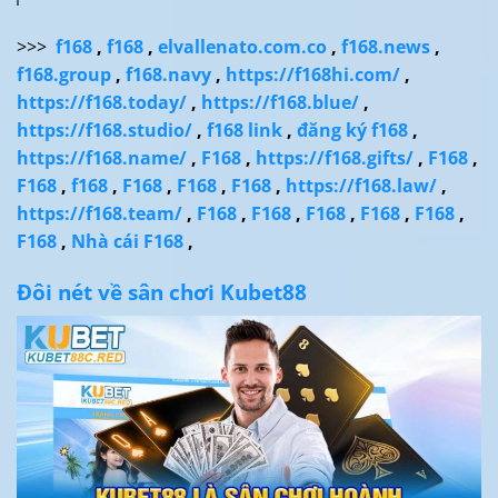
>>>
f168
,
f168
,
elvallenato.com.co
,
f168.news
,
f168.group
,
f168.navy
,
https://f168hi.com/
,
https://f168.today/
,
https://f168.blue/
,
https://f168.studio/
,
f168 link
,
đăng ký f168
,
https://f168.name/
,
F168
,
https://f168.gifts/
,
F168
,
F168
,
f168
,
F168
,
F168
,
F168
,
https://f168.law/
,
https://f168.team/
,
F168
,
F168
,
F168
,
F168
,
F168
,
F168
,
Nhà cái F168
,
Đôi nét về sân chơi Kubet88