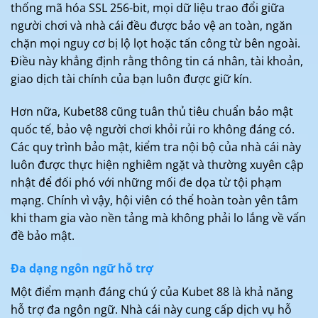
thống mã hóa SSL 256-bit, mọi dữ liệu trao đổi giữa
người chơi và nhà cái đều được bảo vệ an toàn, ngăn
chặn mọi nguy cơ bị lộ lọt hoặc tấn công từ bên ngoài.
Điều này khẳng định rằng thông tin cá nhân, tài khoản,
giao dịch tài chính của bạn luôn được giữ kín.
Hơn nữa, Kubet88 cũng tuân thủ tiêu chuẩn bảo mật
quốc tế, bảo vệ người chơi khỏi rủi ro không đáng có.
Các quy trình bảo mật, kiểm tra nội bộ của nhà cái này
luôn được thực hiện nghiêm ngặt và thường xuyên cập
nhật để đối phó với những mối đe dọa từ tội phạm
mạng. Chính vì vậy, hội viên có thể hoàn toàn yên tâm
khi tham gia vào nền tảng mà không phải lo lắng về vấn
đề bảo mật.
Đa dạng ngôn ngữ hỗ trợ
Một điểm mạnh đáng chú ý của Kubet 88 là khả năng
hỗ trợ đa ngôn ngữ. Nhà cái này cung cấp dịch vụ hỗ