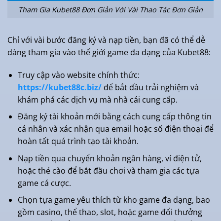
Tham Gia Kubet88 Đơn Giản Với Vài Thao Tác Đơn Giản
Chỉ với vài bước đăng ký và nạp tiền, bạn đã có thể dễ
dàng tham gia vào thế giới game đa dạng của Kubet88:
Truy cập vào website chính thức:
https://kubet88c.biz/
để bắt đầu trải nghiệm và
khám phá các dịch vụ mà nhà cái cung cấp.
Đăng ký tài khoản mới bằng cách cung cấp thông tin
cá nhân và xác nhận qua email hoặc số điện thoại để
hoàn tất quá trình tạo tài khoản.
Nạp tiền qua chuyển khoản ngân hàng, ví điện tử,
hoặc thẻ cào để bắt đầu chơi và tham gia các tựa
game cá cược.
Chọn tựa game yêu thích từ kho game đa dạng, bao
gồm casino, thể thao, slot, hoặc game đổi thưởng