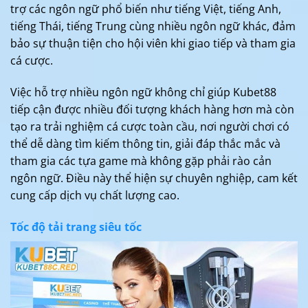
trợ các ngôn ngữ phổ biến như tiếng Việt, tiếng Anh,
tiếng Thái, tiếng Trung cùng nhiều ngôn ngữ khác, đảm
bảo sự thuận tiện cho hội viên khi giao tiếp và tham gia
cá cược.
Việc hỗ trợ nhiều ngôn ngữ không chỉ giúp Kubet88
tiếp cận được nhiều đối tượng khách hàng hơn mà còn
tạo ra trải nghiệm cá cược toàn cầu, nơi người chơi có
thể dễ dàng tìm kiếm thông tin, giải đáp thắc mắc và
tham gia các tựa game mà không gặp phải rào cản
ngôn ngữ. Điều này thể hiện sự chuyên nghiệp, cam kết
cung cấp dịch vụ chất lượng cao.
Tốc độ tải trang siêu tốc