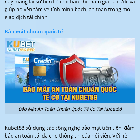
này mang lại sự tiện lợi cho bạn khi tham gia cá cược và
giúp họ yên tâm về tính minh bạch, an toàn trong mọi
giao dịch tài chính.
Bảo mật chuẩn quốc tế
Bảo Mật An Toàn Chuẩn Quốc Tế Có Tại Kubet88
Kubet88 sử dụng các công nghệ bảo mật tiên tiến, đảm
bảo an toàn tối đa cho thông tin của hội viên. Với hệ