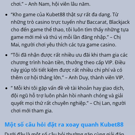
chơi.” – Anh Nam, hội viên lâu năm.
“Kho game của Kubet88 thật sự rất đa dạng. Từ
những trò casino trực tuyến như Baccarat, Blackjack
cho đến game thể thao, tôi luôn tìm thấy những tựa
game mới mẻ và thú vị mỗi lần đăng nhập.” – Chị
Mai, người chơi yêu thích các tựa game casino.
“Tôi đã nhận được rất nhiều ưu đãi khi tham gia các
chương trình hoàn tiền, thưởng theo cấp VIP. Điều
này giúp tôi tiết kiệm được rất nhiều chi phí và có
thêm cơ hội thắng lớn.” – Anh Duy, thành viên VIP.
” Mỗi khi tôi gặp vấn đề về tài khoản hay giao dịch,
đội ngũ hỗ trợ luôn phản hồi nhanh chóng và giải
quyết mọi thứ rất chuyên nghiệp.” – Chị Lan, người
chơi mới tham gia.
Một số câu hỏi đặt ra xoay quanh Kubet88
Dưới đây là một số câu hỏi thường gặp cùng giải đáp