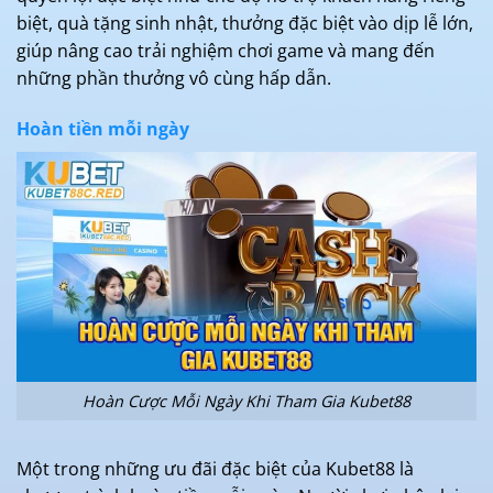
biệt, quà tặng sinh nhật, thưởng đặc biệt vào dịp lễ lớn,
giúp nâng cao trải nghiệm chơi game và mang đến
những phần thưởng vô cùng hấp dẫn.
Hoàn tiền mỗi ngày
Hoàn Cược Mỗi Ngày Khi Tham Gia Kubet88
Một trong những ưu đãi đặc biệt của Kubet88 là