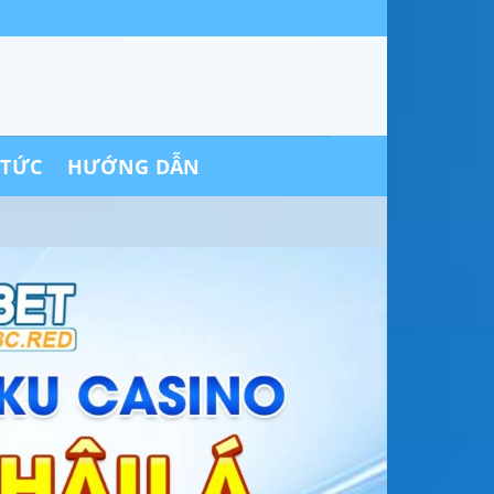
 TỨC
HƯỚNG DẪN