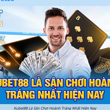
Kubet88 Là Sân Chơi Hoành Tráng Nhất Hiện Nay