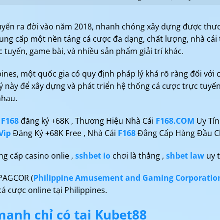
 tuyến ra đời vào năm 2018, nhanh chóng xây dựng được th
 cung cấp một nền tảng cá cược đa dạng, chất lượng, nhà cái
c tuyến, game bài, và nhiều sản phẩm giải trí khác.
pines, một quốc gia có quy định pháp lý khá rõ ràng đối với
 này để xây dựng và phát triển hệ thống cá cược trực tuyến
nhau.
ủ
F168
đăng ký +68K , Thương Hiệu Nhà Cái
F168.COM
Uy Tín
Vip
Đăng Ký +68K Free , Nhà Cái
F168
Đẳng Cấp Hàng Đầu C
ung cấp casino onlie ,
sshbet io
chơi là thắng ,
shbet law
uy t
 PAGCOR (
Philippine Amusement and Gaming Corporatio
 cược online tại Philippines.
ạnh chỉ có tại Kubet88