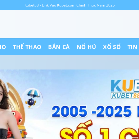
Kubet88 - Link Vào Kubet.com Chính Thức Năm 2025
NO
THỂ THAO
BẮN CÁ
NỔ HŨ
XỔ SỐ
TIN