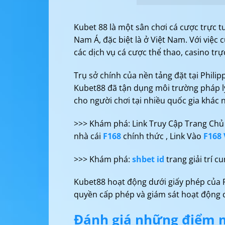
Kubet 88 là một sân chơi cá cược trực
Nam Á, đặc biệt là ở Việt Nam. Với việc
các dịch vụ cá cược thể thao, casino trự
Trụ sở chính của nền tảng đặt tại Philip
Kubet88 đã tận dụng môi trường pháp lý
cho người chơi tại nhiều quốc gia khác 
>>> Khám phá:
Link Truy Cập Trang Ch
nhà cái
F168
chính thức , Link Vào
F168 
>>> Khám phá:
shbet id
trang giải trí c
Kubet88 hoạt động dưới giấy phép của
quyền cấp phép và giám sát hoạt động cá
Đánh giá những điểm m