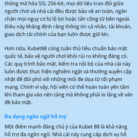
thống mã hóa SSL 256-bit, mọi dữ liệu trao đổi giữa
người chơi và nhà cái đều được bảo vệ an toàn, ngăn
chặn mọi nguy cơ bị lộ lọt hoặc tấn công từ bên ngoài.
Điều này khẳng định rằng thông tin cá nhân, tài khoản,
giao dịch tài chính của bạn luôn được giữ kín.
Hơn nữa, Kubet88 cũng tuân thủ tiêu chuẩn bảo mật
quốc tế, bảo vệ người chơi khỏi rủi ro không đáng có.
Các quy trình bảo mật, kiểm tra nội bộ của nhà cái này
luôn được thực hiện nghiêm ngặt và thường xuyên cập
nhật để đối phó với những mối đe dọa từ tội phạm
mạng. Chính vì vậy, hội viên có thể hoàn toàn yên tâm
khi tham gia vào nền tảng mà không phải lo lắng về vấn
đề bảo mật.
Đa dạng ngôn ngữ hỗ trợ
Một điểm mạnh đáng chú ý của Kubet 88 là khả năng
hỗ trợ đa ngôn ngữ. Nhà cái này cung cấp dịch vụ hỗ