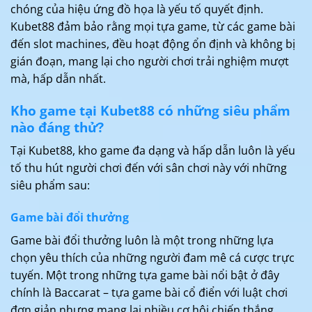
chóng của hiệu ứng đồ họa là yếu tố quyết định.
Kubet88 đảm bảo rằng mọi tựa game, từ các game bài
đến slot machines, đều hoạt động ổn định và không bị
gián đoạn, mang lại cho người chơi trải nghiệm mượt
mà, hấp dẫn nhất.
Kho game tại Kubet88 có những siêu phẩm
nào đáng thử?
Tại Kubet88, kho game đa dạng và hấp dẫn luôn là yếu
tố thu hút người chơi đến với sân chơi này với những
siêu phẩm sau:
Game bài đổi thưởng
Game bài đổi thưởng luôn là một trong những lựa
chọn yêu thích của những người đam mê cá cược trực
tuyến. Một trong những tựa game bài nổi bật ở đây
chính là Baccarat – tựa game bài cổ điển với luật chơi
đơn giản nhưng mang lại nhiều cơ hội chiến thắng.