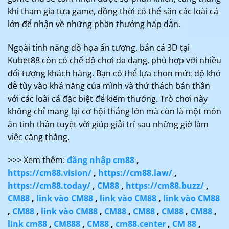
khi tham gia tựa game, đồng thời có thể săn các loài cá
lớn để nhận về những phần thưởng hấp dẫn.
Ngoài tính năng đồ họa ấn tượng, bắn cá 3D tại
Kubet88 còn có chế độ chơi đa dạng, phù hợp với nhiều
đối tượng khách hàng. Bạn có thể lựa chọn mức độ khó
dễ tùy vào khả năng của mình và thử thách bản thân
với các loài cá đặc biệt để kiếm thưởng. Trò chơi này
không chỉ mang lại cơ hội thắng lớn mà còn là một món
ăn tinh thần tuyệt vời giúp giải trí sau những giờ làm
việc căng thẳng.
>>> Xem thêm:
đăng nhập cm88
,
https://cm88.vision/
,
https://cm88.law/
,
https://cm88.today/
,
CM88
,
https://cm88.buzz/
,
CM88
,
link vào CM88
,
link vào CM88
,
link vào CM88
,
CM88
,
link vào CM88
,
CM88
,
CM88
,
CM88
,
CM88
,
link cm88
,
CM888
,
CM88
,
cm88.center
,
CM 88
,