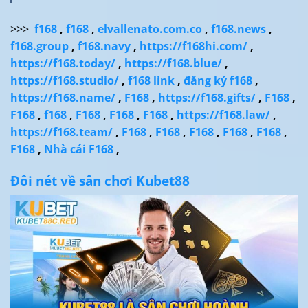
>>>
f168
,
f168
,
elvallenato.com.co
,
f168.news
,
f168.group
,
f168.navy
,
https://f168hi.com/
,
https://f168.today/
,
https://f168.blue/
,
https://f168.studio/
,
f168 link
,
đăng ký f168
,
https://f168.name/
,
F168
,
https://f168.gifts/
,
F168
,
F168
,
f168
,
F168
,
F168
,
F168
,
https://f168.law/
,
https://f168.team/
,
F168
,
F168
,
F168
,
F168
,
F168
,
F168
,
Nhà cái F168
,
Đôi nét về sân chơi Kubet88