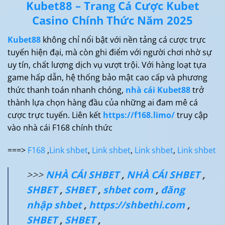
Kubet88 – Trang Cá Cược Kubet
Casino Chính Thức Năm 2025
Kubet88
không chỉ nổi bật với nền tảng cá cược trực
tuyến hiện đại, mà còn ghi điểm với người chơi nhờ sự
uy tín, chất lượng dịch vụ vượt trội. Với hàng loạt tựa
game hấp dẫn, hệ thống bảo mật cao cấp và phương
thức thanh toán nhanh chóng,
nhà cái Kubet88
trở
thành lựa chọn hàng đầu của những ai đam mê cá
cược trực tuyến.
Liên kết
https://f168.limo/
truy cập
vào nhà cái F168 chính thức
===>
F168
,
Link shbet
,
Link shbet
,
Link shbet
,
Link shbet
>>>
NHÀ CÁI SHBET
,
NHÀ CÁI SHBET
,
SHBET
,
SHBET
,
shbet com
,
đăng
nhập shbet
,
https://shbethi.com
,
SHBET
,
SHBET
,