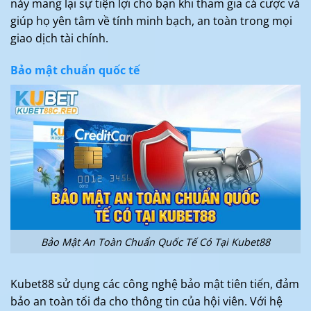
này mang lại sự tiện lợi cho bạn khi tham gia cá cược và
giúp họ yên tâm về tính minh bạch, an toàn trong mọi
giao dịch tài chính.
Bảo mật chuẩn quốc tế
Bảo Mật An Toàn Chuẩn Quốc Tế Có Tại Kubet88
Kubet88 sử dụng các công nghệ bảo mật tiên tiến, đảm
bảo an toàn tối đa cho thông tin của hội viên. Với hệ