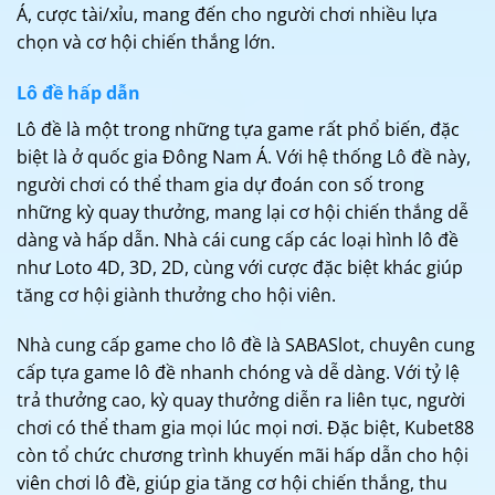
Á, cược tài/xỉu, mang đến cho người chơi nhiều lựa
chọn và cơ hội chiến thắng lớn.
Lô đề hấp dẫn
Lô đề là một trong những tựa game rất phổ biến, đặc
biệt là ở quốc gia Đông Nam Á. Với hệ thống Lô đề này,
người chơi có thể tham gia dự đoán con số trong
những kỳ quay thưởng, mang lại cơ hội chiến thắng dễ
dàng và hấp dẫn. Nhà cái cung cấp các loại hình lô đề
như Loto 4D, 3D, 2D, cùng với cược đặc biệt khác giúp
tăng cơ hội giành thưởng cho hội viên.
Nhà cung cấp game cho lô đề là SABASlot, chuyên cung
cấp tựa game lô đề nhanh chóng và dễ dàng. Với tỷ lệ
trả thưởng cao, kỳ quay thưởng diễn ra liên tục, người
chơi có thể tham gia mọi lúc mọi nơi. Đặc biệt, Kubet88
còn tổ chức chương trình khuyến mãi hấp dẫn cho hội
viên chơi lô đề, giúp gia tăng cơ hội chiến thắng, thu