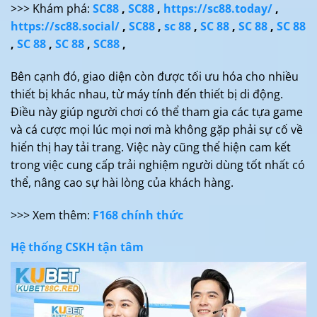
>>> Khám phá:
SC88
,
SC88
,
https://sc88.today/
,
https://sc88.social/
,
SC88
,
sc 88
,
SC 88
,
SC 88
,
SC 88
,
SC 88
,
SC 88
,
SC88
,
Bên cạnh đó, giao diện còn được tối ưu hóa cho nhiều
thiết bị khác nhau, từ máy tính đến thiết bị di động.
Điều này giúp người chơi có thể tham gia các tựa game
và cá cược mọi lúc mọi nơi mà không gặp phải sự cố về
hiển thị hay tải trang. Việc này cũng thể hiện cam kết
trong việc cung cấp trải nghiệm người dùng tốt nhất có
thể, nâng cao sự hài lòng của khách hàng.
>>> Xem thêm:
F168 chính thức
Hệ thống CSKH tận tâm