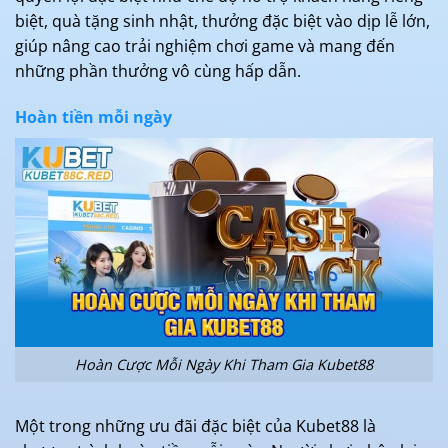
biệt, quà tặng sinh nhật, thưởng đặc biệt vào dịp lễ lớn,
giúp nâng cao trải nghiệm chơi game và mang đến
những phần thưởng vô cùng hấp dẫn.
Hoàn tiền mỗi ngày
Hoàn Cược Mỗi Ngày Khi Tham Gia Kubet88
Một trong những ưu đãi đặc biệt của Kubet88 là