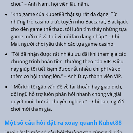
chơi.” – Anh Nam, hội viên lâu năm.
“Kho game của Kubet88 thật sự rất đa dạng. Từ
những trò casino trực tuyến như Baccarat, Blackjack
cho đến game thể thao, tôi luôn tìm thấy những tựa
game mới mẻ và thú vị mỗi lần đăng nhập.” – Chị
Mai, người chơi yêu thích các tựa game casino.
“Tôi đã nhận được rất nhiều ưu đãi khi tham gia các
chương trình hoàn tiền, thưởng theo cấp VIP. Điều
này giúp tôi tiết kiệm được rất nhiều chi phí và có
thêm cơ hội thắng lớn.” – Anh Duy, thành viên VIP.
” Mỗi khi tôi gặp vấn đề về tài khoản hay giao dịch,
đội ngũ hỗ trợ luôn phản hồi nhanh chóng và giải
quyết mọi thứ rất chuyên nghiệp.” – Chị Lan, người
chơi mới tham gia.
Một số câu hỏi đặt ra xoay quanh Kubet88
Dưới đây là một số câu hỏi thường gặp cùng giải đáp