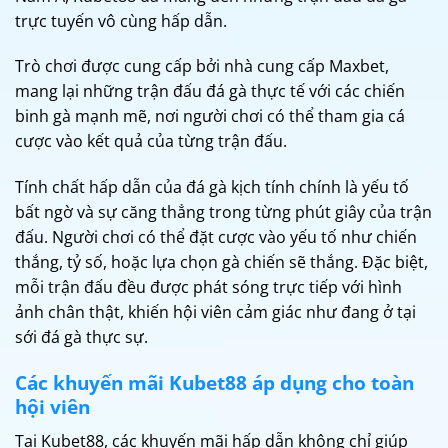
trực tuyến vô cùng hấp dẫn.
Trò chơi được cung cấp bởi nhà cung cấp Maxbet,
mang lại những trận đấu đá gà thực tế với các chiến
binh gà mạnh mẽ, nơi người chơi có thể tham gia cá
cược vào kết quả của từng trận đấu.
Tính chất hấp dẫn của đá gà kịch tính chính là yếu tố
bất ngờ và sự căng thẳng trong từng phút giây của trận
đấu. Người chơi có thể đặt cược vào yếu tố như chiến
thắng, tỷ số, hoặc lựa chọn gà chiến sẽ thắng. Đặc biệt,
mỗi trận đấu đều được phát sóng trực tiếp với hình
ảnh chân thật, khiến hội viên cảm giác như đang ở tại
sới đá gà thực sự.
Các khuyến mãi Kubet88 áp dụng cho toàn
hội viên
Tại Kubet88, các khuyến mãi hấp dẫn không chỉ giúp