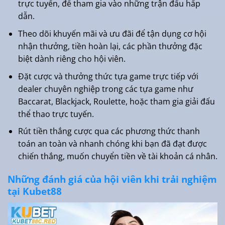
trực tuyến, để tham gia vào những trận đấu hấp
dẫn.
Theo dõi khuyến mãi và ưu đãi để tận dụng cơ hội
nhận thưởng, tiền hoàn lại, các phần thưởng đặc
biệt dành riêng cho hội viên.
Đặt cược và thưởng thức tựa game trực tiếp với
dealer chuyên nghiệp trong các tựa game như
Baccarat, Blackjack, Roulette, hoặc tham gia giải đấu
thể thao trực tuyến.
Rút tiền thắng cược qua các phương thức thanh
toán an toàn và nhanh chóng khi bạn đã đạt được
chiến thắng, muốn chuyển tiền về tài khoản cá nhân.
Những đánh giá của hội viên khi trải nghiệm
tại Kubet88