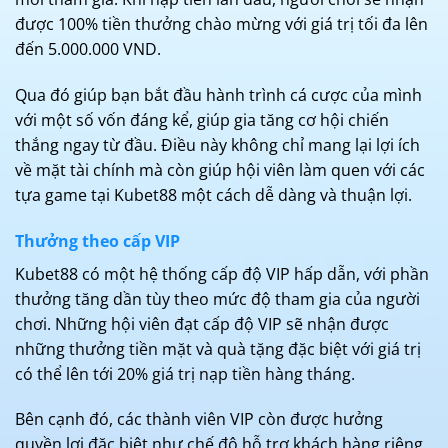
được 100% tiền thưởng chào mừng với giá trị tối đa lên
đến 5.000.000 VND.
Qua đó giúp bạn bắt đầu hành trình cá cược của mình
với một số vốn đáng kể, giúp gia tăng cơ hội chiến
thắng ngay từ đầu. Điều này không chỉ mang lại lợi ích
về mặt tài chính mà còn giúp hội viên làm quen với các
tựa game tại Kubet88 một cách dễ dàng và thuận lợi.
Thưởng theo cấp VIP
Kubet88 có một hệ thống cấp độ VIP hấp dẫn, với phần
thưởng tăng dần tùy theo mức độ tham gia của người
chơi. Những hội viên đạt cấp độ VIP sẽ nhận được
những thưởng tiền mặt và quà tặng đặc biệt với giá trị
có thể lên tới 20% giá trị nạp tiền hàng tháng.
Bên cạnh đó, các thành viên VIP còn được hưởng
quyền lợi đặc biệt như chế độ hỗ trợ khách hàng riêng