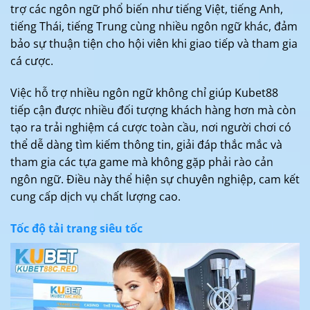
trợ các ngôn ngữ phổ biến như tiếng Việt, tiếng Anh,
tiếng Thái, tiếng Trung cùng nhiều ngôn ngữ khác, đảm
bảo sự thuận tiện cho hội viên khi giao tiếp và tham gia
cá cược.
Việc hỗ trợ nhiều ngôn ngữ không chỉ giúp Kubet88
tiếp cận được nhiều đối tượng khách hàng hơn mà còn
tạo ra trải nghiệm cá cược toàn cầu, nơi người chơi có
thể dễ dàng tìm kiếm thông tin, giải đáp thắc mắc và
tham gia các tựa game mà không gặp phải rào cản
ngôn ngữ. Điều này thể hiện sự chuyên nghiệp, cam kết
cung cấp dịch vụ chất lượng cao.
Tốc độ tải trang siêu tốc