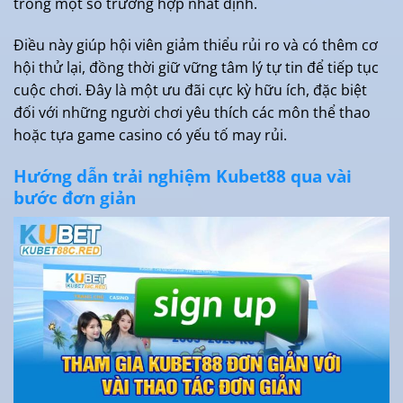
trong một số trường hợp nhất định.
Điều này giúp hội viên giảm thiểu rủi ro và có thêm cơ
hội thử lại, đồng thời giữ vững tâm lý tự tin để tiếp tục
cuộc chơi. Đây là một ưu đãi cực kỳ hữu ích, đặc biệt
đối với những người chơi yêu thích các môn thể thao
hoặc tựa game casino có yếu tố may rủi.
Hướng dẫn trải nghiệm Kubet88 qua vài
bước đơn giản