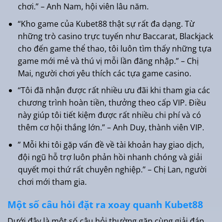
chơi.” – Anh Nam, hội viên lâu năm.
“Kho game của Kubet88 thật sự rất đa dạng. Từ
những trò casino trực tuyến như Baccarat, Blackjack
cho đến game thể thao, tôi luôn tìm thấy những tựa
game mới mẻ và thú vị mỗi lần đăng nhập.” – Chị
Mai, người chơi yêu thích các tựa game casino.
“Tôi đã nhận được rất nhiều ưu đãi khi tham gia các
chương trình hoàn tiền, thưởng theo cấp VIP. Điều
này giúp tôi tiết kiệm được rất nhiều chi phí và có
thêm cơ hội thắng lớn.” – Anh Duy, thành viên VIP.
” Mỗi khi tôi gặp vấn đề về tài khoản hay giao dịch,
đội ngũ hỗ trợ luôn phản hồi nhanh chóng và giải
quyết mọi thứ rất chuyên nghiệp.” – Chị Lan, người
chơi mới tham gia.
Một số câu hỏi đặt ra xoay quanh Kubet88
Dưới đây là một số câu hỏi thường gặp cùng giải đáp