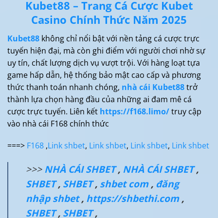
Kubet88 – Trang Cá Cược Kubet
Casino Chính Thức Năm 2025
Kubet88
không chỉ nổi bật với nền tảng cá cược trực
tuyến hiện đại, mà còn ghi điểm với người chơi nhờ sự
uy tín, chất lượng dịch vụ vượt trội. Với hàng loạt tựa
game hấp dẫn, hệ thống bảo mật cao cấp và phương
thức thanh toán nhanh chóng,
nhà cái Kubet88
trở
thành lựa chọn hàng đầu của những ai đam mê cá
cược trực tuyến.
Liên kết
https://f168.limo/
truy cập
vào nhà cái F168 chính thức
===>
F168
,
Link shbet
,
Link shbet
,
Link shbet
,
Link shbet
>>>
NHÀ CÁI SHBET
,
NHÀ CÁI SHBET
,
SHBET
,
SHBET
,
shbet com
,
đăng
nhập shbet
,
https://shbethi.com
,
SHBET
,
SHBET
,