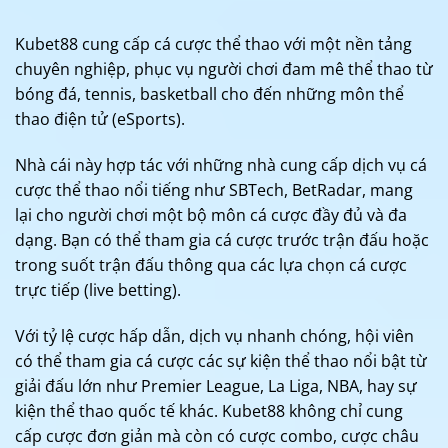
Kubet88 cung cấp cá cược thể thao với một nền tảng
chuyên nghiệp, phục vụ người chơi đam mê thể thao từ
bóng đá, tennis, basketball cho đến những môn thể
thao điện tử (eSports).
Nhà cái này hợp tác với những nhà cung cấp dịch vụ cá
cược thể thao nổi tiếng như SBTech, BetRadar, mang
lại cho người chơi một bộ môn cá cược đầy đủ và đa
dạng. Bạn có thể tham gia cá cược trước trận đấu hoặc
trong suốt trận đấu thông qua các lựa chọn cá cược
trực tiếp (live betting).
Với tỷ lệ cược hấp dẫn, dịch vụ nhanh chóng, hội viên
có thể tham gia cá cược các sự kiện thể thao nổi bật từ
giải đấu lớn như Premier League, La Liga, NBA, hay sự
kiện thể thao quốc tế khác. Kubet88 không chỉ cung
cấp cược đơn giản mà còn có cược combo, cược châu