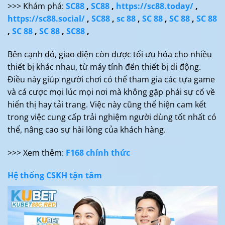
>>> Khám phá:
SC88
,
SC88
,
https://sc88.today/
,
https://sc88.social/
,
SC88
,
sc 88
,
SC 88
,
SC 88
,
SC 88
,
SC 88
,
SC 88
,
SC88
,
Bên cạnh đó, giao diện còn được tối ưu hóa cho nhiều
thiết bị khác nhau, từ máy tính đến thiết bị di động.
Điều này giúp người chơi có thể tham gia các tựa game
và cá cược mọi lúc mọi nơi mà không gặp phải sự cố về
hiển thị hay tải trang. Việc này cũng thể hiện cam kết
trong việc cung cấp trải nghiệm người dùng tốt nhất có
thể, nâng cao sự hài lòng của khách hàng.
>>> Xem thêm:
F168 chính thức
Hệ thống CSKH tận tâm