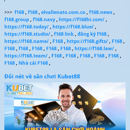
>>>
f168
,
f168
,
elvallenato.com.co
,
f168.news
,
f168.group
,
f168.navy
,
https://f168hi.com/
,
https://f168.today/
,
https://f168.blue/
,
https://f168.studio/
,
f168 link
,
đăng ký f168
,
https://f168.name/
,
F168
,
https://f168.gifts/
,
F168
,
F168
,
f168
,
F168
,
F168
,
F168
,
https://f168.law/
,
https://f168.team/
,
F168
,
F168
,
F168
,
F168
,
F168
,
F168
,
Nhà cái F168
,
Đôi nét về sân chơi Kubet88