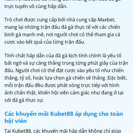
trực tuyến vô cùng hấp dẫn.
Trò chơi được cung cấp bởi nhà cung cấp Maxbet,
mang lại những trận đấu đá gà thực tế với các chiến
binh gà mạnh mẽ, nơi người chơi có thể tham gia cá
cược vào kết quả của từng trận đấu.
Tính chất hấp dẫn của đá gà kịch tính chính là yếu tố
bất ngờ và sự căng thẳng trong từng phút giây của trận
đấu. Người chơi có thể đặt cược vào yếu tố như chiến
thắng, tỷ số, hoặc lựa chọn gà chiến sẽ thắng. Đặc biệt,
mỗi trận đấu đều được phát sóng trực tiếp với hình
ảnh chân thật, khiến hội viên cảm giác như đang ở tại
sới đá gà thực sự.
Các khuyến mãi Kubet88 áp dụng cho toàn
hội viên
Tại Kubet88, các khuyến mãi hấp dẫn không chỉ giúp