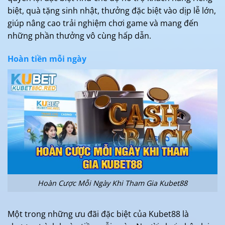
biệt, quà tặng sinh nhật, thưởng đặc biệt vào dịp lễ lớn,
giúp nâng cao trải nghiệm chơi game và mang đến
những phần thưởng vô cùng hấp dẫn.
Hoàn tiền mỗi ngày
Hoàn Cược Mỗi Ngày Khi Tham Gia Kubet88
Một trong những ưu đãi đặc biệt của Kubet88 là