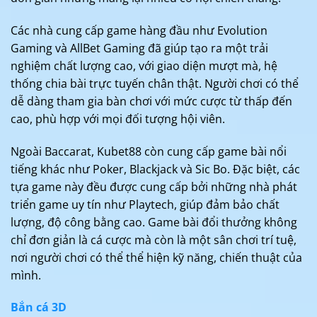
Các nhà cung cấp game hàng đầu như Evolution
Gaming và AllBet Gaming đã giúp tạo ra một trải
nghiệm chất lượng cao, với giao diện mượt mà, hệ
thống chia bài trực tuyến chân thật. Người chơi có thể
dễ dàng tham gia bàn chơi với mức cược từ thấp đến
cao, phù hợp với mọi đối tượng hội viên.
Ngoài Baccarat, Kubet88 còn cung cấp game bài nổi
tiếng khác như Poker, Blackjack và Sic Bo. Đặc biệt, các
tựa game này đều được cung cấp bởi những nhà phát
triển game uy tín như Playtech, giúp đảm bảo chất
lượng, độ công bằng cao. Game bài đổi thưởng không
chỉ đơn giản là cá cược mà còn là một sân chơi trí tuệ,
nơi người chơi có thể thể hiện kỹ năng, chiến thuật của
mình.
Bắn cá 3D