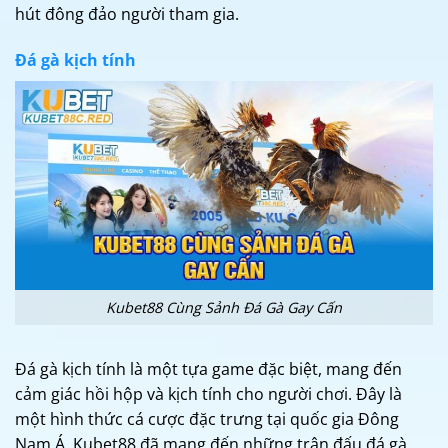
hút đông đảo người tham gia.
Đá gà kịch tính
Kubet88 Cùng Sảnh Đá Gà Gay Cấn
Đá gà kịch tính là một tựa game đặc biệt, mang đến
cảm giác hồi hộp và kịch tính cho người chơi. Đây là
một hình thức cá cược đặc trưng tại quốc gia Đông
Nam Á, Kubet88 đã mang đến những trận đấu đá gà