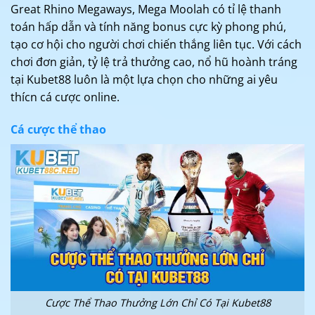
Great Rhino Megaways, Mega Moolah có tỉ lệ thanh
toán hấp dẫn và tính năng bonus cực kỳ phong phú,
tạo cơ hội cho người chơi chiến thắng liên tục. Với cách
chơi đơn giản, tỷ lệ trả thưởng cao, nổ hũ hoành tráng
tại Kubet88 luôn là một lựa chọn cho những ai yêu
thícn cá cược online.
Cá cược thể thao
Cược Thể Thao Thưởng Lớn Chỉ Có Tại Kubet88