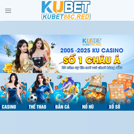
Bỏ
qua
nội
dung