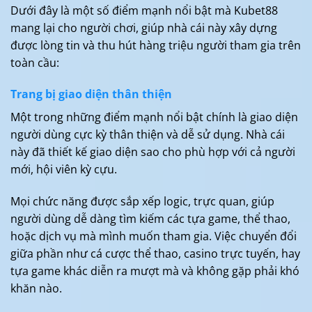
Dưới đây là một số điểm mạnh nổi bật mà Kubet88
mang lại cho người chơi, giúp nhà cái này xây dựng
được lòng tin và thu hút hàng triệu người tham gia trên
toàn cầu:
Trang bị giao diện thân thiện
Một trong những điểm mạnh nổi bật chính là giao diện
người dùng cực kỳ thân thiện và dễ sử dụng. Nhà cái
này đã thiết kế giao diện sao cho phù hợp với cả người
mới, hội viên kỳ cựu.
Mọi chức năng được sắp xếp logic, trực quan, giúp
người dùng dễ dàng tìm kiếm các tựa game, thể thao,
hoặc dịch vụ mà mình muốn tham gia. Việc chuyển đổi
giữa phần như cá cược thể thao, casino trực tuyến, hay
tựa game khác diễn ra mượt mà và không gặp phải khó
khăn nào.