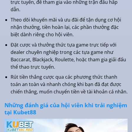
trực tuyến, để tham gia vào những trận đấu hấp
dẫn.
Theo dõi khuyến mãi và ưu đãi để tận dụng cơ hội
nhận thưởng, tiền hoàn lại, các phần thưởng đặc
biệt dành riêng cho hội viên.
Đặt cược và thưởng thức tựa game trực tiếp với
dealer chuyên nghiệp trong các tựa game như
Baccarat, Blackjack, Roulette, hoặc tham gia giải đấu
thể thao trực tuyến.
Rút tiền thắng cược qua các phương thức thanh
toán an toàn và nhanh chóng khi bạn đã đạt được
chiến thắng, muốn chuyển tiền về tài khoản cá nhân.
Những đánh giá của hội viên khi trải nghiệm
tại Kubet88