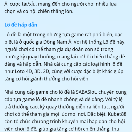
Á, cược tài/xỉu, mang đến cho người chơi nhiều lựa
chọn và cơ hội chiến thắng lớn.
Lô đề hấp dẫn
Lô đề là một trong những tựa game rất phổ biến, đặc
biệt là ở quốc gia Đông Nam Á. Với hệ thống Lô đề này,
người chơi có thể tham gia dự đoán con số trong
những kỳ quay thưởng, mang lại cơ hội chiến thắng dễ
dàng và hấp dẫn. Nhà cái cung cấp các loại hình lô đề
như Loto 4D, 3D, 2D, cùng với cược đặc biệt khác giúp
tăng cơ hội giành thưởng cho hội viên.
Nhà cung cấp game cho lô đề là SABASlot, chuyên cung
cấp tựa game lô đề nhanh chóng và dễ dàng. Với tỷ lệ
trả thưởng cao, kỳ quay thưởng diễn ra liên tục, người
chơi có thể tham gia mọi lúc mọi nơi. Đặc biệt, Kubet88
còn tổ chức chương trình khuyến mãi hấp dẫn cho hội
viên chơi lô đề, giúp gia tăng cơ hội chiến thắng, thu