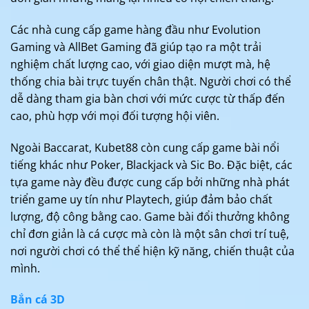
Các nhà cung cấp game hàng đầu như Evolution
Gaming và AllBet Gaming đã giúp tạo ra một trải
nghiệm chất lượng cao, với giao diện mượt mà, hệ
thống chia bài trực tuyến chân thật. Người chơi có thể
dễ dàng tham gia bàn chơi với mức cược từ thấp đến
cao, phù hợp với mọi đối tượng hội viên.
Ngoài Baccarat, Kubet88 còn cung cấp game bài nổi
tiếng khác như Poker, Blackjack và Sic Bo. Đặc biệt, các
tựa game này đều được cung cấp bởi những nhà phát
triển game uy tín như Playtech, giúp đảm bảo chất
lượng, độ công bằng cao. Game bài đổi thưởng không
chỉ đơn giản là cá cược mà còn là một sân chơi trí tuệ,
nơi người chơi có thể thể hiện kỹ năng, chiến thuật của
mình.
Bắn cá 3D