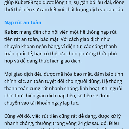
giúp Kubet88 tạo được lòng tin, sự gắn bó lâu dài, đồng
thời thể hiện sự cam kết với chất lượng dịch vụ cao cấp.
Nạp rút an toàn
Kubet
mang đến cho hội viên một hệ thống nạp rút
tiền rất an toàn, bảo mật. Với cách giao dịch như
chuyển khoản ngân hàng, ví điện tử, các cổng thanh
toán quốc tế, bạn có thể lựa chọn phương thức phù
hợp và dễ dàng thực hiện giao dịch.
Mọi giao dịch đều được mã hóa bảo mật, đảm bảo tính
chính xác, an toàn tuyệt đối cho người dùng. Hệ thống
thanh toán cũng rất nhanh chóng, linh hoạt. Khi người
chơi thực hiện giao dịch nạp tiền, số tiền sẽ được
chuyển vào tài khoản ngay lập tức.
Cùng với đó, việc rút tiền cũng rất dễ dàng, được xử lý
nhanh chóng, thường trong vòng 24 giờ sau đó. Điều