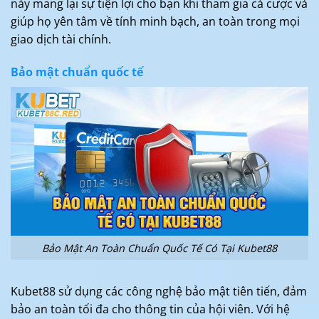
này mang lại sự tiện lợi cho bạn khi tham gia cá cược và
giúp họ yên tâm về tính minh bạch, an toàn trong mọi
giao dịch tài chính.
Bảo mật chuẩn quốc tế
Bảo Mật An Toàn Chuẩn Quốc Tế Có Tại Kubet88
Kubet88 sử dụng các công nghệ bảo mật tiên tiến, đảm
bảo an toàn tối đa cho thông tin của hội viên. Với hệ