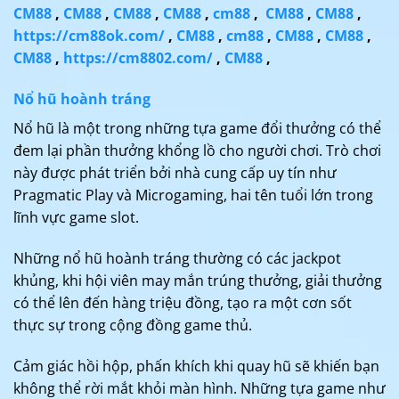
CM88
,
CM88
,
CM88
,
CM88
,
cm88
,
CM88
,
CM88
,
https://cm88ok.com/
,
CM88
,
cm88
,
CM88
,
CM88
,
CM88
,
https://cm8802.com/
,
CM88
,
Nổ hũ hoành tráng
Nổ hũ là một trong những tựa game đổi thưởng có thể
đem lại phần thưởng khổng lồ cho người chơi. Trò chơi
này được phát triển bởi nhà cung cấp uy tín như
Pragmatic Play và Microgaming, hai tên tuổi lớn trong
lĩnh vực game slot.
Những nổ hũ hoành tráng thường có các jackpot
khủng, khi hội viên may mắn trúng thưởng, giải thưởng
có thể lên đến hàng triệu đồng, tạo ra một cơn sốt
thực sự trong cộng đồng game thủ.
Cảm giác hồi hộp, phấn khích khi quay hũ sẽ khiến bạn
không thể rời mắt khỏi màn hình. Những tựa game như