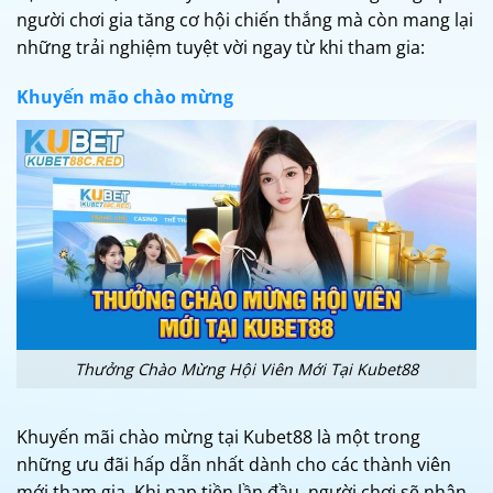
người chơi gia tăng cơ hội chiến thắng mà còn mang lại
những trải nghiệm tuyệt vời ngay từ khi tham gia:
Khuyến mão chào mừng
Thưởng Chào Mừng Hội Viên Mới Tại Kubet88
Khuyến mãi chào mừng tại Kubet88 là một trong
những ưu đãi hấp dẫn nhất dành cho các thành viên
mới tham gia. Khi nạp tiền lần đầu, người chơi sẽ nhận