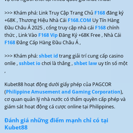
>>> Khám phá:
Link Truy Cập Trang Chủ
F168
đăng ký
+68K , Thương Hiệu Nhà Cái
F168.COM
Uy Tín Hàng
Đầu Châu Á 2025 , cổng truy cập nhà cái
F168
chính
thức , Link Vào
F168 Vip
Đăng Ký +68K Free , Nhà Cái
F168
Đẳng Cấp Hàng Đầu Châu Á ,
>>> Khám phá:
shbet id
trang giải trí cung cấp casino
onlie ,
sshbet io
chơi là thắng ,
shbet law
uy tín số một
,
Kubet88 hoạt động dưới giấy phép của PAGCOR
(
Philippine Amusement and Gaming Corporation
),
cơ quan quản lý nhà nước có thẩm quyền cấp phép và
giám sát hoạt động cá cược online tại Philippines.
Đánh giá những điểm mạnh chỉ có tại
Kubet88