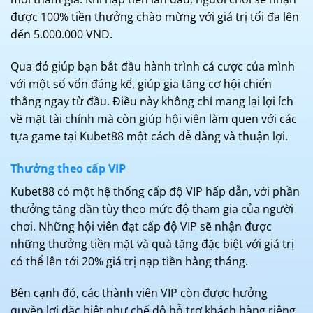
được 100% tiền thưởng chào mừng với giá trị tối đa lên
đến 5.000.000 VND.
Qua đó giúp bạn bắt đầu hành trình cá cược của mình
với một số vốn đáng kể, giúp gia tăng cơ hội chiến
thắng ngay từ đầu. Điều này không chỉ mang lại lợi ích
về mặt tài chính mà còn giúp hội viên làm quen với các
tựa game tại Kubet88 một cách dễ dàng và thuận lợi.
Thưởng theo cấp VIP
Kubet88 có một hệ thống cấp độ VIP hấp dẫn, với phần
thưởng tăng dần tùy theo mức độ tham gia của người
chơi. Những hội viên đạt cấp độ VIP sẽ nhận được
những thưởng tiền mặt và quà tặng đặc biệt với giá trị
có thể lên tới 20% giá trị nạp tiền hàng tháng.
Bên cạnh đó, các thành viên VIP còn được hưởng
quyền lợi đặc biệt như chế độ hỗ trợ khách hàng riêng