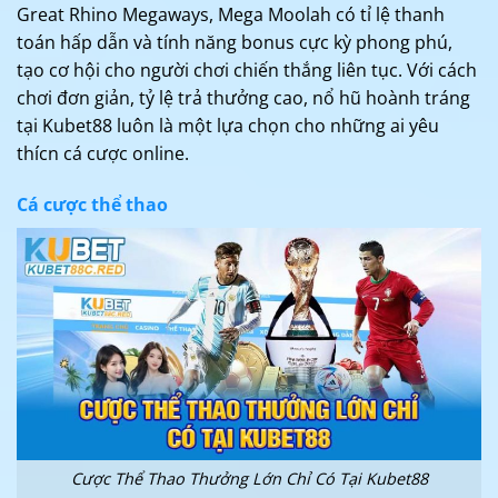
Great Rhino Megaways, Mega Moolah có tỉ lệ thanh
toán hấp dẫn và tính năng bonus cực kỳ phong phú,
tạo cơ hội cho người chơi chiến thắng liên tục. Với cách
chơi đơn giản, tỷ lệ trả thưởng cao, nổ hũ hoành tráng
tại Kubet88 luôn là một lựa chọn cho những ai yêu
thícn cá cược online.
Cá cược thể thao
Cược Thể Thao Thưởng Lớn Chỉ Có Tại Kubet88