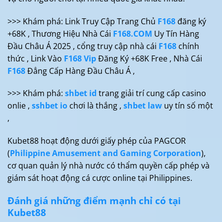
>>> Khám phá:
Link Truy Cập Trang Chủ
F168
đăng ký
+68K , Thương Hiệu Nhà Cái
F168.COM
Uy Tín Hàng
Đầu Châu Á 2025 , cổng truy cập nhà cái
F168
chính
thức , Link Vào
F168 Vip
Đăng Ký +68K Free , Nhà Cái
F168
Đẳng Cấp Hàng Đầu Châu Á ,
>>> Khám phá:
shbet id
trang giải trí cung cấp casino
onlie ,
sshbet io
chơi là thắng ,
shbet law
uy tín số một
,
Kubet88 hoạt động dưới giấy phép của PAGCOR
(
Philippine Amusement and Gaming Corporation
),
cơ quan quản lý nhà nước có thẩm quyền cấp phép và
giám sát hoạt động cá cược online tại Philippines.
Đánh giá những điểm mạnh chỉ có tại
Kubet88