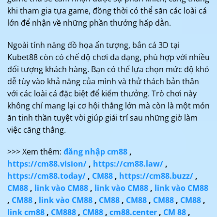
khi tham gia tựa game, đồng thời có thể săn các loài cá
lớn để nhận về những phần thưởng hấp dẫn.
Ngoài tính năng đồ họa ấn tượng, bắn cá 3D tại
Kubet88 còn có chế độ chơi đa dạng, phù hợp với nhiều
đối tượng khách hàng. Bạn có thể lựa chọn mức độ khó
dễ tùy vào khả năng của mình và thử thách bản thân
với các loài cá đặc biệt để kiếm thưởng. Trò chơi này
không chỉ mang lại cơ hội thắng lớn mà còn là một món
ăn tinh thần tuyệt vời giúp giải trí sau những giờ làm
việc căng thẳng.
>>> Xem thêm:
đăng nhập cm88
,
https://cm88.vision/
,
https://cm88.law/
,
https://cm88.today/
,
CM88
,
https://cm88.buzz/
,
CM88
,
link vào CM88
,
link vào CM88
,
link vào CM88
,
CM88
,
link vào CM88
,
CM88
,
CM88
,
CM88
,
CM88
,
link cm88
,
CM888
,
CM88
,
cm88.center
,
CM 88
,