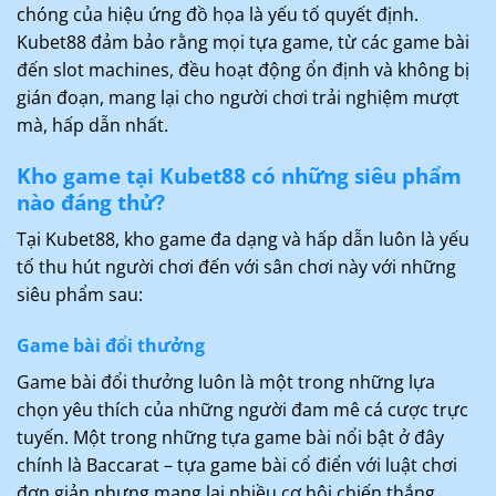
chóng của hiệu ứng đồ họa là yếu tố quyết định.
Kubet88 đảm bảo rằng mọi tựa game, từ các game bài
đến slot machines, đều hoạt động ổn định và không bị
gián đoạn, mang lại cho người chơi trải nghiệm mượt
mà, hấp dẫn nhất.
Kho game tại Kubet88 có những siêu phẩm
nào đáng thử?
Tại Kubet88, kho game đa dạng và hấp dẫn luôn là yếu
tố thu hút người chơi đến với sân chơi này với những
siêu phẩm sau:
Game bài đổi thưởng
Game bài đổi thưởng luôn là một trong những lựa
chọn yêu thích của những người đam mê cá cược trực
tuyến. Một trong những tựa game bài nổi bật ở đây
chính là Baccarat – tựa game bài cổ điển với luật chơi
đơn giản nhưng mang lại nhiều cơ hội chiến thắng.