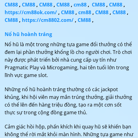
CM88
,
CM88
,
CM88
,
CM88
,
cm88
,
CM88
,
CM88
,
https://cm88ok.com/
,
CM88
,
cm88
,
CM88
,
CM88
,
CM88
,
https://cm8802.com/
,
CM88
,
Nổ hũ hoành tráng
Nổ hũ là một trong những tựa game đổi thưởng có thể
đem lại phần thưởng khổng lồ cho người chơi. Trò chơi
này được phát triển bởi nhà cung cấp uy tín như
Pragmatic Play và Microgaming, hai tên tuổi lớn trong
lĩnh vực game slot.
Những nổ hũ hoành tráng thường có các jackpot
khủng, khi hội viên may mắn trúng thưởng, giải thưởng
có thể lên đến hàng triệu đồng, tạo ra một cơn sốt
thực sự trong cộng đồng game thủ.
Cảm giác hồi hộp, phấn khích khi quay hũ sẽ khiến bạn
không thể rời mắt khỏi màn hình. Những tựa game như