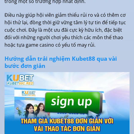
trong một số trường hợp nhất định.
Điều này giúp hội viên giảm thiểu rủi ro và có thêm cơ
hội thử lại, đồng thời giữ vững tâm lý tự tin để tiếp tục
cuộc chơi. Đây là một ưu đãi cực kỳ hữu ích, đặc biệt
đối với những người chơi yêu thích các môn thể thao
hoặc tựa game casino có yếu tố may rủi.
Hướng dẫn trải nghiệm Kubet88 qua vài
bước đơn giản