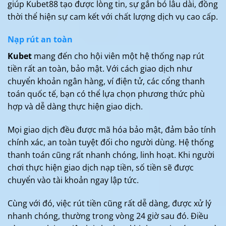
giúp Kubet88 tạo được lòng tin, sự gắn bó lâu dài, đồng
thời thể hiện sự cam kết với chất lượng dịch vụ cao cấp.
Nạp rút an toàn
Kubet
mang đến cho hội viên một hệ thống nạp rút
tiền rất an toàn, bảo mật. Với cách giao dịch như
chuyển khoản ngân hàng, ví điện tử, các cổng thanh
toán quốc tế, bạn có thể lựa chọn phương thức phù
hợp và dễ dàng thực hiện giao dịch.
Mọi giao dịch đều được mã hóa bảo mật, đảm bảo tính
chính xác, an toàn tuyệt đối cho người dùng. Hệ thống
thanh toán cũng rất nhanh chóng, linh hoạt. Khi người
chơi thực hiện giao dịch nạp tiền, số tiền sẽ được
chuyển vào tài khoản ngay lập tức.
Cùng với đó, việc rút tiền cũng rất dễ dàng, được xử lý
nhanh chóng, thường trong vòng 24 giờ sau đó. Điều