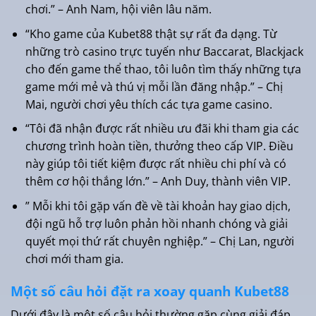
chơi.” – Anh Nam, hội viên lâu năm.
“Kho game của Kubet88 thật sự rất đa dạng. Từ
những trò casino trực tuyến như Baccarat, Blackjack
cho đến game thể thao, tôi luôn tìm thấy những tựa
game mới mẻ và thú vị mỗi lần đăng nhập.” – Chị
Mai, người chơi yêu thích các tựa game casino.
“Tôi đã nhận được rất nhiều ưu đãi khi tham gia các
chương trình hoàn tiền, thưởng theo cấp VIP. Điều
này giúp tôi tiết kiệm được rất nhiều chi phí và có
thêm cơ hội thắng lớn.” – Anh Duy, thành viên VIP.
” Mỗi khi tôi gặp vấn đề về tài khoản hay giao dịch,
đội ngũ hỗ trợ luôn phản hồi nhanh chóng và giải
quyết mọi thứ rất chuyên nghiệp.” – Chị Lan, người
chơi mới tham gia.
Một số câu hỏi đặt ra xoay quanh Kubet88
Dưới đây là một số câu hỏi thường gặp cùng giải đáp