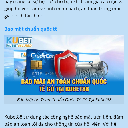
này mang lại sự tiện lợi cho bạn khi tham gia cá cược và
giúp họ yên tâm về tính minh bạch, an toàn trong mọi
giao dịch tài chính.
Bảo mật chuẩn quốc tế
Bảo Mật An Toàn Chuẩn Quốc Tế Có Tại Kubet88
Kubet88 sử dụng các công nghệ bảo mật tiên tiến, đảm
bảo an toàn tối đa cho thông tin của hội viên. Với hệ