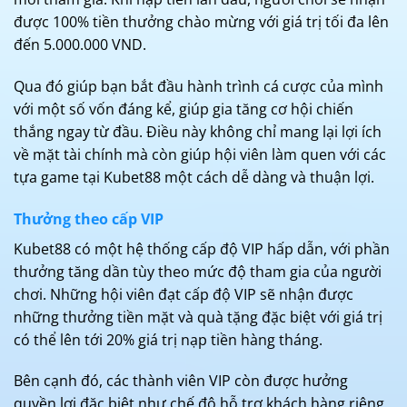
được 100% tiền thưởng chào mừng với giá trị tối đa lên
đến 5.000.000 VND.
Qua đó giúp bạn bắt đầu hành trình cá cược của mình
với một số vốn đáng kể, giúp gia tăng cơ hội chiến
thắng ngay từ đầu. Điều này không chỉ mang lại lợi ích
về mặt tài chính mà còn giúp hội viên làm quen với các
tựa game tại Kubet88 một cách dễ dàng và thuận lợi.
Thưởng theo cấp VIP
Kubet88 có một hệ thống cấp độ VIP hấp dẫn, với phần
thưởng tăng dần tùy theo mức độ tham gia của người
chơi. Những hội viên đạt cấp độ VIP sẽ nhận được
những thưởng tiền mặt và quà tặng đặc biệt với giá trị
có thể lên tới 20% giá trị nạp tiền hàng tháng.
Bên cạnh đó, các thành viên VIP còn được hưởng
quyền lợi đặc biệt như chế độ hỗ trợ khách hàng riêng