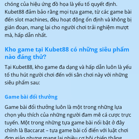
chóng của hiệu ứng đồ họa là yếu tố quyết định.
Kubet88 đảm bảo rằng mọi tựa game, từ các game bài
đến slot machines, đều hoạt động ổn định và không bị
gián đoạn, mang lại cho người chơi trải nghiệm mượt
mà, hấp dẫn nhất.
Kho game tại Kubet88 có những siêu phẩm
nào đáng thử?
Tại Kubet88, kho game đa dạng và hấp dẫn luôn là yếu
tố thu hút người chơi đến với sân chơi này với những
siêu phẩm sau:
Game bài đổi thưởng
Game bài đổi thưởng luôn là một trong những lựa
chọn yêu thích của những người đam mê cá cược trực
tuyến. Một trong những tựa game bài nổi bật ở đây
chính là Baccarat – tựa game bài cổ điển với luật chơi
đơn giản nhưng mang lại nhiều cơ hội chiến thắng.