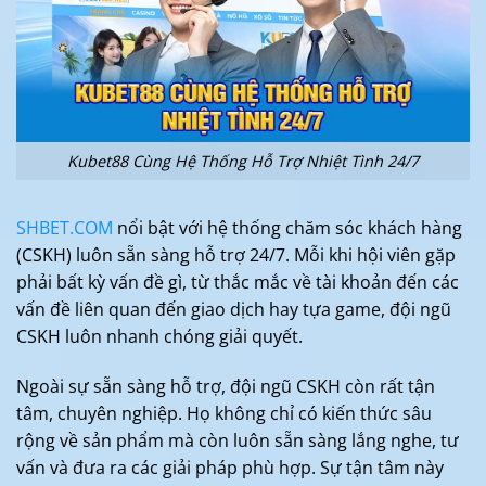
Kubet88 Cùng Hệ Thống Hỗ Trợ Nhiệt Tình 24/7
SHBET.COM
nổi bật với hệ thống chăm sóc khách hàng
(CSKH) luôn sẵn sàng hỗ trợ 24/7. Mỗi khi hội viên gặp
phải bất kỳ vấn đề gì, từ thắc mắc về tài khoản đến các
vấn đề liên quan đến giao dịch hay tựa game, đội ngũ
CSKH luôn nhanh chóng giải quyết.
Ngoài sự sẵn sàng hỗ trợ, đội ngũ CSKH còn rất tận
tâm, chuyên nghiệp. Họ không chỉ có kiến thức sâu
rộng về sản phẩm mà còn luôn sẵn sàng lắng nghe, tư
vấn và đưa ra các giải pháp phù hợp. Sự tận tâm này