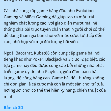
Các nhà cung cấp game hàng đầu như Evolution
Gaming và AllBet Gaming đã giúp tạo ra một trải
nghiệm chất lượng cao, với giao diện mượt mà, hệ
thống chia bài trực tuyến chân thật. Người chơi có thể
dễ dàng tham gia bàn chơi với mức cược từ thấp đến
cao, phù hợp với mọi đối tượng hội viên.
Ngoài Baccarat, Kubet88 còn cung cấp game bài nổi
tiếng khác như Poker, Blackjack và Sic Bo. Đặc biệt, các
tựa game này đều được cung cấp bởi những nhà phát
triển game uy tín như Playtech, giúp đảm bảo chất
lượng, độ công bằng cao. Game bài đổi thưởng không
chỉ đơn giản là cá cược mà còn là một sân chơi trí tuệ,
nơi người chơi có thể thể hiện kỹ năng, chiến thuật của
mình.
Bắn cá 3D