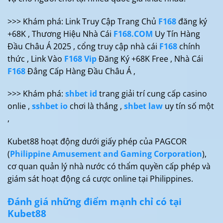
>>> Khám phá:
Link Truy Cập Trang Chủ
F168
đăng ký
+68K , Thương Hiệu Nhà Cái
F168.COM
Uy Tín Hàng
Đầu Châu Á 2025 , cổng truy cập nhà cái
F168
chính
thức , Link Vào
F168 Vip
Đăng Ký +68K Free , Nhà Cái
F168
Đẳng Cấp Hàng Đầu Châu Á ,
>>> Khám phá:
shbet id
trang giải trí cung cấp casino
onlie ,
sshbet io
chơi là thắng ,
shbet law
uy tín số một
,
Kubet88 hoạt động dưới giấy phép của PAGCOR
(
Philippine Amusement and Gaming Corporation
),
cơ quan quản lý nhà nước có thẩm quyền cấp phép và
giám sát hoạt động cá cược online tại Philippines.
Đánh giá những điểm mạnh chỉ có tại
Kubet88