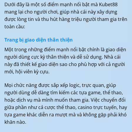
Dưới đây là một số điểm mạnh nổi bật mà Kubet88
mang lại cho người chơi, giúp nhà cái này xây dựng
được lòng tin và thu hút hàng triệu người tham gia trên
toàn cầu:
Trang bị giao diện thân thiện
Một trong những điểm mạnh nổi bật chính là giao diện
người dùng cực kỳ thân thiện và dễ sử dụng. Nhà cái
này đã thiết kế giao diện sao cho phù hợp với cả người
mới, hội viên kỳ cựu.
Mọi chức năng được sắp xếp logic, trực quan, giúp
người dùng dễ dàng tìm kiếm các tựa game, thể thao,
hoặc dịch vụ mà mình muốn tham gia. Việc chuyển đổi
giữa phần như cá cược thể thao, casino trực tuyến, hay
tựa game khác diễn ra mượt mà và không gặp phải khó
khăn nào.