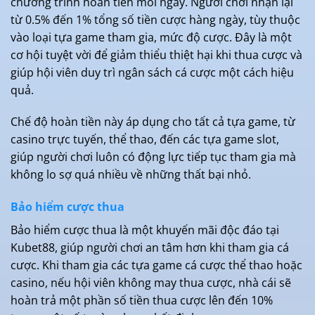
chương trình hoàn tiền mỗi ngày. Người chơi nhận lại
từ 0.5% đến 1% tổng số tiền cược hàng ngày, tùy thuộc
vào loại tựa game tham gia, mức độ cược. Đây là một
cơ hội tuyệt vời để giảm thiểu thiệt hại khi thua cược và
giúp hội viên duy trì ngân sách cá cược một cách hiệu
quả.
Chế độ hoàn tiền này áp dụng cho tất cả tựa game, từ
casino trực tuyến, thể thao, đến các tựa game slot,
giúp người chơi luôn có động lực tiếp tục tham gia mà
không lo sợ quá nhiều về những thất bại nhỏ.
Bảo hiểm cược thua
Bảo hiểm cược thua là một khuyến mãi độc đáo tại
Kubet88, giúp người chơi an tâm hơn khi tham gia cá
cược. Khi tham gia các tựa game cá cược thể thao hoặc
casino, nếu hội viên không may thua cược, nhà cái sẽ
hoàn trả một phần số tiền thua cược lên đến 10%