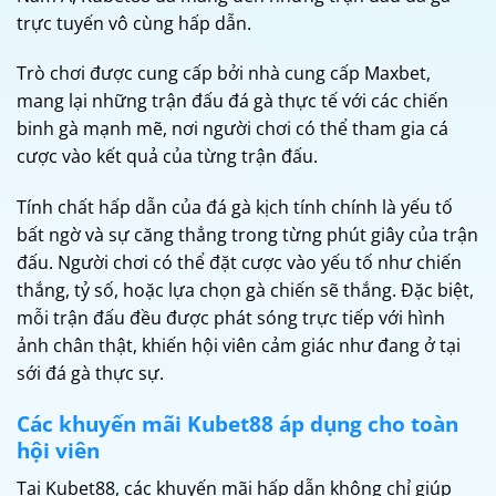
trực tuyến vô cùng hấp dẫn.
Trò chơi được cung cấp bởi nhà cung cấp Maxbet,
mang lại những trận đấu đá gà thực tế với các chiến
binh gà mạnh mẽ, nơi người chơi có thể tham gia cá
cược vào kết quả của từng trận đấu.
Tính chất hấp dẫn của đá gà kịch tính chính là yếu tố
bất ngờ và sự căng thẳng trong từng phút giây của trận
đấu. Người chơi có thể đặt cược vào yếu tố như chiến
thắng, tỷ số, hoặc lựa chọn gà chiến sẽ thắng. Đặc biệt,
mỗi trận đấu đều được phát sóng trực tiếp với hình
ảnh chân thật, khiến hội viên cảm giác như đang ở tại
sới đá gà thực sự.
Các khuyến mãi Kubet88 áp dụng cho toàn
hội viên
Tại Kubet88, các khuyến mãi hấp dẫn không chỉ giúp