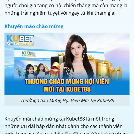
người chơi gia tăng cơ hội chiến thắng mà còn mang lại
những trải nghiệm tuyệt vời ngay từ khi tham gia:
Khuyến mão chào mừng
Thưởng Chào Mừng Hội Viên Mới Tại Kubet88
Khuyến mãi chào mừng tại Kubet88 là một trong
những ưu đãi hấp dẫn nhất dành cho các thành viên
mới tham gia. Khi nạp tiền lần đầu, người chơi sẽ nhận