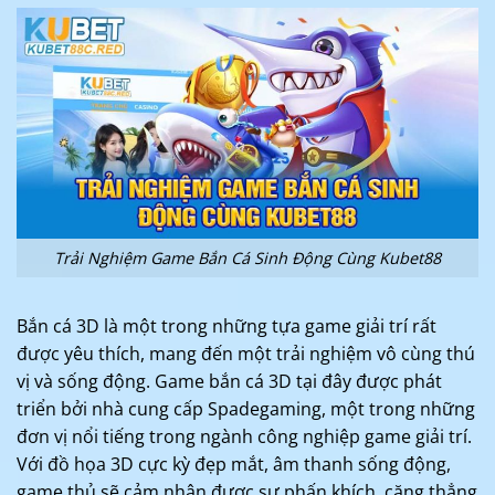
Trải Nghiệm Game Bắn Cá Sinh Động Cùng Kubet88
Bắn cá 3D là một trong những tựa game giải trí rất
được yêu thích, mang đến một trải nghiệm vô cùng thú
vị và sống động. Game bắn cá 3D tại đây được phát
triển bởi nhà cung cấp Spadegaming, một trong những
đơn vị nổi tiếng trong ngành công nghiệp game giải trí.
Với đồ họa 3D cực kỳ đẹp mắt, âm thanh sống động,
game thủ sẽ cảm nhận được sự phấn khích, căng thẳng