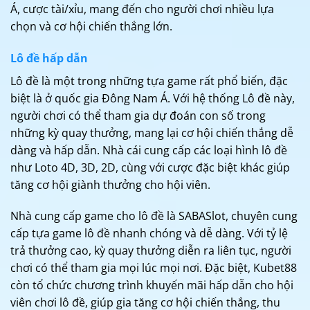
Á, cược tài/xỉu, mang đến cho người chơi nhiều lựa
chọn và cơ hội chiến thắng lớn.
Lô đề hấp dẫn
Lô đề là một trong những tựa game rất phổ biến, đặc
biệt là ở quốc gia Đông Nam Á. Với hệ thống Lô đề này,
người chơi có thể tham gia dự đoán con số trong
những kỳ quay thưởng, mang lại cơ hội chiến thắng dễ
dàng và hấp dẫn. Nhà cái cung cấp các loại hình lô đề
như Loto 4D, 3D, 2D, cùng với cược đặc biệt khác giúp
tăng cơ hội giành thưởng cho hội viên.
Nhà cung cấp game cho lô đề là SABASlot, chuyên cung
cấp tựa game lô đề nhanh chóng và dễ dàng. Với tỷ lệ
trả thưởng cao, kỳ quay thưởng diễn ra liên tục, người
chơi có thể tham gia mọi lúc mọi nơi. Đặc biệt, Kubet88
còn tổ chức chương trình khuyến mãi hấp dẫn cho hội
viên chơi lô đề, giúp gia tăng cơ hội chiến thắng, thu