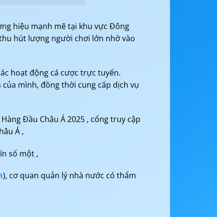
ương hiệu mạnh mẽ tại khu vực Đông
 thu hút lượng người chơi lớn nhờ vào
 các hoạt động cá cược trực tuyến.
 của mình, đồng thời cung cấp dịch vụ
 Hàng Đầu Châu Á 2025 , cổng truy cập
hâu Á ,
ín số một ,
n
), cơ quan quản lý nhà nước có thẩm