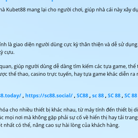
à Kubet88 mang lại cho người chơi, giúp nhà cái này xây dự
 là giao diện người dùng cực kỳ thân thiện và dễ sử dụng. 
kỳ cựu.
c quan, giúp người dùng dễ dàng tìm kiếm các tựa game, th
cược thể thao, casino trực tuyến, hay tựa game khác diễn r
88.today/
,
https://sc88.social/
,
SC88
,
sc 88
,
SC 88
,
SC 88
óa cho nhiều thiết bị khác nhau, từ máy tính đến thiết bị d
c mọi nơi mà không gặp phải sự cố về hiển thị hay tải trang
t nhất có thể, nâng cao sự hài lòng của khách hàng.