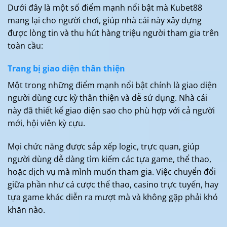
Dưới đây là một số điểm mạnh nổi bật mà Kubet88
mang lại cho người chơi, giúp nhà cái này xây dựng
được lòng tin và thu hút hàng triệu người tham gia trên
toàn cầu:
Trang bị giao diện thân thiện
Một trong những điểm mạnh nổi bật chính là giao diện
người dùng cực kỳ thân thiện và dễ sử dụng. Nhà cái
này đã thiết kế giao diện sao cho phù hợp với cả người
mới, hội viên kỳ cựu.
Mọi chức năng được sắp xếp logic, trực quan, giúp
người dùng dễ dàng tìm kiếm các tựa game, thể thao,
hoặc dịch vụ mà mình muốn tham gia. Việc chuyển đổi
giữa phần như cá cược thể thao, casino trực tuyến, hay
tựa game khác diễn ra mượt mà và không gặp phải khó
khăn nào.