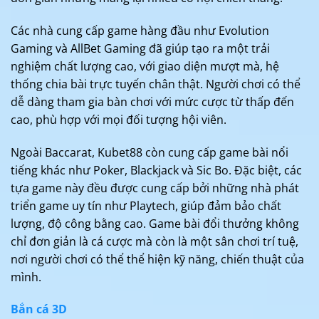
Các nhà cung cấp game hàng đầu như Evolution
Gaming và AllBet Gaming đã giúp tạo ra một trải
nghiệm chất lượng cao, với giao diện mượt mà, hệ
thống chia bài trực tuyến chân thật. Người chơi có thể
dễ dàng tham gia bàn chơi với mức cược từ thấp đến
cao, phù hợp với mọi đối tượng hội viên.
Ngoài Baccarat, Kubet88 còn cung cấp game bài nổi
tiếng khác như Poker, Blackjack và Sic Bo. Đặc biệt, các
tựa game này đều được cung cấp bởi những nhà phát
triển game uy tín như Playtech, giúp đảm bảo chất
lượng, độ công bằng cao. Game bài đổi thưởng không
chỉ đơn giản là cá cược mà còn là một sân chơi trí tuệ,
nơi người chơi có thể thể hiện kỹ năng, chiến thuật của
mình.
Bắn cá 3D