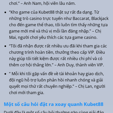
chơi.” – Anh Nam, hội viên lâu năm.
“Kho game của Kubet88 thật sự rất đa dạng. Từ
những trò casino trực tuyến như Baccarat, Blackjack
cho đến game thể thao, tôi luôn tìm thấy những tựa
game mới mẻ và thú vị mỗi lần đăng nhập.” – Chị
Mai, người chơi yêu thích các tựa game casino.
“Tôi đã nhận được rất nhiều ưu đãi khi tham gia các
chương trình hoàn tiền, thưởng theo cấp VIP. Điều
này giúp tôi tiết kiệm được rất nhiều chi phí và có
thêm cơ hội thắng lớn.” – Anh Duy, thành viên VIP.
” Mỗi khi tôi gặp vấn đề về tài khoản hay giao dịch,
đội ngũ hỗ trợ luôn phản hồi nhanh chóng và giải
quyết mọi thứ rất chuyên nghiệp.” – Chị Lan, người
chơi mới tham gia.
Một số câu hỏi đặt ra xoay quanh Kubet88
Dưới đây là một số câu hỏi thường gặp cùng giải đáp