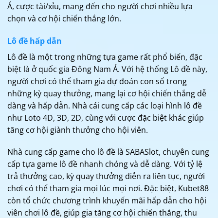
Á, cược tài/xỉu, mang đến cho người chơi nhiều lựa
chọn và cơ hội chiến thắng lớn.
Lô đề hấp dẫn
Lô đề là một trong những tựa game rất phổ biến, đặc
biệt là ở quốc gia Đông Nam Á. Với hệ thống Lô đề này,
người chơi có thể tham gia dự đoán con số trong
những kỳ quay thưởng, mang lại cơ hội chiến thắng dễ
dàng và hấp dẫn. Nhà cái cung cấp các loại hình lô đề
như Loto 4D, 3D, 2D, cùng với cược đặc biệt khác giúp
tăng cơ hội giành thưởng cho hội viên.
Nhà cung cấp game cho lô đề là SABASlot, chuyên cung
cấp tựa game lô đề nhanh chóng và dễ dàng. Với tỷ lệ
trả thưởng cao, kỳ quay thưởng diễn ra liên tục, người
chơi có thể tham gia mọi lúc mọi nơi. Đặc biệt, Kubet88
còn tổ chức chương trình khuyến mãi hấp dẫn cho hội
viên chơi lô đề, giúp gia tăng cơ hội chiến thắng, thu