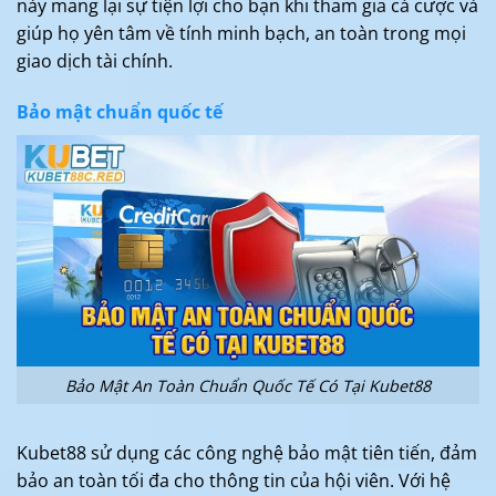
này mang lại sự tiện lợi cho bạn khi tham gia cá cược và
giúp họ yên tâm về tính minh bạch, an toàn trong mọi
giao dịch tài chính.
Bảo mật chuẩn quốc tế
Bảo Mật An Toàn Chuẩn Quốc Tế Có Tại Kubet88
Kubet88 sử dụng các công nghệ bảo mật tiên tiến, đảm
bảo an toàn tối đa cho thông tin của hội viên. Với hệ