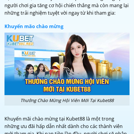
người chơi gia tăng cơ hội chiến thắng mà còn mang lại
những trải nghiệm tuyệt vời ngay từ khi tham gia:
Khuyến mão chào mừng
Thưởng Chào Mừng Hội Viên Mới Tại Kubet88
Khuyến mãi chào mừng tại Kubet88 là một trong
những ưu đãi hấp dẫn nhất dành cho các thành viên
mới tham gia. Khi nạp tiền lần đầu, người chơi sẽ nhận