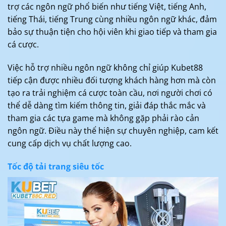
trợ các ngôn ngữ phổ biến như tiếng Việt, tiếng Anh,
tiếng Thái, tiếng Trung cùng nhiều ngôn ngữ khác, đảm
bảo sự thuận tiện cho hội viên khi giao tiếp và tham gia
cá cược.
Việc hỗ trợ nhiều ngôn ngữ không chỉ giúp Kubet88
tiếp cận được nhiều đối tượng khách hàng hơn mà còn
tạo ra trải nghiệm cá cược toàn cầu, nơi người chơi có
thể dễ dàng tìm kiếm thông tin, giải đáp thắc mắc và
tham gia các tựa game mà không gặp phải rào cản
ngôn ngữ. Điều này thể hiện sự chuyên nghiệp, cam kết
cung cấp dịch vụ chất lượng cao.
Tốc độ tải trang siêu tốc