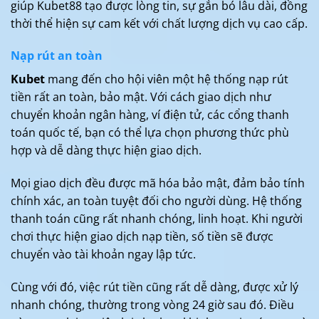
giúp Kubet88 tạo được lòng tin, sự gắn bó lâu dài, đồng
thời thể hiện sự cam kết với chất lượng dịch vụ cao cấp.
Nạp rút an toàn
Kubet
mang đến cho hội viên một hệ thống nạp rút
tiền rất an toàn, bảo mật. Với cách giao dịch như
chuyển khoản ngân hàng, ví điện tử, các cổng thanh
toán quốc tế, bạn có thể lựa chọn phương thức phù
hợp và dễ dàng thực hiện giao dịch.
Mọi giao dịch đều được mã hóa bảo mật, đảm bảo tính
chính xác, an toàn tuyệt đối cho người dùng. Hệ thống
thanh toán cũng rất nhanh chóng, linh hoạt. Khi người
chơi thực hiện giao dịch nạp tiền, số tiền sẽ được
chuyển vào tài khoản ngay lập tức.
Cùng với đó, việc rút tiền cũng rất dễ dàng, được xử lý
nhanh chóng, thường trong vòng 24 giờ sau đó. Điều