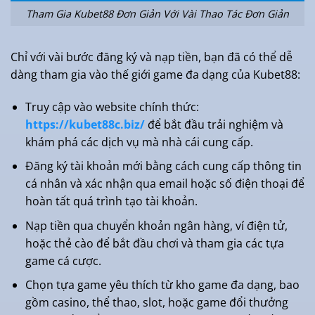
Tham Gia Kubet88 Đơn Giản Với Vài Thao Tác Đơn Giản
Chỉ với vài bước đăng ký và nạp tiền, bạn đã có thể dễ
dàng tham gia vào thế giới game đa dạng của Kubet88:
Truy cập vào website chính thức:
https://kubet88c.biz/
để bắt đầu trải nghiệm và
khám phá các dịch vụ mà nhà cái cung cấp.
Đăng ký tài khoản mới bằng cách cung cấp thông tin
cá nhân và xác nhận qua email hoặc số điện thoại để
hoàn tất quá trình tạo tài khoản.
Nạp tiền qua chuyển khoản ngân hàng, ví điện tử,
hoặc thẻ cào để bắt đầu chơi và tham gia các tựa
game cá cược.
Chọn tựa game yêu thích từ kho game đa dạng, bao
gồm casino, thể thao, slot, hoặc game đổi thưởng