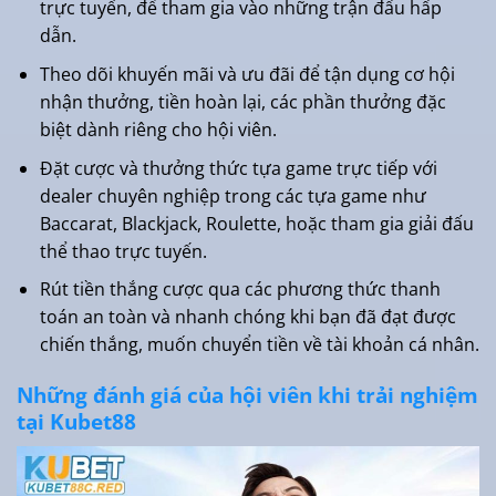
trực tuyến, để tham gia vào những trận đấu hấp
dẫn.
Theo dõi khuyến mãi và ưu đãi để tận dụng cơ hội
nhận thưởng, tiền hoàn lại, các phần thưởng đặc
biệt dành riêng cho hội viên.
Đặt cược và thưởng thức tựa game trực tiếp với
dealer chuyên nghiệp trong các tựa game như
Baccarat, Blackjack, Roulette, hoặc tham gia giải đấu
thể thao trực tuyến.
Rút tiền thắng cược qua các phương thức thanh
toán an toàn và nhanh chóng khi bạn đã đạt được
chiến thắng, muốn chuyển tiền về tài khoản cá nhân.
Những đánh giá của hội viên khi trải nghiệm
tại Kubet88