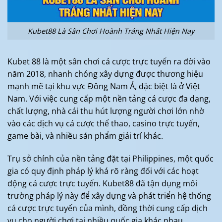
Kubet88 Là Sân Chơi Hoành Tráng Nhất Hiện Nay
Kubet 88 là một sân chơi cá cược trực tuyến ra đời vào
năm 2018, nhanh chóng xây dựng được thương hiệu
mạnh mẽ tại khu vực Đông Nam Á, đặc biệt là ở Việt
Nam. Với việc cung cấp một nền tảng cá cược đa dạng,
chất lượng, nhà cái thu hút lượng người chơi lớn nhờ
vào các dịch vụ cá cược thể thao, casino trực tuyến,
game bài, và nhiều sản phẩm giải trí khác.
Trụ sở chính của nền tảng đặt tại Philippines, một quốc
gia có quy định pháp lý khá rõ ràng đối với các hoạt
động cá cược trực tuyến. Kubet88 đã tận dụng môi
trường pháp lý này để xây dựng và phát triển hệ thống
cá cược trực tuyến của mình, đồng thời cung cấp dịch
vụ cho người chơi tại nhiều quốc gia khác nhau.