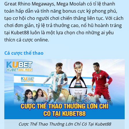
Great Rhino Megaways, Mega Moolah có tỉ lệ thanh
toán hấp dẫn và tính năng bonus cực kỳ phong phú,
tạo cơ hội cho người chơi chiến thắng liên tục. Với cách
chơi đơn giản, tỷ lệ trả thưởng cao, nổ hũ hoành tráng
tại Kubet88 luôn là một lựa chọn cho những ai yêu
thícn cá cược online.
Cá cược thể thao
Cược Thể Thao Thưởng Lớn Chỉ Có Tại Kubet88