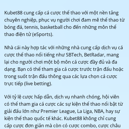
Kubet88 cung cấp cá cược thể thao với một nền tảng
chuyên nghiệp, phục vụ người chơi đam mê thể thao từ
bóng đá, tennis, basketball cho đến những môn thể
thao điện tử (eSports).
Nhà cái này hợp tác với những nhà cung cấp dịch vụ cá
cược thể thao nổi tiếng như SBTech, BetRadar, mang
lại cho người chơi một bộ môn cá cược đầy đủ và đa
dạng. Bạn có thể tham gia cá cược trước trận đấu hoặc
trong suốt trận đấu thông qua các lựa chọn cá cược
trực tiếp (live betting).
Với tỷ lệ cược hấp dẫn, dịch vụ nhanh chóng, hội viên
có thể tham gia cá cược các sự kiện thể thao nổi bật từ
giải đấu lớn như Premier League, La Liga, NBA, hay sự
kiện thể thao quốc tế khác. Kubet88 không chỉ cung
cấp cược đơn giản mà còn có cược combo, cược châu