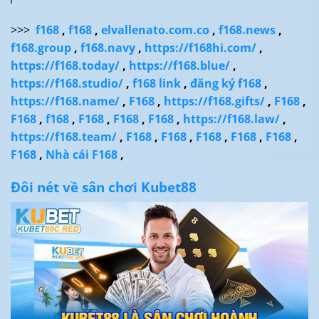
>>>
f168
,
f168
,
elvallenato.com.co
,
f168.news
,
f168.group
,
f168.navy
,
https://f168hi.com/
,
https://f168.today/
,
https://f168.blue/
,
https://f168.studio/
,
f168 link
,
đăng ký f168
,
https://f168.name/
,
F168
,
https://f168.gifts/
,
F168
,
F168
,
f168
,
F168
,
F168
,
F168
,
https://f168.law/
,
https://f168.team/
,
F168
,
F168
,
F168
,
F168
,
F168
,
F168
,
Nhà cái F168
,
Đôi nét về sân chơi Kubet88