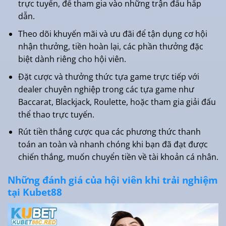
trực tuyến, để tham gia vào những trận đấu hấp
dẫn.
Theo dõi khuyến mãi và ưu đãi để tận dụng cơ hội
nhận thưởng, tiền hoàn lại, các phần thưởng đặc
biệt dành riêng cho hội viên.
Đặt cược và thưởng thức tựa game trực tiếp với
dealer chuyên nghiệp trong các tựa game như
Baccarat, Blackjack, Roulette, hoặc tham gia giải đấu
thể thao trực tuyến.
Rút tiền thắng cược qua các phương thức thanh
toán an toàn và nhanh chóng khi bạn đã đạt được
chiến thắng, muốn chuyển tiền về tài khoản cá nhân.
Những đánh giá của hội viên khi trải nghiệm
tại Kubet88