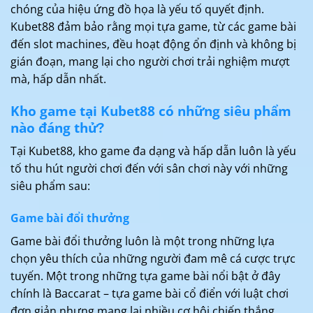
chóng của hiệu ứng đồ họa là yếu tố quyết định.
Kubet88 đảm bảo rằng mọi tựa game, từ các game bài
đến slot machines, đều hoạt động ổn định và không bị
gián đoạn, mang lại cho người chơi trải nghiệm mượt
mà, hấp dẫn nhất.
Kho game tại Kubet88 có những siêu phẩm
nào đáng thử?
Tại Kubet88, kho game đa dạng và hấp dẫn luôn là yếu
tố thu hút người chơi đến với sân chơi này với những
siêu phẩm sau:
Game bài đổi thưởng
Game bài đổi thưởng luôn là một trong những lựa
chọn yêu thích của những người đam mê cá cược trực
tuyến. Một trong những tựa game bài nổi bật ở đây
chính là Baccarat – tựa game bài cổ điển với luật chơi
đơn giản nhưng mang lại nhiều cơ hội chiến thắng.