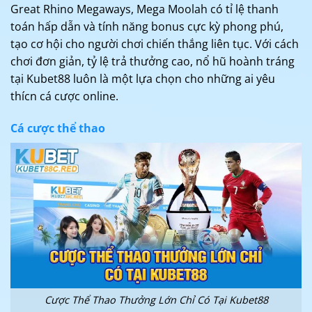
Great Rhino Megaways, Mega Moolah có tỉ lệ thanh
toán hấp dẫn và tính năng bonus cực kỳ phong phú,
tạo cơ hội cho người chơi chiến thắng liên tục. Với cách
chơi đơn giản, tỷ lệ trả thưởng cao, nổ hũ hoành tráng
tại Kubet88 luôn là một lựa chọn cho những ai yêu
thícn cá cược online.
Cá cược thể thao
Cược Thể Thao Thưởng Lớn Chỉ Có Tại Kubet88