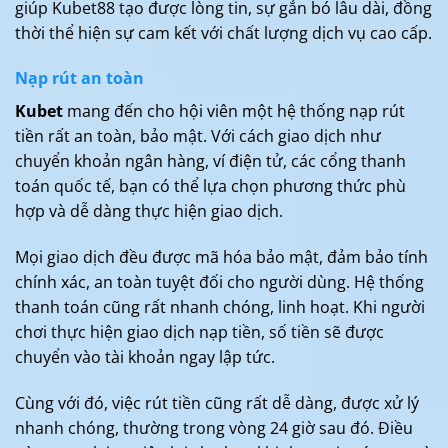
giúp Kubet88 tạo được lòng tin, sự gắn bó lâu dài, đồng
thời thể hiện sự cam kết với chất lượng dịch vụ cao cấp.
Nạp rút an toàn
Kubet
mang đến cho hội viên một hệ thống nạp rút
tiền rất an toàn, bảo mật. Với cách giao dịch như
chuyển khoản ngân hàng, ví điện tử, các cổng thanh
toán quốc tế, bạn có thể lựa chọn phương thức phù
hợp và dễ dàng thực hiện giao dịch.
Mọi giao dịch đều được mã hóa bảo mật, đảm bảo tính
chính xác, an toàn tuyệt đối cho người dùng. Hệ thống
thanh toán cũng rất nhanh chóng, linh hoạt. Khi người
chơi thực hiện giao dịch nạp tiền, số tiền sẽ được
chuyển vào tài khoản ngay lập tức.
Cùng với đó, việc rút tiền cũng rất dễ dàng, được xử lý
nhanh chóng, thường trong vòng 24 giờ sau đó. Điều