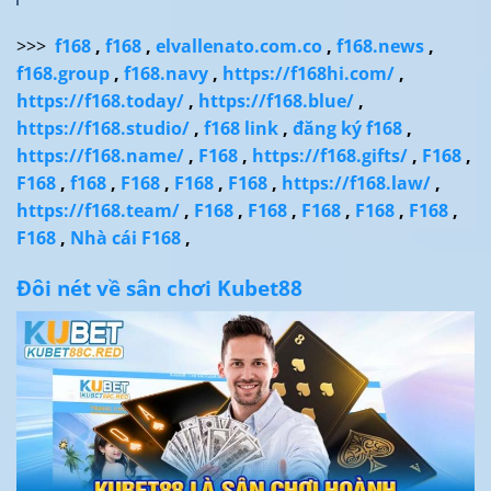
>>>
f168
,
f168
,
elvallenato.com.co
,
f168.news
,
f168.group
,
f168.navy
,
https://f168hi.com/
,
https://f168.today/
,
https://f168.blue/
,
https://f168.studio/
,
f168 link
,
đăng ký f168
,
https://f168.name/
,
F168
,
https://f168.gifts/
,
F168
,
F168
,
f168
,
F168
,
F168
,
F168
,
https://f168.law/
,
https://f168.team/
,
F168
,
F168
,
F168
,
F168
,
F168
,
F168
,
Nhà cái F168
,
Đôi nét về sân chơi Kubet88