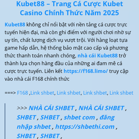
Kubet88 – Trang Cá Cược Kubet
Casino Chính Thức Năm 2025
Kubet88
không chỉ nổi bật với nền tảng cá cược trực
tuyến hiện đại, mà còn ghi điểm với người chơi nhờ sự
uy tín, chất lượng dịch vụ vượt trội. Với hàng loạt tựa
game hấp dẫn, hệ thống bảo mật cao cấp và phương
thức thanh toán nhanh chóng,
nhà cái Kubet88
trở
thành lựa chọn hàng đầu của những ai đam mê cá
cược trực tuyến.
Liên kết
https://f168.limo/
truy cập
vào nhà cái F168 chính thức
===>
F168
,
Link shbet
,
Link shbet
,
Link shbet
,
Link shbet
>>>
NHÀ CÁI SHBET
,
NHÀ CÁI SHBET
,
SHBET
,
SHBET
,
shbet com
,
đăng
nhập shbet
,
https://shbethi.com
,
SHBET
,
SHBET
,