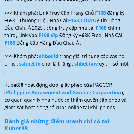
>>> Khám phá:
Link Truy Cập Trang Chủ
F168
đăng ký
+68K , Thương Hiệu Nhà Cái
F168.COM
Uy Tín Hàng
Đầu Châu Á 2025 , cổng truy cập nhà cái
F168
chính
thức , Link Vào
F168 Vip
Đăng Ký +68K Free , Nhà Cái
F168
Đẳng Cấp Hàng Đầu Châu Á ,
>>> Khám phá:
shbet id
trang giải trí cung cấp casino
onlie ,
sshbet io
chơi là thắng ,
shbet law
uy tín số một
,
Kubet88 hoạt động dưới giấy phép của PAGCOR
(
Philippine Amusement and Gaming Corporation
),
cơ quan quản lý nhà nước có thẩm quyền cấp phép và
giám sát hoạt động cá cược online tại Philippines.
Đánh giá những điểm mạnh chỉ có tại
Kubet88