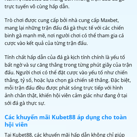
trực tuyến vô cùng hấp dẫn.
Trò chơi được cung cấp bởi nhà cung cấp Maxbet,
mang lại những trận đấu đá gà thực tế với các chiến
binh gà mạnh mẽ, nơi người chơi có thể tham gia cá
cược vào kết quả của từng trận đấu.
Tính chất hấp dẫn của đá gà kịch tính chính là yếu tố
bất ngờ và sự căng thẳng trong từng phút giây của trận
đấu. Người chơi có thể đặt cược vào yếu tố như chiến
thắng, tỷ số, hoặc lựa chọn gà chiến sẽ thắng. Đặc biệt,
mỗi trận đấu đều được phát sóng trực tiếp với hình
ảnh chân thật, khiến hội viên cảm giác như đang ở tại
sới đá gà thực sự.
Các khuyến mãi Kubet88 áp dụng cho toàn
hội viên
Tại Kubet88, các khuyến mãi hấp dẫn không chỉ giúp