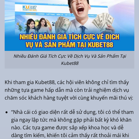
Nhiều Đánh Giá Tích Cực Về Dịch Vụ Và Sản Phẩm Tại
Kubet88
Khi tham gia Kubet88, các hội viên không chỉ tìm thấy
những tựa game hấp dẫn mà còn trải nghiệm dịch vụ
chăm sóc khách hàng tuyệt vời cùng khuyến mãi thú vị:
“Nhà cái có giao diện rất dễ sử dụng, tôi có thể tham
gia ngay lập tức mà không gặp phải bất kỳ khó khăn
nào. Các tựa game được sắp xếp khoa học và dễ
dàng tìm kiếm, khiến tôi cảm thấy rất thoải mái khi