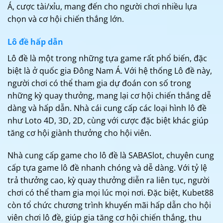
Á, cược tài/xỉu, mang đến cho người chơi nhiều lựa
chọn và cơ hội chiến thắng lớn.
Lô đề hấp dẫn
Lô đề là một trong những tựa game rất phổ biến, đặc
biệt là ở quốc gia Đông Nam Á. Với hệ thống Lô đề này,
người chơi có thể tham gia dự đoán con số trong
những kỳ quay thưởng, mang lại cơ hội chiến thắng dễ
dàng và hấp dẫn. Nhà cái cung cấp các loại hình lô đề
như Loto 4D, 3D, 2D, cùng với cược đặc biệt khác giúp
tăng cơ hội giành thưởng cho hội viên.
Nhà cung cấp game cho lô đề là SABASlot, chuyên cung
cấp tựa game lô đề nhanh chóng và dễ dàng. Với tỷ lệ
trả thưởng cao, kỳ quay thưởng diễn ra liên tục, người
chơi có thể tham gia mọi lúc mọi nơi. Đặc biệt, Kubet88
còn tổ chức chương trình khuyến mãi hấp dẫn cho hội
viên chơi lô đề, giúp gia tăng cơ hội chiến thắng, thu