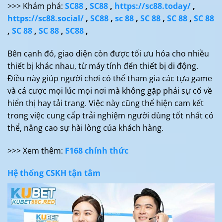
>>> Khám phá:
SC88
,
SC88
,
https://sc88.today/
,
https://sc88.social/
,
SC88
,
sc 88
,
SC 88
,
SC 88
,
SC 88
,
SC 88
,
SC 88
,
SC88
,
Bên cạnh đó, giao diện còn được tối ưu hóa cho nhiều
thiết bị khác nhau, từ máy tính đến thiết bị di động.
Điều này giúp người chơi có thể tham gia các tựa game
và cá cược mọi lúc mọi nơi mà không gặp phải sự cố về
hiển thị hay tải trang. Việc này cũng thể hiện cam kết
trong việc cung cấp trải nghiệm người dùng tốt nhất có
thể, nâng cao sự hài lòng của khách hàng.
>>> Xem thêm:
F168 chính thức
Hệ thống CSKH tận tâm