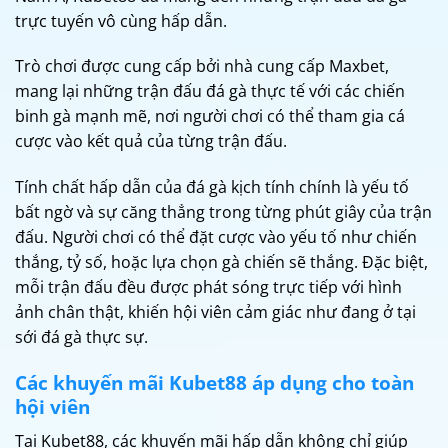
trực tuyến vô cùng hấp dẫn.
Trò chơi được cung cấp bởi nhà cung cấp Maxbet,
mang lại những trận đấu đá gà thực tế với các chiến
binh gà mạnh mẽ, nơi người chơi có thể tham gia cá
cược vào kết quả của từng trận đấu.
Tính chất hấp dẫn của đá gà kịch tính chính là yếu tố
bất ngờ và sự căng thẳng trong từng phút giây của trận
đấu. Người chơi có thể đặt cược vào yếu tố như chiến
thắng, tỷ số, hoặc lựa chọn gà chiến sẽ thắng. Đặc biệt,
mỗi trận đấu đều được phát sóng trực tiếp với hình
ảnh chân thật, khiến hội viên cảm giác như đang ở tại
sới đá gà thực sự.
Các khuyến mãi Kubet88 áp dụng cho toàn
hội viên
Tại Kubet88, các khuyến mãi hấp dẫn không chỉ giúp