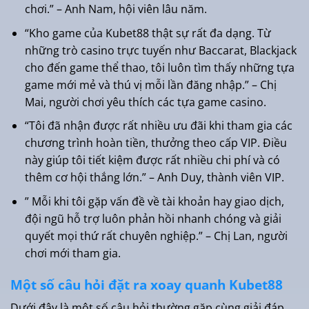
chơi.” – Anh Nam, hội viên lâu năm.
“Kho game của Kubet88 thật sự rất đa dạng. Từ
những trò casino trực tuyến như Baccarat, Blackjack
cho đến game thể thao, tôi luôn tìm thấy những tựa
game mới mẻ và thú vị mỗi lần đăng nhập.” – Chị
Mai, người chơi yêu thích các tựa game casino.
“Tôi đã nhận được rất nhiều ưu đãi khi tham gia các
chương trình hoàn tiền, thưởng theo cấp VIP. Điều
này giúp tôi tiết kiệm được rất nhiều chi phí và có
thêm cơ hội thắng lớn.” – Anh Duy, thành viên VIP.
” Mỗi khi tôi gặp vấn đề về tài khoản hay giao dịch,
đội ngũ hỗ trợ luôn phản hồi nhanh chóng và giải
quyết mọi thứ rất chuyên nghiệp.” – Chị Lan, người
chơi mới tham gia.
Một số câu hỏi đặt ra xoay quanh Kubet88
Dưới đây là một số câu hỏi thường gặp cùng giải đáp