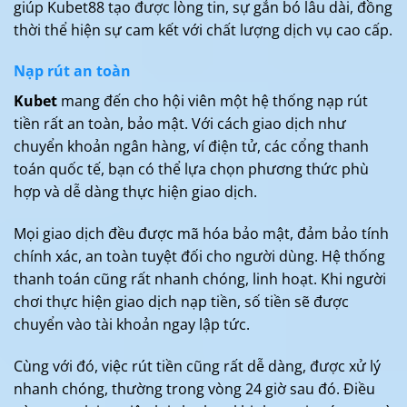
giúp Kubet88 tạo được lòng tin, sự gắn bó lâu dài, đồng
thời thể hiện sự cam kết với chất lượng dịch vụ cao cấp.
Nạp rút an toàn
Kubet
mang đến cho hội viên một hệ thống nạp rút
tiền rất an toàn, bảo mật. Với cách giao dịch như
chuyển khoản ngân hàng, ví điện tử, các cổng thanh
toán quốc tế, bạn có thể lựa chọn phương thức phù
hợp và dễ dàng thực hiện giao dịch.
Mọi giao dịch đều được mã hóa bảo mật, đảm bảo tính
chính xác, an toàn tuyệt đối cho người dùng. Hệ thống
thanh toán cũng rất nhanh chóng, linh hoạt. Khi người
chơi thực hiện giao dịch nạp tiền, số tiền sẽ được
chuyển vào tài khoản ngay lập tức.
Cùng với đó, việc rút tiền cũng rất dễ dàng, được xử lý
nhanh chóng, thường trong vòng 24 giờ sau đó. Điều