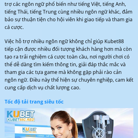
trợ các ngôn ngữ phổ biến như tiếng Việt, tiếng Anh,
tiếng Thái, tiếng Trung cùng nhiều ngôn ngữ khác, đảm
bảo sự thuận tiện cho hội viên khi giao tiếp và tham gia
cá cược.
Việc hỗ trợ nhiều ngôn ngữ không chỉ giúp Kubet88
tiếp cận được nhiều đối tượng khách hàng hơn mà còn
tạo ra trải nghiệm cá cược toàn cầu, nơi người chơi có
thể dễ dàng tìm kiếm thông tin, giải đáp thắc mắc và
tham gia các tựa game mà không gặp phải rào cản
ngôn ngữ. Điều này thể hiện sự chuyên nghiệp, cam kết
cung cấp dịch vụ chất lượng cao.
Tốc độ tải trang siêu tốc