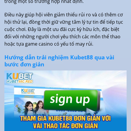
trong một số trường hợp nhất định.
Điều này giúp hội viên giảm thiểu rủi ro và có thêm cơ
hội thử lại, đồng thời giữ vững tâm lý tự tin để tiếp tục
cuộc chơi. Đây là một ưu đãi cực kỳ hữu ích, đặc biệt
đối với những người chơi yêu thích các môn thể thao
hoặc tựa game casino có yếu tố may rủi.
Hướng dẫn trải nghiệm Kubet88 qua vài
bước đơn giản