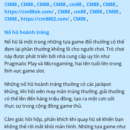
CM88
,
CM88
,
CM88
,
CM88
,
cm88
,
CM88
,
CM88
,
https://cm88ok.com/
,
CM88
,
cm88
,
CM88
,
CM88
,
CM88
,
https://cm8802.com/
,
CM88
,
Nổ hũ hoành tráng
Nổ hũ là một trong những tựa game đổi thưởng có thể
đem lại phần thưởng khổng lồ cho người chơi. Trò chơi
này được phát triển bởi nhà cung cấp uy tín như
Pragmatic Play và Microgaming, hai tên tuổi lớn trong
lĩnh vực game slot.
Những nổ hũ hoành tráng thường có các jackpot
khủng, khi hội viên may mắn trúng thưởng, giải thưởng
có thể lên đến hàng triệu đồng, tạo ra một cơn sốt
thực sự trong cộng đồng game thủ.
Cảm giác hồi hộp, phấn khích khi quay hũ sẽ khiến bạn
không thể rời mắt khỏi màn hình. Những tựa game như