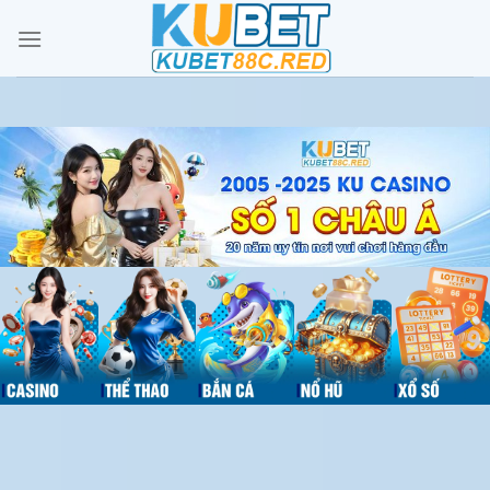
Bỏ
qua
nội
dung