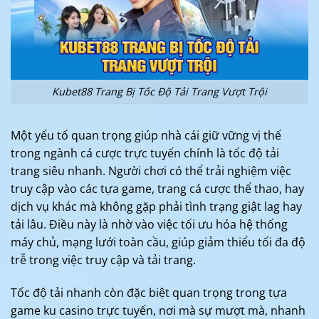
Kubet88 Trang Bị Tốc Độ Tải Trang Vượt Trội
Một yếu tố quan trọng giúp nhà cái giữ vững vị thế
trong ngành cá cược trực tuyến chính là tốc độ tải
trang siêu nhanh. Người chơi có thể trải nghiệm việc
truy cập vào các tựa game, trang cá cược thể thao, hay
dịch vụ khác mà không gặp phải tình trạng giật lag hay
tải lâu. Điều này là nhờ vào việc tối ưu hóa hệ thống
máy chủ, mạng lưới toàn cầu, giúp giảm thiểu tối đa độ
trễ trong việc truy cập và tải trang.
Tốc độ tải nhanh còn đặc biệt quan trọng trong tựa
game ku casino trực tuyến, nơi mà sự mượt mà, nhanh