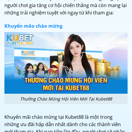
người chơi gia tăng cơ hội chiến thắng mà còn mang lại
những trải nghiệm tuyệt vời ngay từ khi tham gia:
Khuyến mão chào mừng
Thưởng Chào Mừng Hội Viên Mới Tại Kubet88
Khuyến mãi chào mừng tại Kubet88 là một trong
những ưu đãi hấp dẫn nhất dành cho các thành viên
mới tham gia. Khi nạp tiền lần đầu, người chơi sẽ nhận