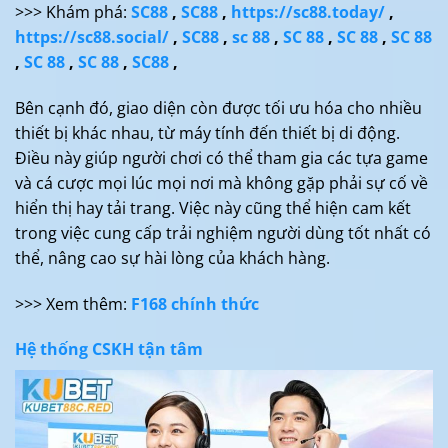
>>> Khám phá:
SC88
,
SC88
,
https://sc88.today/
,
https://sc88.social/
,
SC88
,
sc 88
,
SC 88
,
SC 88
,
SC 88
,
SC 88
,
SC 88
,
SC88
,
Bên cạnh đó, giao diện còn được tối ưu hóa cho nhiều
thiết bị khác nhau, từ máy tính đến thiết bị di động.
Điều này giúp người chơi có thể tham gia các tựa game
và cá cược mọi lúc mọi nơi mà không gặp phải sự cố về
hiển thị hay tải trang. Việc này cũng thể hiện cam kết
trong việc cung cấp trải nghiệm người dùng tốt nhất có
thể, nâng cao sự hài lòng của khách hàng.
>>> Xem thêm:
F168 chính thức
Hệ thống CSKH tận tâm