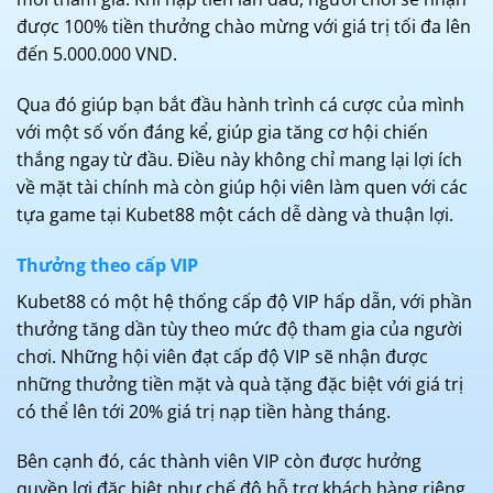
được 100% tiền thưởng chào mừng với giá trị tối đa lên
đến 5.000.000 VND.
Qua đó giúp bạn bắt đầu hành trình cá cược của mình
với một số vốn đáng kể, giúp gia tăng cơ hội chiến
thắng ngay từ đầu. Điều này không chỉ mang lại lợi ích
về mặt tài chính mà còn giúp hội viên làm quen với các
tựa game tại Kubet88 một cách dễ dàng và thuận lợi.
Thưởng theo cấp VIP
Kubet88 có một hệ thống cấp độ VIP hấp dẫn, với phần
thưởng tăng dần tùy theo mức độ tham gia của người
chơi. Những hội viên đạt cấp độ VIP sẽ nhận được
những thưởng tiền mặt và quà tặng đặc biệt với giá trị
có thể lên tới 20% giá trị nạp tiền hàng tháng.
Bên cạnh đó, các thành viên VIP còn được hưởng
quyền lợi đặc biệt như chế độ hỗ trợ khách hàng riêng