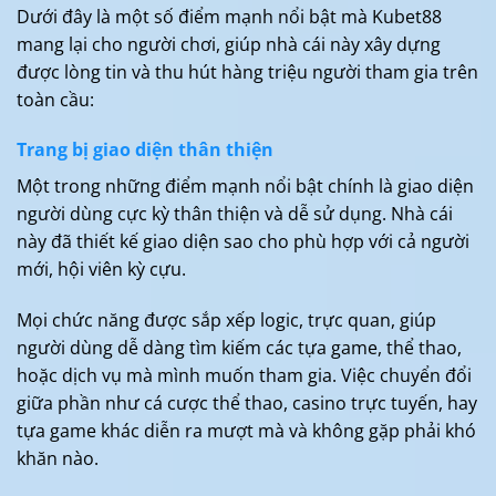
Dưới đây là một số điểm mạnh nổi bật mà Kubet88
mang lại cho người chơi, giúp nhà cái này xây dựng
được lòng tin và thu hút hàng triệu người tham gia trên
toàn cầu:
Trang bị giao diện thân thiện
Một trong những điểm mạnh nổi bật chính là giao diện
người dùng cực kỳ thân thiện và dễ sử dụng. Nhà cái
này đã thiết kế giao diện sao cho phù hợp với cả người
mới, hội viên kỳ cựu.
Mọi chức năng được sắp xếp logic, trực quan, giúp
người dùng dễ dàng tìm kiếm các tựa game, thể thao,
hoặc dịch vụ mà mình muốn tham gia. Việc chuyển đổi
giữa phần như cá cược thể thao, casino trực tuyến, hay
tựa game khác diễn ra mượt mà và không gặp phải khó
khăn nào.