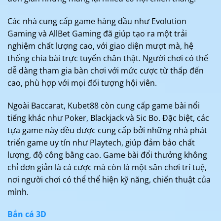
Các nhà cung cấp game hàng đầu như Evolution
Gaming và AllBet Gaming đã giúp tạo ra một trải
nghiệm chất lượng cao, với giao diện mượt mà, hệ
thống chia bài trực tuyến chân thật. Người chơi có thể
dễ dàng tham gia bàn chơi với mức cược từ thấp đến
cao, phù hợp với mọi đối tượng hội viên.
Ngoài Baccarat, Kubet88 còn cung cấp game bài nổi
tiếng khác như Poker, Blackjack và Sic Bo. Đặc biệt, các
tựa game này đều được cung cấp bởi những nhà phát
triển game uy tín như Playtech, giúp đảm bảo chất
lượng, độ công bằng cao. Game bài đổi thưởng không
chỉ đơn giản là cá cược mà còn là một sân chơi trí tuệ,
nơi người chơi có thể thể hiện kỹ năng, chiến thuật của
mình.
Bắn cá 3D