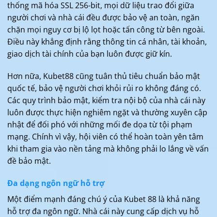
thống mã hóa SSL 256-bit, mọi dữ liệu trao đổi giữa
người chơi và nhà cái đều được bảo vệ an toàn, ngăn
chặn mọi nguy cơ bị lộ lọt hoặc tấn công từ bên ngoài.
Điều này khẳng định rằng thông tin cá nhân, tài khoản,
giao dịch tài chính của bạn luôn được giữ kín.
Hơn nữa, Kubet88 cũng tuân thủ tiêu chuẩn bảo mật
quốc tế, bảo vệ người chơi khỏi rủi ro không đáng có.
Các quy trình bảo mật, kiểm tra nội bộ của nhà cái này
luôn được thực hiện nghiêm ngặt và thường xuyên cập
nhật để đối phó với những mối đe dọa từ tội phạm
mạng. Chính vì vậy, hội viên có thể hoàn toàn yên tâm
khi tham gia vào nền tảng mà không phải lo lắng về vấn
đề bảo mật.
Đa dạng ngôn ngữ hỗ trợ
Một điểm mạnh đáng chú ý của Kubet 88 là khả năng
hỗ trợ đa ngôn ngữ. Nhà cái này cung cấp dịch vụ hỗ