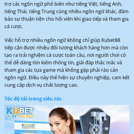
trợ các ngôn ngữ phổ biến như tiếng Việt, tiếng Anh,
tiếng Thái, tiếng Trung cùng nhiều ngôn ngữ khác, đảm
bảo sự thuận tiện cho hội viên khi giao tiếp và tham gia
cá cược.
Việc hỗ trợ nhiều ngôn ngữ không chỉ giúp Kubet88
tiếp cận được nhiều đối tượng khách hàng hơn mà còn
tạo ra trải nghiệm cá cược toàn cầu, nơi người chơi có
thể dễ dàng tìm kiếm thông tin, giải đáp thắc mắc và
tham gia các tựa game mà không gặp phải rào cản
ngôn ngữ. Điều này thể hiện sự chuyên nghiệp, cam kết
cung cấp dịch vụ chất lượng cao.
Tốc độ tải trang siêu tốc