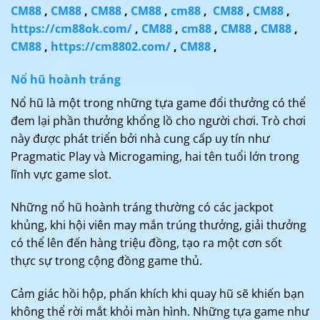
CM88
,
CM88
,
CM88
,
CM88
,
cm88
,
CM88
,
CM88
,
https://cm88ok.com/
,
CM88
,
cm88
,
CM88
,
CM88
,
CM88
,
https://cm8802.com/
,
CM88
,
Nổ hũ hoành tráng
Nổ hũ là một trong những tựa game đổi thưởng có thể
đem lại phần thưởng khổng lồ cho người chơi. Trò chơi
này được phát triển bởi nhà cung cấp uy tín như
Pragmatic Play và Microgaming, hai tên tuổi lớn trong
lĩnh vực game slot.
Những nổ hũ hoành tráng thường có các jackpot
khủng, khi hội viên may mắn trúng thưởng, giải thưởng
có thể lên đến hàng triệu đồng, tạo ra một cơn sốt
thực sự trong cộng đồng game thủ.
Cảm giác hồi hộp, phấn khích khi quay hũ sẽ khiến bạn
không thể rời mắt khỏi màn hình. Những tựa game như