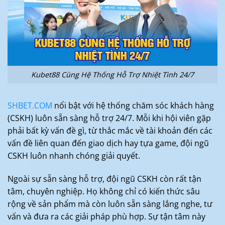
Kubet88 Cùng Hệ Thống Hỗ Trợ Nhiệt Tình 24/7
SHBET.COM
nổi bật với hệ thống chăm sóc khách hàng
(CSKH) luôn sẵn sàng hỗ trợ 24/7. Mỗi khi hội viên gặp
phải bất kỳ vấn đề gì, từ thắc mắc về tài khoản đến các
vấn đề liên quan đến giao dịch hay tựa game, đội ngũ
CSKH luôn nhanh chóng giải quyết.
Ngoài sự sẵn sàng hỗ trợ, đội ngũ CSKH còn rất tận
tâm, chuyên nghiệp. Họ không chỉ có kiến thức sâu
rộng về sản phẩm mà còn luôn sẵn sàng lắng nghe, tư
vấn và đưa ra các giải pháp phù hợp. Sự tận tâm này