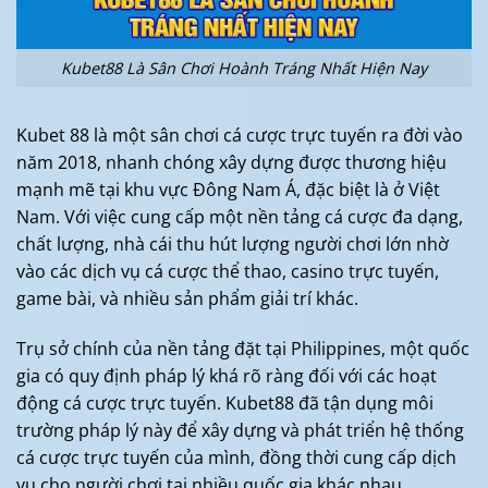
Kubet88 Là Sân Chơi Hoành Tráng Nhất Hiện Nay
Kubet 88 là một sân chơi cá cược trực tuyến ra đời vào
năm 2018, nhanh chóng xây dựng được thương hiệu
mạnh mẽ tại khu vực Đông Nam Á, đặc biệt là ở Việt
Nam. Với việc cung cấp một nền tảng cá cược đa dạng,
chất lượng, nhà cái thu hút lượng người chơi lớn nhờ
vào các dịch vụ cá cược thể thao, casino trực tuyến,
game bài, và nhiều sản phẩm giải trí khác.
Trụ sở chính của nền tảng đặt tại Philippines, một quốc
gia có quy định pháp lý khá rõ ràng đối với các hoạt
động cá cược trực tuyến. Kubet88 đã tận dụng môi
trường pháp lý này để xây dựng và phát triển hệ thống
cá cược trực tuyến của mình, đồng thời cung cấp dịch
vụ cho người chơi tại nhiều quốc gia khác nhau.