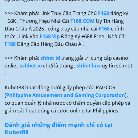
>>> Khám phá:
Link Truy Cập Trang Chủ
F168
đăng ký
+68K , Thương Hiệu Nhà Cái
F168.COM
Uy Tín Hàng
Đầu Châu Á 2025 , cổng truy cập nhà cái
F168
chính
thức , Link Vào
F168 Vip
Đăng Ký +68K Free , Nhà Cái
F168
Đẳng Cấp Hàng Đầu Châu Á ,
>>> Khám phá:
shbet id
trang giải trí cung cấp casino
onlie ,
sshbet io
chơi là thắng ,
shbet law
uy tín số một
,
Kubet88 hoạt động dưới giấy phép của PAGCOR
(
Philippine Amusement and Gaming Corporation
),
cơ quan quản lý nhà nước có thẩm quyền cấp phép và
giám sát hoạt động cá cược online tại Philippines.
Đánh giá những điểm mạnh chỉ có tại
Kubet88