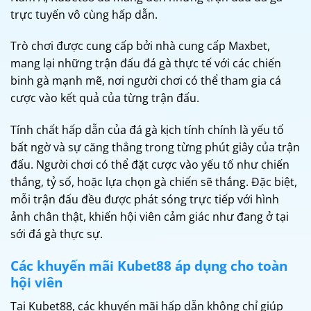
trực tuyến vô cùng hấp dẫn.
Trò chơi được cung cấp bởi nhà cung cấp Maxbet,
mang lại những trận đấu đá gà thực tế với các chiến
binh gà mạnh mẽ, nơi người chơi có thể tham gia cá
cược vào kết quả của từng trận đấu.
Tính chất hấp dẫn của đá gà kịch tính chính là yếu tố
bất ngờ và sự căng thẳng trong từng phút giây của trận
đấu. Người chơi có thể đặt cược vào yếu tố như chiến
thắng, tỷ số, hoặc lựa chọn gà chiến sẽ thắng. Đặc biệt,
mỗi trận đấu đều được phát sóng trực tiếp với hình
ảnh chân thật, khiến hội viên cảm giác như đang ở tại
sới đá gà thực sự.
Các khuyến mãi Kubet88 áp dụng cho toàn
hội viên
Tại Kubet88, các khuyến mãi hấp dẫn không chỉ giúp