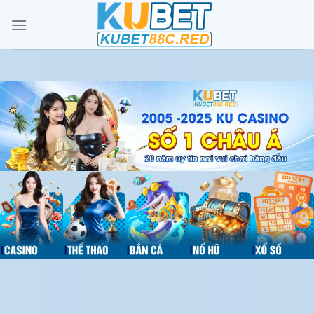
Bỏ
qua
nội
dung