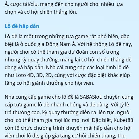
Á, cược tài/xỉu, mang đến cho người chơi nhiều lựa
chọn và cơ hội chiến thắng lớn.
Lô đề hấp dẫn
Lô đề là một trong những tựa game rất phổ biến, đặc
biệt là ở quốc gia Đông Nam Á. Với hệ thống Lô đề này,
người chơi có thể tham gia dự đoán con số trong
những kỳ quay thưởng, mang lại cơ hội chiến thắng dễ
dàng và hấp dẫn. Nhà cái cung cấp các loại hình lô đề
như Loto 4D, 3D, 2D, cùng với cược đặc biệt khác giúp
tăng cơ hội giành thưởng cho hội viên.
Nhà cung cấp game cho lô đề là SABASlot, chuyên cung
cấp tựa game lô đề nhanh chóng và dễ dàng. Với tỷ lệ
trả thưởng cao, kỳ quay thưởng diễn ra liên tục, người
chơi có thể tham gia mọi lúc mọi nơi. Đặc biệt, Kubet88
còn tổ chức chương trình khuyến mãi hấp dẫn cho hội
viên chơi lô đề, giúp gia tăng cơ hội chiến thắng, thu