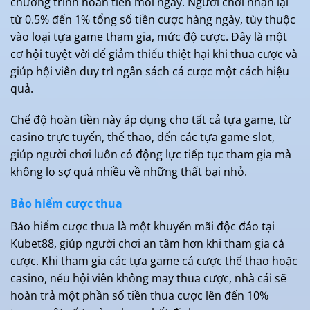
chương trình hoàn tiền mỗi ngày. Người chơi nhận lại
từ 0.5% đến 1% tổng số tiền cược hàng ngày, tùy thuộc
vào loại tựa game tham gia, mức độ cược. Đây là một
cơ hội tuyệt vời để giảm thiểu thiệt hại khi thua cược và
giúp hội viên duy trì ngân sách cá cược một cách hiệu
quả.
Chế độ hoàn tiền này áp dụng cho tất cả tựa game, từ
casino trực tuyến, thể thao, đến các tựa game slot,
giúp người chơi luôn có động lực tiếp tục tham gia mà
không lo sợ quá nhiều về những thất bại nhỏ.
Bảo hiểm cược thua
Bảo hiểm cược thua là một khuyến mãi độc đáo tại
Kubet88, giúp người chơi an tâm hơn khi tham gia cá
cược. Khi tham gia các tựa game cá cược thể thao hoặc
casino, nếu hội viên không may thua cược, nhà cái sẽ
hoàn trả một phần số tiền thua cược lên đến 10%