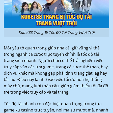
Kubet88 Trang Bị Tốc Độ Tải Trang Vượt Trội
Một yếu tố quan trọng giúp nhà cái giữ vững vị thế
trong ngành cá cược trực tuyến chính là tốc độ tải
trang siêu nhanh. Người chơi có thể trải nghiệm việc
truy cập vào các tựa game, trang cá cược thể thao, hay
dịch vụ khác mà không gặp phải tình trạng giật lag hay
tải lâu. Điều này là nhờ vào việc tối ưu hóa hệ thống
máy chủ, mạng lưới toàn cầu, giúp giảm thiểu tối đa độ
trễ trong việc truy cập và tải trang.
Tốc độ tải nhanh còn đặc biệt quan trọng trong tựa
game ku casino trực tuyến, nơi mà sự mượt mà, nhanh