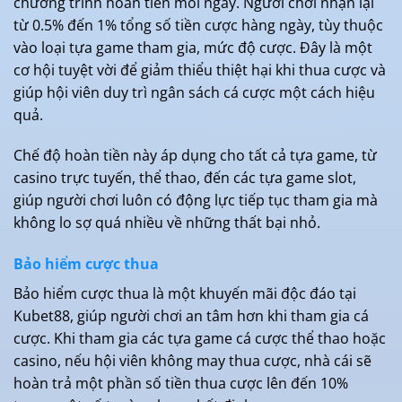
chương trình hoàn tiền mỗi ngày. Người chơi nhận lại
từ 0.5% đến 1% tổng số tiền cược hàng ngày, tùy thuộc
vào loại tựa game tham gia, mức độ cược. Đây là một
cơ hội tuyệt vời để giảm thiểu thiệt hại khi thua cược và
giúp hội viên duy trì ngân sách cá cược một cách hiệu
quả.
Chế độ hoàn tiền này áp dụng cho tất cả tựa game, từ
casino trực tuyến, thể thao, đến các tựa game slot,
giúp người chơi luôn có động lực tiếp tục tham gia mà
không lo sợ quá nhiều về những thất bại nhỏ.
Bảo hiểm cược thua
Bảo hiểm cược thua là một khuyến mãi độc đáo tại
Kubet88, giúp người chơi an tâm hơn khi tham gia cá
cược. Khi tham gia các tựa game cá cược thể thao hoặc
casino, nếu hội viên không may thua cược, nhà cái sẽ
hoàn trả một phần số tiền thua cược lên đến 10%