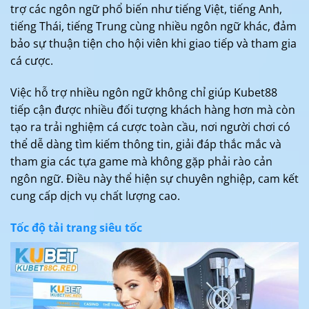
trợ các ngôn ngữ phổ biến như tiếng Việt, tiếng Anh,
tiếng Thái, tiếng Trung cùng nhiều ngôn ngữ khác, đảm
bảo sự thuận tiện cho hội viên khi giao tiếp và tham gia
cá cược.
Việc hỗ trợ nhiều ngôn ngữ không chỉ giúp Kubet88
tiếp cận được nhiều đối tượng khách hàng hơn mà còn
tạo ra trải nghiệm cá cược toàn cầu, nơi người chơi có
thể dễ dàng tìm kiếm thông tin, giải đáp thắc mắc và
tham gia các tựa game mà không gặp phải rào cản
ngôn ngữ. Điều này thể hiện sự chuyên nghiệp, cam kết
cung cấp dịch vụ chất lượng cao.
Tốc độ tải trang siêu tốc