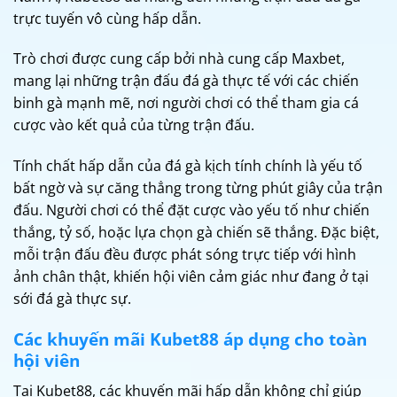
trực tuyến vô cùng hấp dẫn.
Trò chơi được cung cấp bởi nhà cung cấp Maxbet,
mang lại những trận đấu đá gà thực tế với các chiến
binh gà mạnh mẽ, nơi người chơi có thể tham gia cá
cược vào kết quả của từng trận đấu.
Tính chất hấp dẫn của đá gà kịch tính chính là yếu tố
bất ngờ và sự căng thẳng trong từng phút giây của trận
đấu. Người chơi có thể đặt cược vào yếu tố như chiến
thắng, tỷ số, hoặc lựa chọn gà chiến sẽ thắng. Đặc biệt,
mỗi trận đấu đều được phát sóng trực tiếp với hình
ảnh chân thật, khiến hội viên cảm giác như đang ở tại
sới đá gà thực sự.
Các khuyến mãi Kubet88 áp dụng cho toàn
hội viên
Tại Kubet88, các khuyến mãi hấp dẫn không chỉ giúp