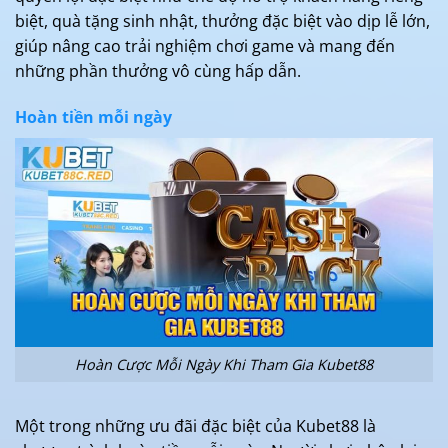
biệt, quà tặng sinh nhật, thưởng đặc biệt vào dịp lễ lớn,
giúp nâng cao trải nghiệm chơi game và mang đến
những phần thưởng vô cùng hấp dẫn.
Hoàn tiền mỗi ngày
Hoàn Cược Mỗi Ngày Khi Tham Gia Kubet88
Một trong những ưu đãi đặc biệt của Kubet88 là