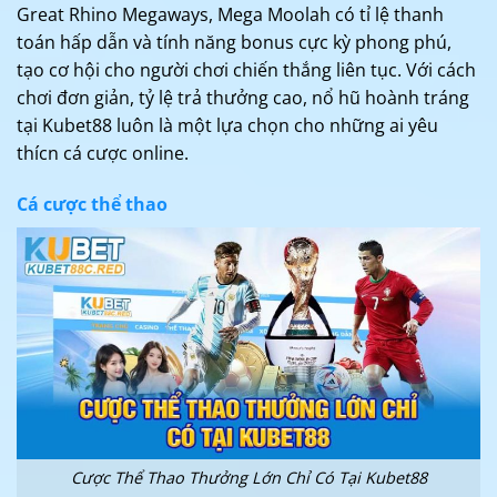
Great Rhino Megaways, Mega Moolah có tỉ lệ thanh
toán hấp dẫn và tính năng bonus cực kỳ phong phú,
tạo cơ hội cho người chơi chiến thắng liên tục. Với cách
chơi đơn giản, tỷ lệ trả thưởng cao, nổ hũ hoành tráng
tại Kubet88 luôn là một lựa chọn cho những ai yêu
thícn cá cược online.
Cá cược thể thao
Cược Thể Thao Thưởng Lớn Chỉ Có Tại Kubet88