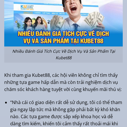
Nhiều Đánh Giá Tích Cực Về Dịch Vụ Và Sản Phẩm Tại
Kubet88
Khi tham gia Kubet88, các hội viên không chỉ tìm thấy
những tựa game hấp dẫn mà còn trải nghiệm dịch vụ
chăm sóc khách hàng tuyệt vời cùng khuyến mãi thú vị:
“Nhà cái có giao diện rất dễ sử dụng, tôi có thể tham
gia ngay lập tức mà không gặp phải bất kỳ khó khăn
nào. Các tựa game được sắp xếp khoa học và dễ
dàng tìm kiếm, khiến tôi cảm thấy rất thoải mái khi