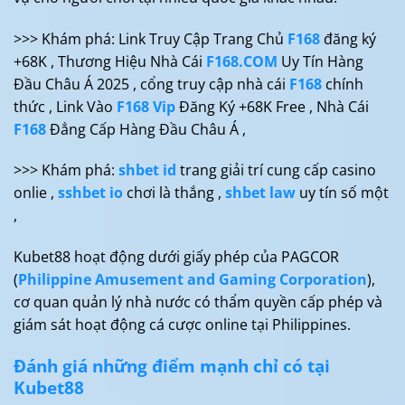
>>> Khám phá:
Link Truy Cập Trang Chủ
F168
đăng ký
+68K , Thương Hiệu Nhà Cái
F168.COM
Uy Tín Hàng
Đầu Châu Á 2025 , cổng truy cập nhà cái
F168
chính
thức , Link Vào
F168 Vip
Đăng Ký +68K Free , Nhà Cái
F168
Đẳng Cấp Hàng Đầu Châu Á ,
>>> Khám phá:
shbet id
trang giải trí cung cấp casino
onlie ,
sshbet io
chơi là thắng ,
shbet law
uy tín số một
,
Kubet88 hoạt động dưới giấy phép của PAGCOR
(
Philippine Amusement and Gaming Corporation
),
cơ quan quản lý nhà nước có thẩm quyền cấp phép và
giám sát hoạt động cá cược online tại Philippines.
Đánh giá những điểm mạnh chỉ có tại
Kubet88