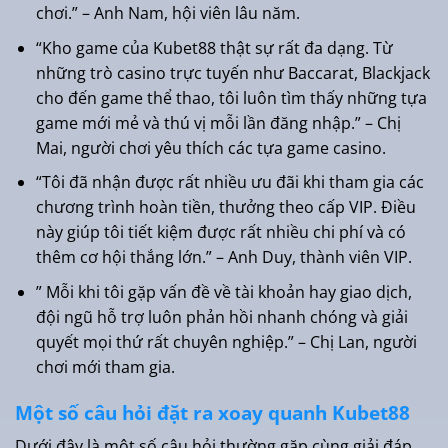
chơi.” – Anh Nam, hội viên lâu năm.
“Kho game của Kubet88 thật sự rất đa dạng. Từ
những trò casino trực tuyến như Baccarat, Blackjack
cho đến game thể thao, tôi luôn tìm thấy những tựa
game mới mẻ và thú vị mỗi lần đăng nhập.” – Chị
Mai, người chơi yêu thích các tựa game casino.
“Tôi đã nhận được rất nhiều ưu đãi khi tham gia các
chương trình hoàn tiền, thưởng theo cấp VIP. Điều
này giúp tôi tiết kiệm được rất nhiều chi phí và có
thêm cơ hội thắng lớn.” – Anh Duy, thành viên VIP.
” Mỗi khi tôi gặp vấn đề về tài khoản hay giao dịch,
đội ngũ hỗ trợ luôn phản hồi nhanh chóng và giải
quyết mọi thứ rất chuyên nghiệp.” – Chị Lan, người
chơi mới tham gia.
Một số câu hỏi đặt ra xoay quanh Kubet88
Dưới đây là một số câu hỏi thường gặp cùng giải đáp