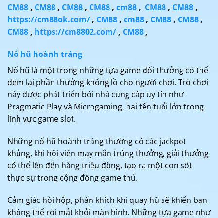
CM88
,
CM88
,
CM88
,
CM88
,
cm88
,
CM88
,
CM88
,
https://cm88ok.com/
,
CM88
,
cm88
,
CM88
,
CM88
,
CM88
,
https://cm8802.com/
,
CM88
,
Nổ hũ hoành tráng
Nổ hũ là một trong những tựa game đổi thưởng có thể
đem lại phần thưởng khổng lồ cho người chơi. Trò chơi
này được phát triển bởi nhà cung cấp uy tín như
Pragmatic Play và Microgaming, hai tên tuổi lớn trong
lĩnh vực game slot.
Những nổ hũ hoành tráng thường có các jackpot
khủng, khi hội viên may mắn trúng thưởng, giải thưởng
có thể lên đến hàng triệu đồng, tạo ra một cơn sốt
thực sự trong cộng đồng game thủ.
Cảm giác hồi hộp, phấn khích khi quay hũ sẽ khiến bạn
không thể rời mắt khỏi màn hình. Những tựa game như