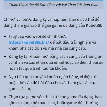
Tham Gia Kubet88 Đơn Giản Với Vài Thao Tác Đơn Giản
Chỉ với vài bước đăng ký và nạp tiền, bạn đã có thể dễ
dàng tham gia vào thế giới game đa dạng của Kubet88:
Truy cập vào website chính thức:
https://kubet88c.biz/
để bắt đầu trải nghiệm và
khám phá các dịch vụ mà nhà cái cung cấp.
Đăng ký tài khoản mới bằng cách cung cấp thông tin
cá nhân và xác nhận qua email hoặc số điện thoại để
hoàn tất quá trình tạo tài khoản.
Nạp tiền qua chuyển khoản ngân hàng, ví điện tử,
hoặc thẻ cào để bắt đầu chơi và tham gia các tựa
game cá cược.
Chọn tựa game yêu thích từ kho game đa dạng, bao
gồm casino, thể thao, slot, hoặc game đổi thưởng