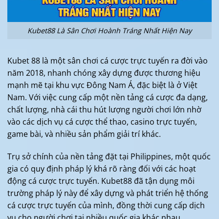
Kubet88 Là Sân Chơi Hoành Tráng Nhất Hiện Nay
Kubet 88 là một sân chơi cá cược trực tuyến ra đời vào
năm 2018, nhanh chóng xây dựng được thương hiệu
mạnh mẽ tại khu vực Đông Nam Á, đặc biệt là ở Việt
Nam. Với việc cung cấp một nền tảng cá cược đa dạng,
chất lượng, nhà cái thu hút lượng người chơi lớn nhờ
vào các dịch vụ cá cược thể thao, casino trực tuyến,
game bài, và nhiều sản phẩm giải trí khác.
Trụ sở chính của nền tảng đặt tại Philippines, một quốc
gia có quy định pháp lý khá rõ ràng đối với các hoạt
động cá cược trực tuyến. Kubet88 đã tận dụng môi
trường pháp lý này để xây dựng và phát triển hệ thống
cá cược trực tuyến của mình, đồng thời cung cấp dịch
vụ cho người chơi tại nhiều quốc gia khác nhau.