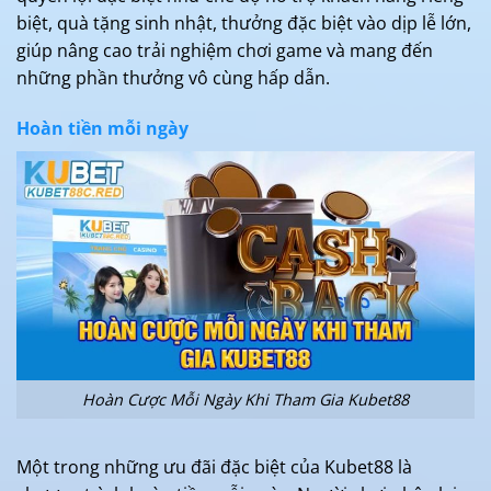
biệt, quà tặng sinh nhật, thưởng đặc biệt vào dịp lễ lớn,
giúp nâng cao trải nghiệm chơi game và mang đến
những phần thưởng vô cùng hấp dẫn.
Hoàn tiền mỗi ngày
Hoàn Cược Mỗi Ngày Khi Tham Gia Kubet88
Một trong những ưu đãi đặc biệt của Kubet88 là