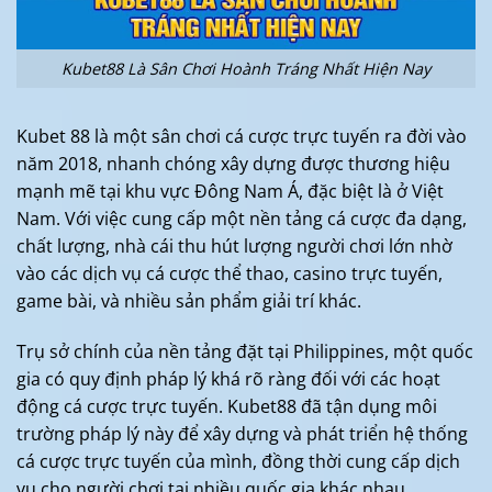
Kubet88 Là Sân Chơi Hoành Tráng Nhất Hiện Nay
Kubet 88 là một sân chơi cá cược trực tuyến ra đời vào
năm 2018, nhanh chóng xây dựng được thương hiệu
mạnh mẽ tại khu vực Đông Nam Á, đặc biệt là ở Việt
Nam. Với việc cung cấp một nền tảng cá cược đa dạng,
chất lượng, nhà cái thu hút lượng người chơi lớn nhờ
vào các dịch vụ cá cược thể thao, casino trực tuyến,
game bài, và nhiều sản phẩm giải trí khác.
Trụ sở chính của nền tảng đặt tại Philippines, một quốc
gia có quy định pháp lý khá rõ ràng đối với các hoạt
động cá cược trực tuyến. Kubet88 đã tận dụng môi
trường pháp lý này để xây dựng và phát triển hệ thống
cá cược trực tuyến của mình, đồng thời cung cấp dịch
vụ cho người chơi tại nhiều quốc gia khác nhau.