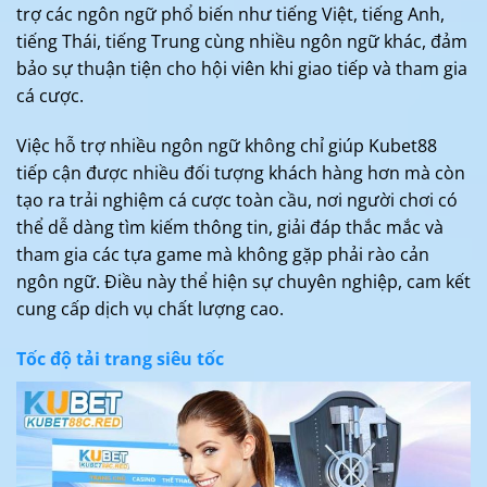
trợ các ngôn ngữ phổ biến như tiếng Việt, tiếng Anh,
tiếng Thái, tiếng Trung cùng nhiều ngôn ngữ khác, đảm
bảo sự thuận tiện cho hội viên khi giao tiếp và tham gia
cá cược.
Việc hỗ trợ nhiều ngôn ngữ không chỉ giúp Kubet88
tiếp cận được nhiều đối tượng khách hàng hơn mà còn
tạo ra trải nghiệm cá cược toàn cầu, nơi người chơi có
thể dễ dàng tìm kiếm thông tin, giải đáp thắc mắc và
tham gia các tựa game mà không gặp phải rào cản
ngôn ngữ. Điều này thể hiện sự chuyên nghiệp, cam kết
cung cấp dịch vụ chất lượng cao.
Tốc độ tải trang siêu tốc