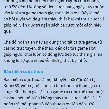
chương trình hoàn tiền mỗi ngày. Người chơi nhận lại
từ 0.5% đến 1% tổng số tiền cược hàng ngày, tùy thuộc
vào loại tựa game tham gia, mức độ cược. Đây là một
cơ hội tuyệt vời để giảm thiểu thiệt hại khi thua cược và
giúp hội viên duy trì ngân sách cá cược một cách hiệu
quả.
Chế độ hoàn tiền này áp dụng cho tất cả tựa game, từ
casino trực tuyến, thể thao, đến các tựa game slot,
giúp người chơi luôn có động lực tiếp tục tham gia mà
không lo sợ quá nhiều về những thất bại nhỏ.
Bảo hiểm cược thua
Bảo hiểm cược thua là một khuyến mãi độc đáo tại
Kubet88, giúp người chơi an tâm hơn khi tham gia cá
cược. Khi tham gia các tựa game cá cược thể thao hoặc
casino, nếu hội viên không may thua cược, nhà cái sẽ
hoàn trả một phần số tiền thua cược lên đến 10%