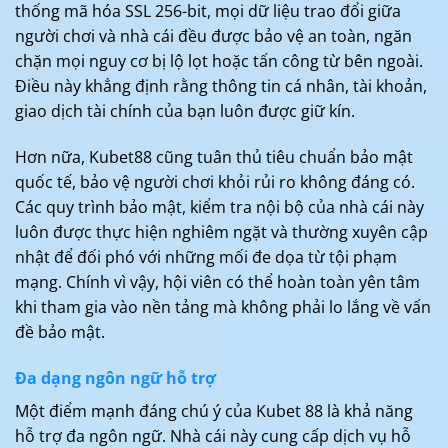
thống mã hóa SSL 256-bit, mọi dữ liệu trao đổi giữa
người chơi và nhà cái đều được bảo vệ an toàn, ngăn
chặn mọi nguy cơ bị lộ lọt hoặc tấn công từ bên ngoài.
Điều này khẳng định rằng thông tin cá nhân, tài khoản,
giao dịch tài chính của bạn luôn được giữ kín.
Hơn nữa, Kubet88 cũng tuân thủ tiêu chuẩn bảo mật
quốc tế, bảo vệ người chơi khỏi rủi ro không đáng có.
Các quy trình bảo mật, kiểm tra nội bộ của nhà cái này
luôn được thực hiện nghiêm ngặt và thường xuyên cập
nhật để đối phó với những mối đe dọa từ tội phạm
mạng. Chính vì vậy, hội viên có thể hoàn toàn yên tâm
khi tham gia vào nền tảng mà không phải lo lắng về vấn
đề bảo mật.
Đa dạng ngôn ngữ hỗ trợ
Một điểm mạnh đáng chú ý của Kubet 88 là khả năng
hỗ trợ đa ngôn ngữ. Nhà cái này cung cấp dịch vụ hỗ