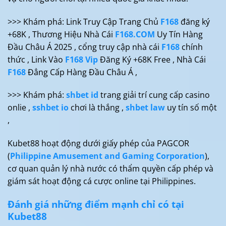
>>> Khám phá:
Link Truy Cập Trang Chủ
F168
đăng ký
+68K , Thương Hiệu Nhà Cái
F168.COM
Uy Tín Hàng
Đầu Châu Á 2025 , cổng truy cập nhà cái
F168
chính
thức , Link Vào
F168 Vip
Đăng Ký +68K Free , Nhà Cái
F168
Đẳng Cấp Hàng Đầu Châu Á ,
>>> Khám phá:
shbet id
trang giải trí cung cấp casino
onlie ,
sshbet io
chơi là thắng ,
shbet law
uy tín số một
,
Kubet88 hoạt động dưới giấy phép của PAGCOR
(
Philippine Amusement and Gaming Corporation
),
cơ quan quản lý nhà nước có thẩm quyền cấp phép và
giám sát hoạt động cá cược online tại Philippines.
Đánh giá những điểm mạnh chỉ có tại
Kubet88