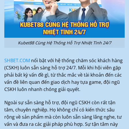
Kubet88 Cùng Hệ Thống Hỗ Trợ Nhiệt Tình 24/7
SHBET.COM
nổi bật với hệ thống chăm sóc khách hàng
(CSKH) luôn sẵn sàng hỗ trợ 24/7. Mỗi khi hội viên gặp
phải bất kỳ vấn đề gì, từ thắc mắc về tài khoản đến các
vấn đề liên quan đến giao dịch hay tựa game, đội ngũ
CSKH luôn nhanh chóng giải quyết.
Ngoài sự sẵn sàng hỗ trợ, đội ngũ CSKH còn rất tận
tâm, chuyên nghiệp. Họ không chỉ có kiến thức sâu
rộng về sản phẩm mà còn luôn sẵn sàng lắng nghe, tư
vấn và đưa ra các giải pháp phù hợp. Sự tận tâm này