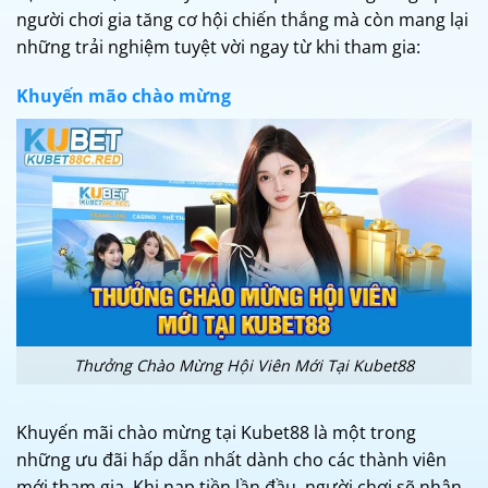
người chơi gia tăng cơ hội chiến thắng mà còn mang lại
những trải nghiệm tuyệt vời ngay từ khi tham gia:
Khuyến mão chào mừng
Thưởng Chào Mừng Hội Viên Mới Tại Kubet88
Khuyến mãi chào mừng tại Kubet88 là một trong
những ưu đãi hấp dẫn nhất dành cho các thành viên
mới tham gia. Khi nạp tiền lần đầu, người chơi sẽ nhận