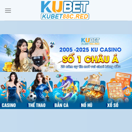
Bỏ
qua
nội
dung