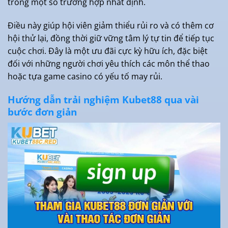
trong một số trường hợp nhất định.
Điều này giúp hội viên giảm thiểu rủi ro và có thêm cơ
hội thử lại, đồng thời giữ vững tâm lý tự tin để tiếp tục
cuộc chơi. Đây là một ưu đãi cực kỳ hữu ích, đặc biệt
đối với những người chơi yêu thích các môn thể thao
hoặc tựa game casino có yếu tố may rủi.
Hướng dẫn trải nghiệm Kubet88 qua vài
bước đơn giản