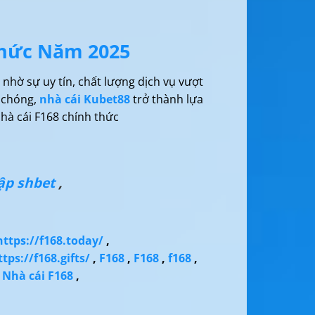
Thức Năm 2025
 nhờ sự uy tín, chất lượng dịch vụ vượt
h chóng,
nhà cái Kubet88
trở thành lựa
nhà cái F168 chính thức
ập shbet
,
https://f168.today/
,
ttps://f168.gifts/
,
F168
,
F168
,
f168
,
,
Nhà cái F168
,