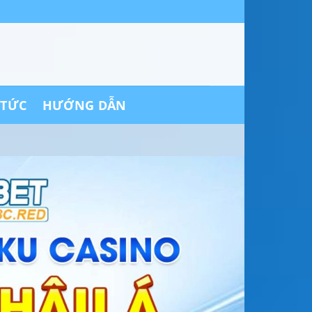
 TỨC
HƯỚNG DẪN