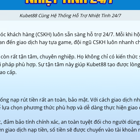
Kubet88 Cùng Hệ Thống Hỗ Trợ Nhiệt Tình 24/7
c khách hàng (CSKH) luôn sẵn sàng hỗ trợ 24/7. Mỗi khi hội 
uan đến giao dịch hay tựa game, đội ngũ CSKH luôn nhanh ch
 còn rất tận tâm, chuyên nghiệp. Họ không chỉ có kiến thứ
ải pháp phù hợp. Sự tận tâm này giúp Kubet88 tạo được lòng t
cao cấp.
ng nạp rút tiền rất an toàn, bảo mật. Với cách giao dịch n
ể lựa chọn phương thức phù hợp và dễ dàng thực hiện giao 
 đảm bảo tính chính xác, an toàn tuyệt đối cho người dùn
ện giao dịch nạp tiền, số tiền sẽ được chuyển vào tài khoản 