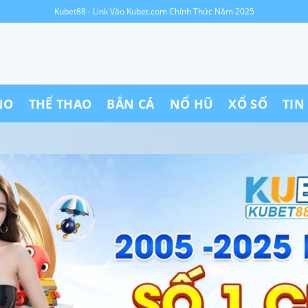
Kubet88 - Link Vào Kubet.com Chính Thức Năm 2025
NO
THỂ THAO
BẮN CÁ
NỔ HŨ
XỔ SỐ
TIN