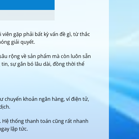
viên gặp phải bất kỳ vấn đề gì, từ thắc
óng giải quyết.
c sâu rộng về sản phẩm mà còn luôn sẵn
in, sự gắn bó lâu dài, đồng thời thể
hư chuyển khoản ngân hàng, ví điện tử,
dịch.
g. Hệ thống thanh toán cũng rất nhanh
ngay lập tức.