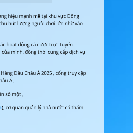
ương hiệu mạnh mẽ tại khu vực Đông
 thu hút lượng người chơi lớn nhờ vào
 các hoạt động cá cược trực tuyến.
 của mình, đồng thời cung cấp dịch vụ
 Hàng Đầu Châu Á 2025 , cổng truy cập
hâu Á ,
ín số một ,
n
), cơ quan quản lý nhà nước có thẩm