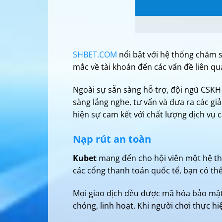
SHBET.COM
nổi bật với hệ thống chăm só
mắc về tài khoản đến các vấn đề liên q
Ngoài sự sẵn sàng hỗ trợ, đội ngũ CSKH
sàng lắng nghe, tư vấn và đưa ra các gi
hiện sự cam kết với chất lượng dịch vụ 
Nạp rút an toàn
Kubet
mang đến cho hội viên một hệ thố
các cổng thanh toán quốc tế, bạn có th
Mọi giao dịch đều được mã hóa bảo mật,
chóng, linh hoạt. Khi người chơi thực hi